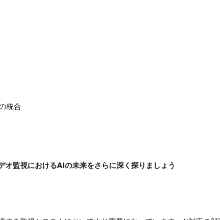
の統合
デオ監視におけるAIの未来をさらに深く探りましょう