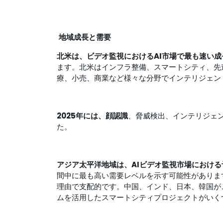
地域成長と需要
北米は、ビデオ監視におけるAI市場で最も速い
ます。北米はインフラ整備、スマートシティ、先
療、小売、商業など様々な分野でインテリジェン
2025年には、顔認識
、脅威検出、インテリジェ
た。
アジア太平洋地域は、AIビデオ監視市場におけ
間中に最も高い需要レベルを示す可能性がありま
理由で支配的です。中国、インド、日本、韓国が
ムを活用したスマートシティプロジェクトがいく