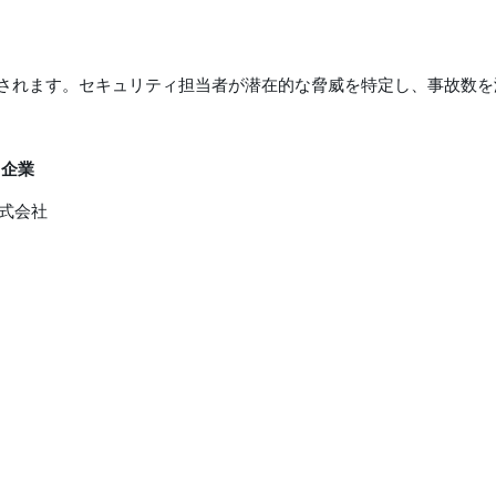
されます。セキュリティ担当者が潜在的な脅威を特定し、事故数を
5企業
式会社