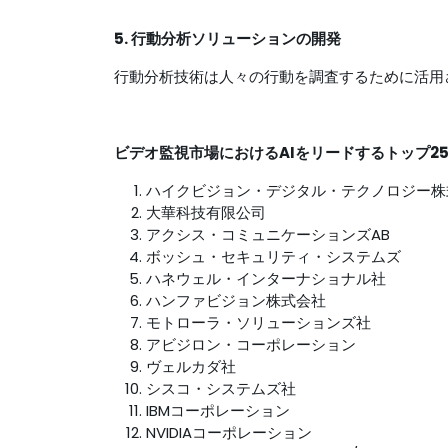
5. 行動分析ソリューションの開発
行動分析技術は人々の行動を調査するために活用
ビデオ監視市場におけるAIをリードするトップ2
ハイクビジョン・デジタル・テクノロジー株
大華科技有限公司
アクシス・コミュニケーションズAB
ボッシュ・セキュリティ・システムズ
ハネウェル・インターナショナル社
ハンファビジョン株式会社
モトローラ・ソリューションズ社
アビジロン・コーポレーション
ヴェルカダ社
シスコ・システムズ社
IBMコーポレーション
NVIDIAコーポレーション