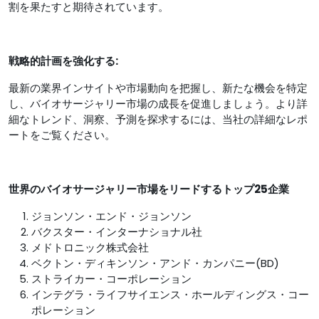
割を果たすと期待されています。
戦略的計画を強化する:
最新の業界インサイトや市場動向を把握し、新たな機会を特定
し、バイオサージャリー市場の成長を促進しましょう。より詳
細なトレンド、洞察、予測を探求するには、当社の詳細なレポ
ートをご覧ください。
世界のバイオサージャリー市場
をリードするトップ25企業
ジョンソン・エンド・ジョンソン
バクスター・インターナショナル社
メドトロニック株式会社
ベクトン・ディキンソン・アンド・カンパニー(BD)
ストライカー・コーポレーション
インテグラ・ライフサイエンス・ホールディングス・コー
ポレーション