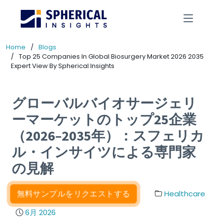
Home
Blogs
Top 25 Companies In Global Biosurgery Market 2026 2035
Expert View By Spherical Insights
グローバルバイオサージェリ
ーマーケットのトップ25企業
（2026–2035年）：スフェリカ
ル・インサイツによる専門家
の見解
無料サンプルをリクエストする
Healthcare
6月 2026