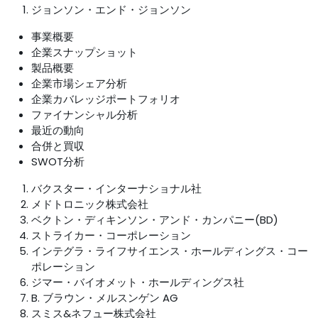
ジョンソン・エンド・ジョンソン
事業概要
企業スナップショット
製品概要
企業市場シェア分析
企業カバレッジポートフォリオ
ファイナンシャル分析
最近の動向
合併と買収
SWOT分析
バクスター・インターナショナル社
メドトロニック株式会社
ベクトン・ディキンソン・アンド・カンパニー(BD)
ストライカー・コーポレーション
インテグラ・ライフサイエンス・ホールディングス・コー
ポレーション
ジマー・バイオメット・ホールディングス社
B. ブラウン・メルスンゲン AG
スミス&ネフュー株式会社