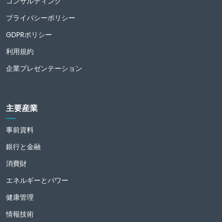
コンサルティング
プライバシーポリシー
GDPRポリシー
利用規約
企業プレゼンテーション
主要産業
事前資料
銀行と金融
消費財
エネルギーとパワー
健康管理
情報技術