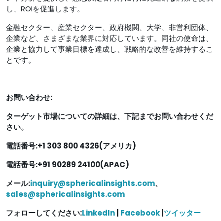
し、ROIを促進します。
金融セクター、産業セクター、政府機関、大学、非営利団体、
企業など、さまざまな業界に対応しています。同社の使命は、
企業と協力して事業目標を達成し、戦略的な改善を維持するこ
とです。
お問い合わせ:
ターゲット市場についての詳細は、下記までお問い合わせくだ
さい。
電話番号:+1 303 800 4326(アメリカ)
電話番号:+91 90289 24100(APAC)
メール:
inquiry@sphericalinsights.com
、
sales@sphericalinsights.com
フォローしてください:
LinkedIn
|
Facebook
|
ツイッター