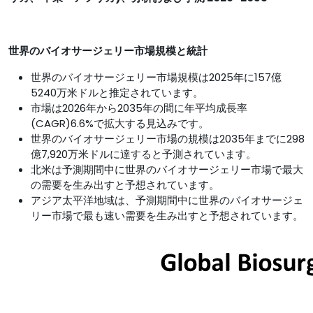
世界のバイオサージェリー市場規模と統計
世界のバイオサージェリー市場規模は2025年に157億
5240万米ドルと推定されています。
市場は2026年から2035年の間に年平均成長率
(CAGR)6.6%で拡大する見込みです。
世界のバイオサージェリー市場の規模は2035年までに298
億7,920万米ドルに達すると予測されています。
北米は予測期間中に世界のバイオサージェリー市場で最大
の需要を生み出すと予想されています。
アジア太平洋地域は、予測期間中に世界のバイオサージェ
リー市場で最も速い需要を生み出すと予想されています。