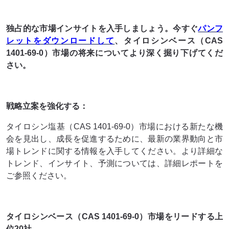
独占的な市場インサイトを入手しましょう。今すぐ
パンフ
レットをダウンロードして
、タイロシンベース（CAS
1401-69-0）市場の将来についてより深く掘り下げてくだ
さい。
戦略立案を強化する：
タイロシン塩基（CAS 1401-69-0）市場における新たな機
会を見出し、成長を促進するために、最新の業界動向と市
場トレンドに関する情報を入手してください。より詳細な
トレンド、インサイト、予測については、詳細レポートを
ご参照ください。
タイロシンベース（CAS 1401-69-0）市場をリードする上
位20社