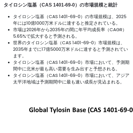
タイロシン塩基（CAS 1401-69-0）の市場規模と統計
タイロシン塩基（CAS 1401-69-0）の市場規模は、2025
年には10億1000万米ドルに達すると推定されている。
市場は2026年から2035年の間に年平均成長率（CAGR）
5.65%で拡大すると予測される。
世界のタイロシン塩基（CAS 1401-69-0）市場規模は、
2035年までに17億5000万米ドルに達すると予測されてい
ます。
タイロシン塩基（CAS 1401-69-0）市場において、予測期
間中に北米が最も高い需要を生み出すと予想される。
タイロシン塩基（CAS 1401-69-0）市場において、アジア
太平洋地域は予測期間中に最も速い成長が見込まれる。