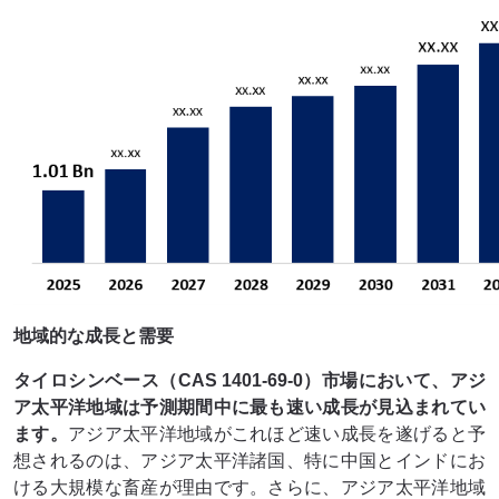
地域的な成長と需要
タイロシンベース（CAS 1401-69-0）市場において、アジ
ア太平洋地域は予測期間中に最も速い成長が見込まれてい
ます。
アジア太平洋地域がこれほど速い成長を遂げると予
想されるのは、アジア太平洋諸国、特に中国とインドにお
ける大規模な畜産が理由です。さらに、アジア太平洋地域