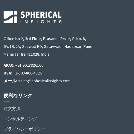
Office No 2, 3rd Floor, Prasanna Pride, S. No. 8,
6A/1B/2A, Saswad RD, Satavwadi, Hadapsar, Pune,
Maharashtra 411028, India
APAC:
+91 9028926100
USA:
+1-303-800-4326
メール:
sales@sphericalinsights.com
便利なリンク
注文方法
コンサルティング
プライバシーポリシー