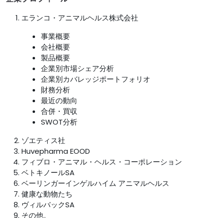
エランコ・アニマルヘルス株式会社
事業概要
会社概要
製品概要
企業別市場シェア分析
企業別カバレッジポートフォリオ
財務分析
最近の動向
合併・買収
SWOT分析
ゾエティス社
Huvepharma EOOD
フィブロ・アニマル・ヘルス・コーポレーション
ベトキノールSA
ベーリンガーインゲルハイム アニマルヘルス
健康な動物たち
ヴィルバックSA
その他。