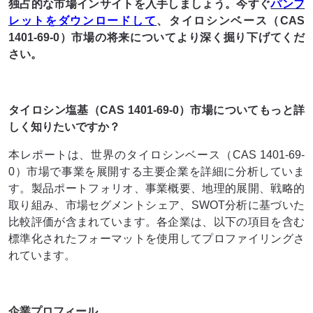
独占的な市場インサイトを入手しましょう。今すぐ
パンフ
レットをダウンロードして
、タイロシンベース（CAS
1401-69-0）市場の将来についてより深く掘り下げてくだ
さい。
タイロシン塩基（CAS 1401-69-0）市場についてもっと詳
しく知りたいですか？
本レポートは、世界のタイロシンベース（CAS 1401-69-
0）市場で事業を展開する主要企業を詳細に分析していま
す。製品ポートフォリオ、事業概要、地理的展開、戦略的
取り組み、市場セグメントシェア、SWOT分析に基づいた
比較評価が含まれています。各企業は、以下の項目を含む
標準化されたフォーマットを使用してプロファイリングさ
れています。
企業プロフィール