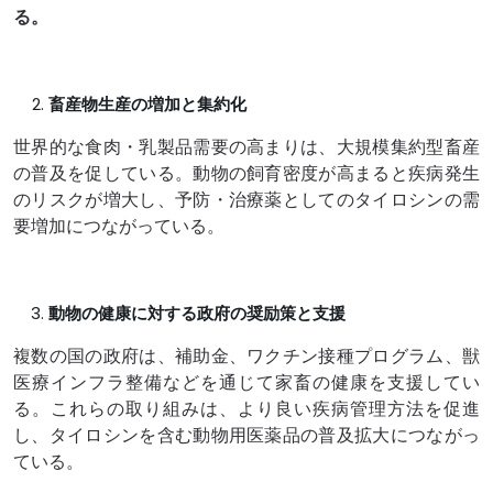
る。
畜産物生産の増加と集約化
世界的な食肉・乳製品需要の高まりは、大規模集約型畜産
の普及を促している。動物の飼育密度が高まると疾病発生
のリスクが増大し、予防・治療薬としてのタイロシンの需
要増加につながっている。
動物の健康に対する政府の奨励策と支援
複数の国の政府は、補助金、ワクチン接種プログラム、獣
医療インフラ整備などを通じて家畜の健康を支援してい
る。これらの取り組みは、より良い疾病管理方法を促進
し、タイロシンを含む動物用医薬品の普及拡大につながっ
ている。