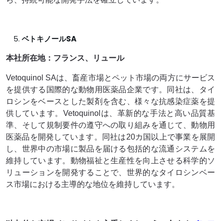
ベトキノールSA
本社所在地：フランス、リュール
Vetoquinol SAは、畜産市場とペット市場の両方にサービス
を提供する国際的な動物用医薬品企業です。同社は、タイ
ロシンをベースとした製剤を含む、様々な抗感染症薬を提
供しています。Vetoquinolは、革新的な手法と高い品質基
準、そして規制要件の遵守への取り組みを通じて、動物用
医薬品を開発しています。同社は20カ国以上で事業を展開
し、世界中の市場に製品を届ける包括的な流通システムを
維持しています。動物福祉と生産性を向上させる科学的ソ
リューションを開発することで、世界的なタイロシンベー
ス市場における主導的な地位を維持しています。