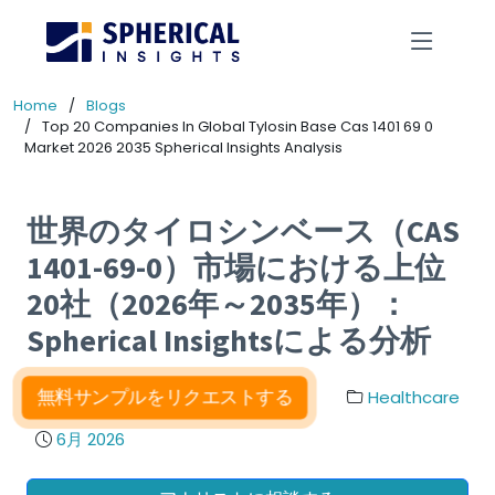
Home
Blogs
Top 20 Companies In Global Tylosin Base Cas 1401 69 0
Market 2026 2035 Spherical Insights Analysis
世界のタイロシンベース（CAS
1401-69-0）市場における上位
20社（2026年～2035年）：
Spherical Insightsによる分析
無料サンプルをリクエストする
Healthcare
6月 2026