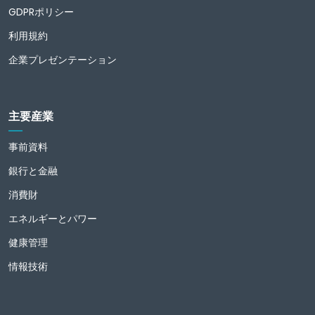
GDPRポリシー
利用規約
企業プレゼンテーション
主要産業
事前資料
銀行と金融
消費財
エネルギーとパワー
健康管理
情報技術