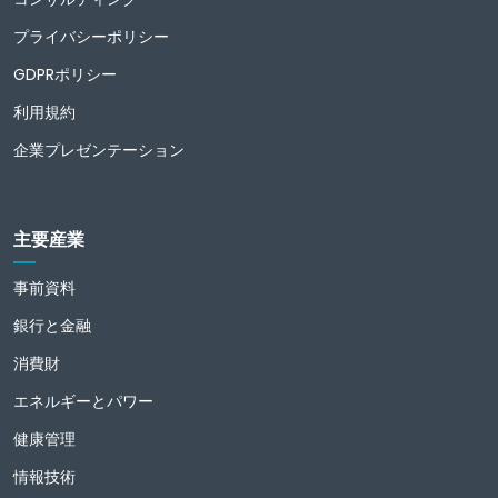
プライバシーポリシー
GDPRポリシー
利用規約
企業プレゼンテーション
主要産業
事前資料
銀行と金融
消費財
エネルギーとパワー
健康管理
情報技術