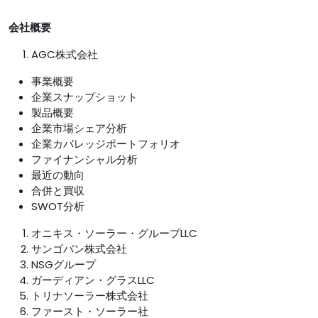
会社概要
AGC株式会社
事業概要
企業スナップショット
製品概要
企業市場シェア分析
企業カバレッジポートフォリオ
ファイナンシャル分析
最近の動向
合併と買収
SWOT分析
オニキス・ソーラー・グループLLC
サンゴバン株式会社
NSGグループ
ガーディアン・グラスLLC
トリナソーラー株式会社
ファースト・ソーラー社