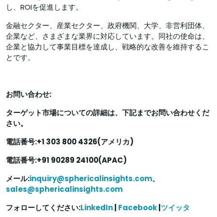
し、ROIを促進します。
金融セクター、産業セクター、政府機関、大学、非営利団体、
企業など、さまざまな業界に対応しています。同社の使命は、
企業と協力して事業目標を達成し、戦略的な改善を維持するこ
とです。
お問い合わせ:
ターゲット市場についての詳細は、下記までお問い合わせくだ
さい。
電話番号:+1 303 800 4326(アメリカ)
電話番号:+91 90289 24100(APAC)
メール:
inquiry@sphericalinsights.com
、
sales@sphericalinsights.com
フォローしてください:
LinkedIn
|
Facebook
|
ツイッタ