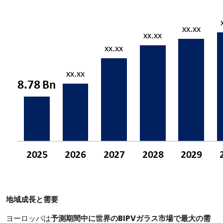
地域成長と需要
ヨーロッパは
予測期間中に世界のBIPVガラス市場で最大の需