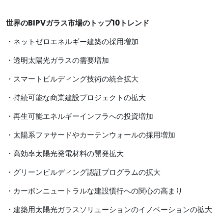
世界のBIPVガラス市場の
トップ10トレンド
・ネットゼロエネルギー建築の採用増加
・透明太陽光ガラスの需要増加
・スマートビルディング技術の統合拡大
・持続可能な商業建設プロジェクトの拡大
・再生可能エネルギーインフラへの投資増加
・太陽系ファサードやカーテンウォールの採用増加
・高効率太陽光発電材料の開発拡大
・グリーンビルディング認証プログラムの拡大
・カーボンニュートラルな建設慣行への関心の高まり
・建築用太陽光ガラスソリューションのイノベーションの拡大