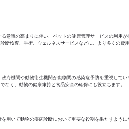
する意識の高まりに伴い、ペットの健康管理サービスの利用が
、診断検査、手術、ウェルネスサービスなどに、より多くの費
、政府機関や動物衛生機関が動物間の感染症予防を重視してい
けでなく、動物の健康維持と食品安全の確保にも役立ちます。
析を用いて動物の疾病診断において重要な役割を果たすように