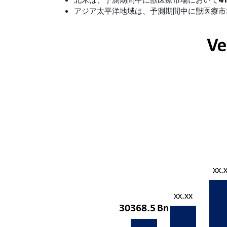
アジア太平洋地域は、予測期間中に獣医療市