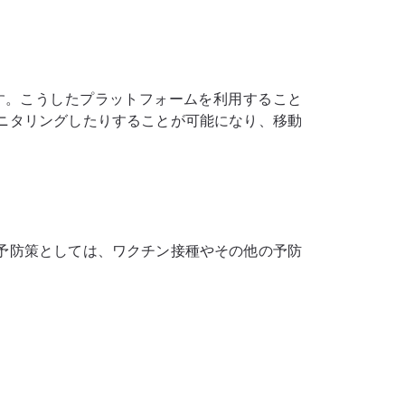
す。こうしたプラットフォームを利用すること
ニタリングしたりすることが可能になり、移動
予防策としては、ワクチン接種やその他の予防