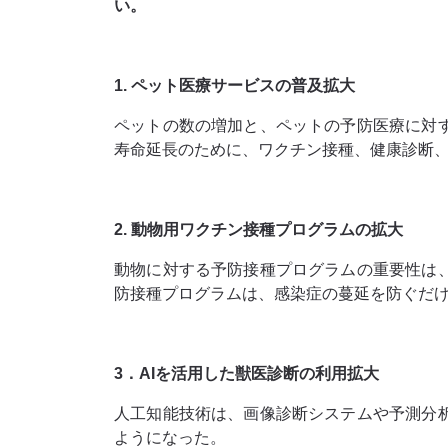
い。
1. ペット医療サービスの普及拡大
ペットの数の増加と、ペットの予防医療に対
寿命延長のために、ワクチン接種、健康診断
2. 動物用ワクチン接種プログラムの拡大
動物に対する予防接種プログラムの重要性は
防接種プログラムは、感染症の蔓延を防ぐだ
3．AIを活用した獣医診断の利用拡大
人工知能技術は、画像診断システムや予測分
ようになった。