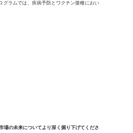
ログラムでは、疾病予防とワクチン接種におい
市場の未来についてより深く掘り下げてくださ