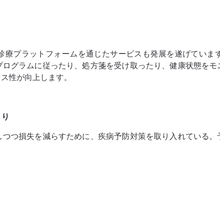
診療プラットフォームを通じたサービスも発展を遂げていま
プログラムに従ったり、処方箋を受け取ったり、健康状態をモ
セス性が向上します。
まり
しつつ損失を減らすために、疾病予防対策を取り入れている。