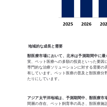
地域的な成長と需要
獣医療市場において、北米は予測期間中に最
実、ペット医療への多額の投資といった要因
専門的な治療ソリューションに対する需要の
有しています。ペット医療の普及と獣医療分
たりにしています。
アジア太平洋地域は、予測期間中、獣医療市
間層の存在、ペット飼育率の高さ、獣医療施