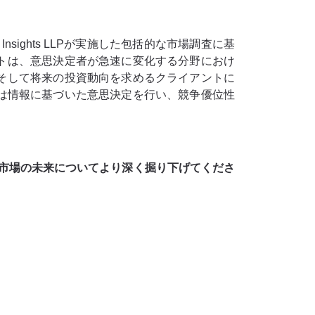
sights LLPが実施した包括的な市場調査に基
トは、意思決定者が急速に変化する分野におけ
そして将来の投資動向を求めるクライアントに
業は情報に基づいた意思決定を行い、競争優位性
市場の未来についてより深く掘り下げてくださ
。