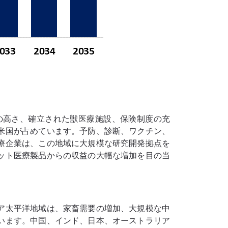
の高さ、確立された獣医療施設、保険制度の充
米国が占めています。予防、診断、ワクチン、
療企業は、この地域に大規模な研究開発拠点を
ット医療製品からの収益の大幅な増加を目の当
ア太平洋地域は、家畜需要の増加、大規模な中
います。中国、インド、日本、オーストラリア