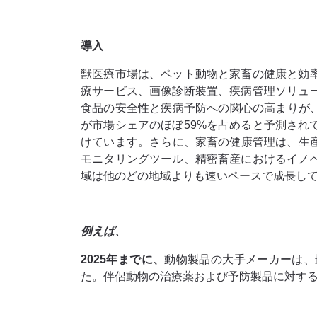
導入
獣医療市場は、ペット動物と家畜の健康と効
療サービス、画像診断装置、疾病管理ソリュ
食品の安全性と疾病予防への関心の高まりが
が市場シェアのほぼ59%を占めると予測さ
けています。さらに、家畜の健康管理は、生
モニタリングツール、精密畜産におけるイノ
域は他のどの地域よりも速いペースで成長し
例えば、
2025年までに、
動物製品の大手メーカーは、
た。伴侶動物の治療薬および予防製品に対す