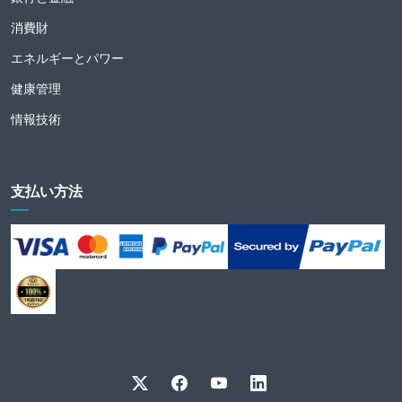
消費財
エネルギーとパワー
健康管理
情報技術
支払い方法