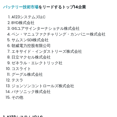
バッテリー技術市場
をリードするトップ14企業
A123システムズLLC
BYD株式会社
GSユアサインターナショナル株式会社
ペン・マニュファクチャリング・カンパニー株式会社
サムスンSDI株式会社
朝威電力控股有限公司
エキサイド・インダストリーズ株式会社
日立マクセル株式会社
ゼネラル・エレクトリック社
コスライト
グーグル株式会社
テスラ
ジョンソンコントロールズ株式会社
パナソニック株式会社
その他