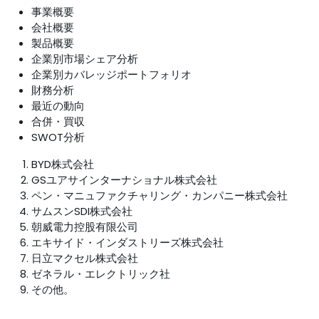
事業概要
会社概要
製品概要
企業別市場シェア分析
企業別カバレッジポートフォリオ
財務分析
最近の動向
合併・買収
SWOT分析
BYD株式会社
GSユアサインターナショナル株式会社
ペン・マニュファクチャリング・カンパニー株式会社
サムスンSDI株式会社
朝威電力控股有限公司
エキサイド・インダストリーズ株式会社
日立マクセル株式会社
ゼネラル・エレクトリック社
その他。