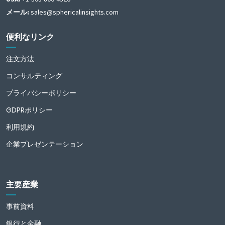
メール:
sales@sphericalinsights.com
便利なリンク
注文方法
コンサルティング
プライバシーポリシー
GDPRポリシー
利用規約
企業プレゼンテーション
主要産業
事前資料
銀行と金融