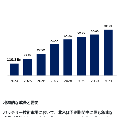
地域的な成長と需要
バッテリー技術市場において、北米は予測期間中に最も急速な