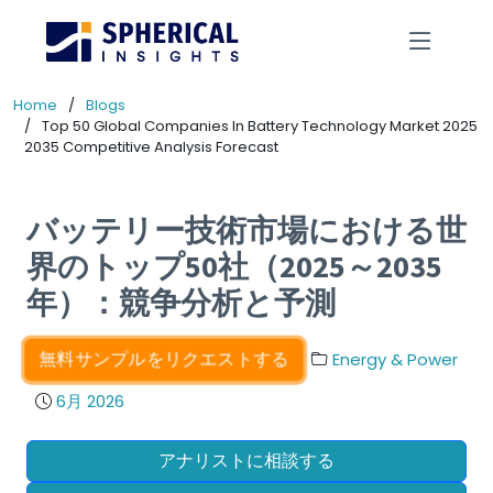
Home
Blogs
Top 50 Global Companies In Battery Technology Market 2025
2035 Competitive Analysis Forecast
バッテリー技術市場における世
界のトップ50社（2025～2035
年）：競争分析と予測
無料サンプルをリクエストする
Energy & Power
6月 2026
アナリストに相談する