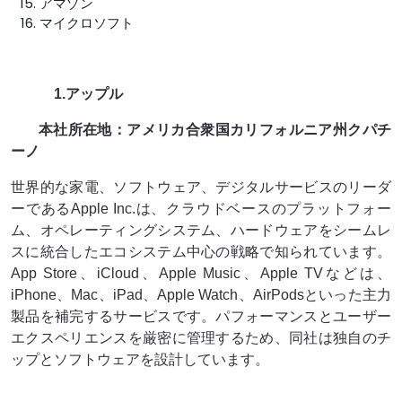
アマゾン
マイクロソフト
1.アップル
本社所在地：アメリカ合衆国カリフォルニア州クパチ
ーノ
世界的な家電、ソフトウェア、デジタルサービスのリーダ
ーであるApple Inc.は、クラウドベースのプラットフォー
ム、オペレーティングシステム、ハードウェアをシームレ
スに統合したエコシステム中心の戦略で知られています。
App Store、iCloud、Apple Music、Apple TVなどは、
iPhone、Mac、iPad、Apple Watch、AirPodsといった主力
製品を補完するサービスです。パフォーマンスとユーザー
エクスペリエンスを厳密に管理するため、同社は独自のチ
ップとソフトウェアを設計しています。