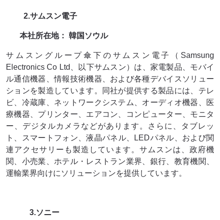
2.サムスン電子
本社所在地：
韓国ソウル
サムスングループ傘下のサムスン電子（Samsung
Electronics Co Ltd、以下サムスン）は、家電製品、モバイ
ル通信機器、情報技術機器、および各種デバイスソリュー
ションを製造しています。同社が提供する製品には、テレ
ビ、冷蔵庫、ネットワークシステム、オーディオ機器、医
療機器、プリンター、エアコン、コンピューター、モニタ
ー、デジタルカメラなどがあります。さらに、タブレッ
ト、スマートフォン、液晶パネル、LEDパネル、および関
連アクセサリーも製造しています。サムスンは、政府機
関、小売業、ホテル・レストラン業界、銀行、教育機関、
運輸業界向けにソリューションを提供しています。
3.ソニー