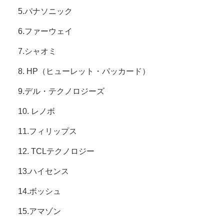
5.パナソニック
6.ファーウェイ
7.シャオミ
8. HP（ヒューレット・パッカード）
9.デル・テクノロジーズ
10. レノボ
11.フィリップス
12. TCLテクノロジー
13.ハイセンス
14.ボッシュ
15.アマゾン