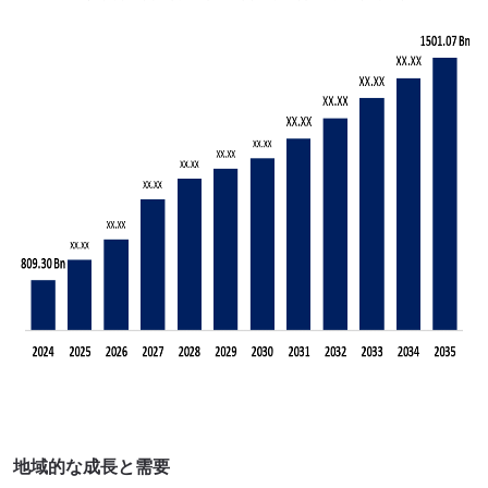
地域的な成長と需要