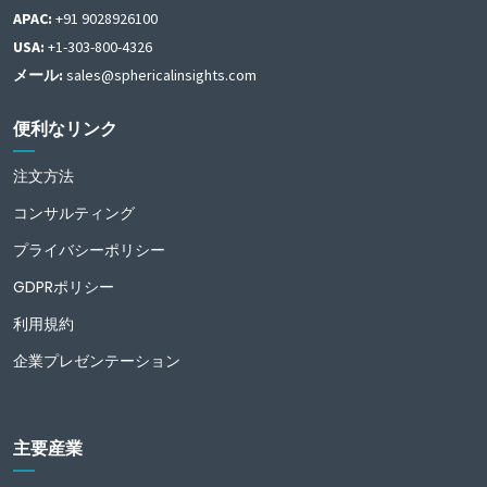
APAC:
+91 9028926100
USA:
+1-303-800-4326
メール:
sales@sphericalinsights.com
便利なリンク
注文方法
コンサルティング
プライバシーポリシー
GDPRポリシー
利用規約
企業プレゼンテーション
主要産業