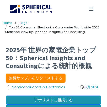
Home
Blogs
Top 50 Consumer Electronics Companies Worldwide 2025
Statistical View By Spherical Insights And Consulting
2025年 世界の家電企業トップ
50：Spherical Insights and
Consultingによる統計的概観
無料サンプルをリクエストする
Semiconductors & Electronics
6月 2026
アナリストに相談する