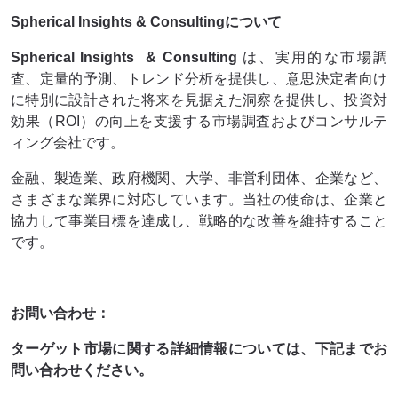
Spherical Insights & Consultingについて
Spherical Insights
& Consulting
は、実用的な市場調
査、定量的予測、トレンド分析を提供し、意思決定者向け
に特別に設計された将来を見据えた洞察を提供し、投資対
効果（ROI）の向上を支援する市場調査およびコンサルテ
ィング会社です。
金融、製造業、政府機関、大学、非営利団体、企業など、
さまざまな業界に対応しています。当社の使命は、企業と
協力して事業目標を達成し、戦略的な改善を維持すること
です。
お問い合わせ：
ターゲット市場に関する詳細情報については、下記までお
問い合わせください。