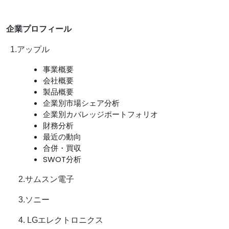
企業プロフィール
1.アップル
事業概要
会社概要
製品概要
企業別市場シェア分析
企業別カバレッジポートフォリオ
財務分析
最近の動向
合併・買収
SWOT分析
2.サムスン電子
3.ソニー
4. LGエレクトロニクス