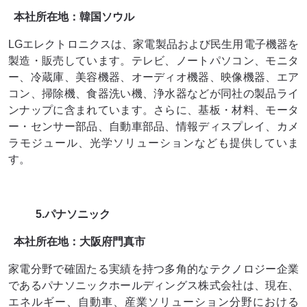
本社所在地：韓国ソウル
LGエレクトロニクスは、家電製品および民生用電子機器を
製造・販売しています。テレビ、ノートパソコン、モニタ
ー、冷蔵庫、美容機器、オーディオ機器、映像機器、エア
コン、掃除機、食器洗い機、浄水器などが同社の製品ライ
ンナップに含まれています。さらに、基板・材料、モータ
ー・センサー部品、自動車部品、情報ディスプレイ、カメ
ラモジュール、光学ソリューションなども提供していま
す。
5.パナソニック
本社所在地：大阪府門真市
家電分野で確固たる実績を持つ多角的なテクノロジー企業
であるパナソニックホールディングス株式会社は、現在、
エネルギー、自動車、産業ソリューション分野における