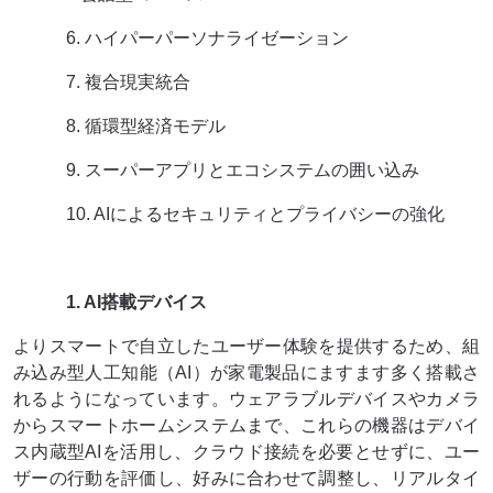
6. ハイパーパーソナライゼーション
7. 複合現実統合
8. 循環型経済モデル
9. スーパーアプリとエコシステムの囲い込み
10. AIによるセキュリティとプライバシーの強化
1. AI搭載デバイス
よりスマートで自立したユーザー体験を提供するため、組
み込み型人工知能（AI）が家電製品にますます多く搭載さ
れるようになっています。ウェアラブルデバイスやカメラ
からスマートホームシステムまで、これらの機器はデバイ
ス内蔵型AIを活用し、クラウド接続を必要とせずに、ユー
ザーの行動を評価し、好みに合わせて調整し、リアルタイ