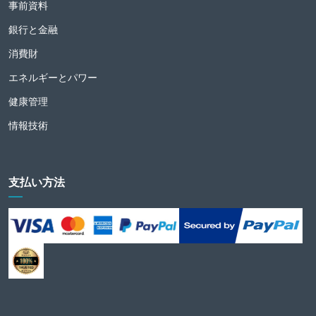
事前資料
銀行と金融
消費財
エネルギーとパワー
健康管理
情報技術
支払い方法