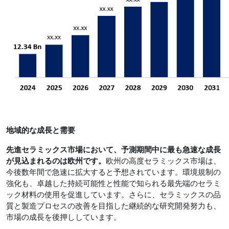
地域的な成長と需要
先進セラミックス市場において、予測期間中に最も急速な成長
が見込まれるのは欧州です。
欧州の高度セラミックス市場は、
今後数年間で急速に拡大すると予想されています。環境規制の
強化も、卓越した持続可能性と性能で知られる最先端のセラミ
ック材料の使用を促進しています。さらに、セラミックスの品
質と製造プロセスの改善を目指した継続的な研究開発努力も、
市場の成長を後押ししています。