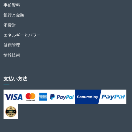
事前資料
銀行と金融
消費財
エネルギーとパワー
健康管理
情報技術
支払い方法