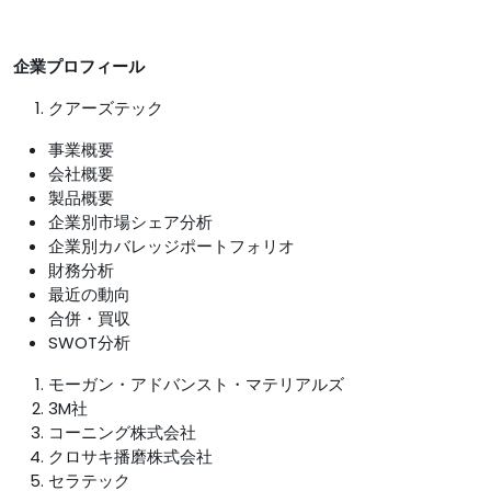
企業プロフィール
クアーズテック
事業概要
会社概要
製品概要
企業別市場シェア分析
企業別カバレッジポートフォリオ
財務分析
最近の動向
合併・買収
SWOT分析
モーガン・アドバンスト・マテリアルズ
3M社
コーニング株式会社
クロサキ播磨株式会社
セラテック