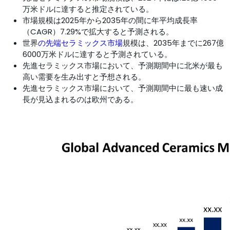
万米ドルに達すると推定されている。
市場規模は2025年から2035年の間に年平均成長率
（CAGR）7.29%で拡大すると予測される。
世界
の先端セラミックス市場
規模は、2035年までに267億
6000万米ドルに達すると予測されている。
先進セラミックス市場において、予測期間中に北米が最も
高い需要を生み出すと予想される。
先進セラミックス市場において、予測期間中に最も速い成
長が見込まれるのは欧州である。