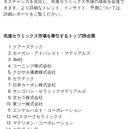
ネスチャンスを見出し、先進セラミックス市場の成長を促進で
きます。より詳細なトレンド、インサイト、予測については、
詳細レポートをご覧ください。
先進セラミックス市場を牽引するトップ25企業
クアーズテック
モーガン・アドバンスト・マテリアルズ
3M社
コーニング株式会社
クロサキ播磨株式会社
セラテック
日本カーボン株式会社
サンゴバン・セラミックマテリアルズ
京セラ株式会社
東ソー株式会社
エンゲルハルト・コーポレーション
HCスタークセラミックス
マテリオン・コーポレーション