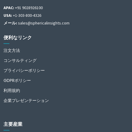
APAC:
+91 9028926100
USA:
+1-303-800-4326
メール:
sales@sphericalinsights.com
便利なリンク
注文方法
コンサルティング
プライバシーポリシー
GDPRポリシー
利用規約
企業プレゼンテーション
主要産業