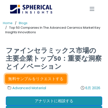
Home
Blogs
Top 50 Companies In The Advanced Ceramics Market Key
Insights Innovations
ファインセラミックス市場の
主要企業トップ50：重要な洞察
とイノベーション
無料サンプルをリクエストする
Advanced Material
6月 2026
アナリストに相談する