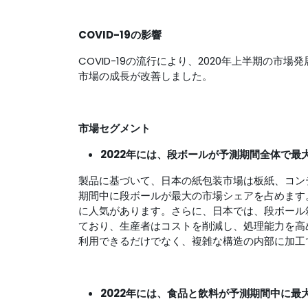
COVID-19の影響
COVID-19の流行により、2020年上半期の
市場の成長が改善しました。
市場セグメント
2022年には、段ボールが予測期間全体で
製品に基づいて、日本の紙包装市場は板紙、コン
期間中に段ボールが最大の市場シェアを占めます
に人気があります。さらに、日本では、段ボール
ており、生産者はコストを削減し、処理能力を高
利用できるだけでなく、複雑な構造の内部に加工
2022年には、食品と飲料が予測期間中に