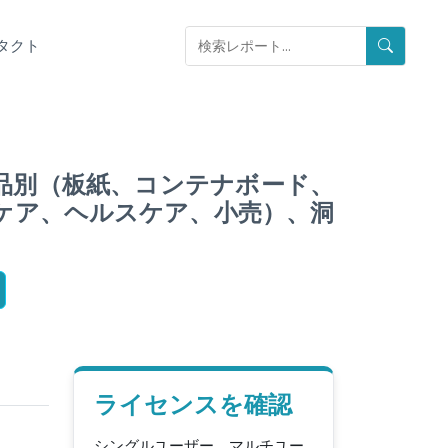
タクト
製品別（板紙、コンテナボード、
ケア、ヘルスケア、小売）、洞
ライセンスを確認
シングルユーザー、マルチユー