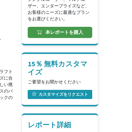
ザー、エンタープライズなど、
お客様のニーズに最適なプラン
をお選びください。
本レポートを購入
。
15％ 無料カスタマ
イズ
ラフト
ズに合
ご要望をお聞かせください
しい廃
スのバ
カスタマイズをリクエスト
ックの
。
レポート詳細