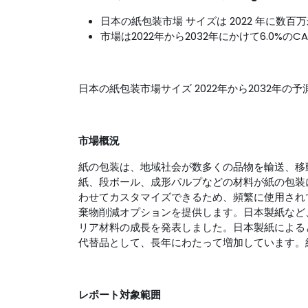
日本の紙包装市場 サイズは 2022 年に数
市場は2022年から2032年にかけて6.0%の
日本の紙包装市場サイズ 2022年から2032年の
市場概況
紙の包装は、地域社会が数多くの品物を輸送、移
紙、段ボール、成形パルプなどの材料が紙の包装
わせてカスタマイズできるため、頻繁に使用され
棄物削減オプションを提供します。日本製紙など
リア材料の成長を発表しました。日本製紙による
代替品として、長年にわたって増加しています。
レポート対象範囲