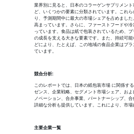
業界別に見ると、日本のコラーゲンサプリメント
ど、いくつかの要素に分類されています。これら
り、予測期間中に最大の市場シェアを占めました
高まっています。さらに、ファーストフードや冷
っています。食品は紙で包装されているため、プ
の成長を支える大きな要素です。また、持続可能
どにより、たとえば、この地域の食品企業はプラ
ています。
競合分析:
このレポートでは、日本の紙包装市場 に関係す
ゼンス、企業戦略、セグメント市場シェア、および
ノベーション、合弁事業、パートナーシップ、合
詳細な分析も提供しています。これにより、市場
主要企業一覧