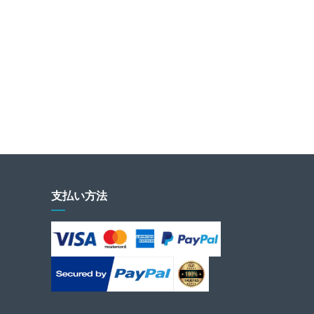
支払い方法