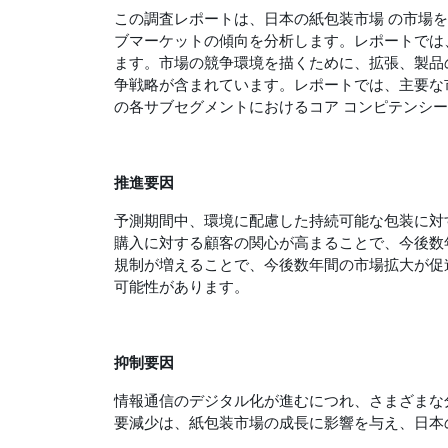
この調査レポートは、日本の紙包装市場 の市場
ブマーケットの傾向を分析します。レポートでは
ます。市場の競争環境を描くために、拡張、製品
争戦略が含まれています。レポートでは、主要な
の各サブセグメントにおけるコア コンピテンシ
推進要因
予測期間中、環境に配慮した持続可能な包装に対
購入に対する顧客の関心が高まることで、今後数
規制が増えることで、今後数年間の市場拡大が促
可能性があります。
抑制要因
情報通信のデジタル化が進むにつれ、さまざまな
要減少は、紙包装市場の成長に影響を与え、日本