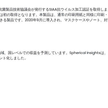
て抗菌製品技術協議会が発行するSIAA抗ウイルス加工認証を取得し
は初の取得となります。本製品は、通常の印刷用紙と同様に印刷・
きる製品です。2020年9月に導入され、マスクケースやノート、封
、国レベルでの収益を予測しています。Spherical Insightsは
ント化しました。