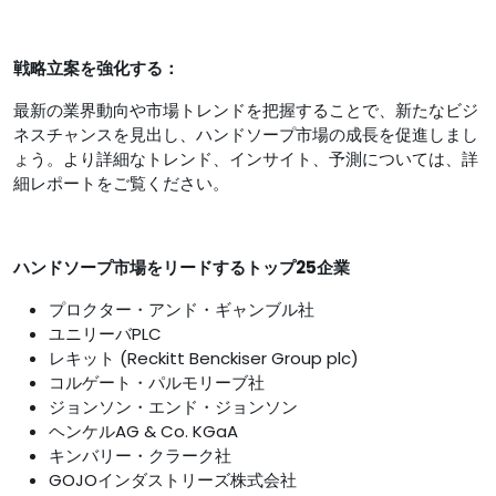
戦略立案を強化する：
最新の業界動向や市場トレンドを把握することで、新たなビジ
ネスチャンスを見出し、ハンドソープ市場の成長を促進しまし
ょう。より詳細なトレンド、インサイト、予測については、詳
細レポートをご覧ください。
ハンドソープ市場をリードするトップ25企業
プロクター・アンド・ギャンブル社
ユニリーバPLC
レキット (Reckitt Benckiser Group plc)
コルゲート・パルモリーブ社
ジョンソン・エンド・ジョンソン
ヘンケルAG & Co. KGaA
キンバリー・クラーク社
GOJOインダストリーズ株式会社