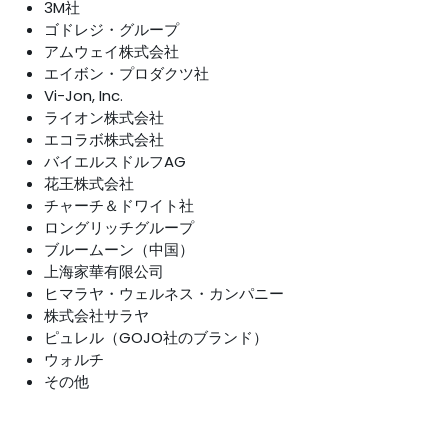
3M社
ゴドレジ・グループ
アムウェイ株式会社
エイボン・プロダクツ社
Vi-Jon, Inc.
ライオン株式会社
エコラボ株式会社
バイエルスドルフAG
花王株式会社
チャーチ＆ドワイト社
ロングリッチグループ
ブルームーン（中国）
上海家華有限公司
ヒマラヤ・ウェルネス・カンパニー
株式会社サラヤ
ピュレル（GOJO社のブランド）
ウォルチ
その他