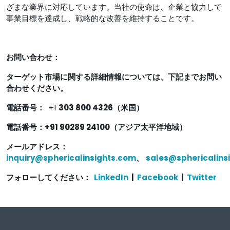
ざまな業界に対応しています。当社の使命は、企業と協力して
事業目標を達成し、戦略的な改善を維持することです。
お問い合わせ：
ターゲット市場に関する詳細情報については、下記までお問い
合わせください。
電話番号：
+1
303 800 4326（米国）
電話番号：+91 90289 24100（アジア太平洋地域）
メールアドレス：
inquiry@sphericalinsights.com
、
sales@sphericalins
フォローしてください：
LinkedIn
|
Facebook
|
Twitter