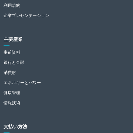
利用規約
企業プレゼンテーション
主要産業
事前資料
銀行と金融
消費財
エネルギーとパワー
健康管理
情報技術
支払い方法