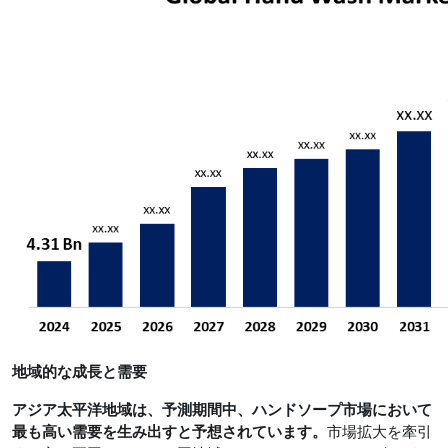
地域的な成長と需要
アジア太平洋地域は、予測期間中、ハンドソープ市場において
最も高い需要を生み出すと予想されています。
市場拡大を牽引