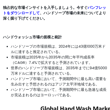
独占的な市場インサイトを入手しましょう。今すぐ
パンフレッ
トをダウンロードして
、ハンドソープ市場の未来についてより
深く掘り下げてください。
ハンドウォッシュ市場の規模と統計
ハンドソープの市場規模は、2024年には43億1000万米ド
ルに達すると推定されている。
市場規模は2025年から2035年の間に年平均成長率
（CAGR）7.4%で拡大すると予測されています。
世界のハンドソープ市場規模は、2035年までに94億5000
万米ドルに達すると予測されている。
ハンドソープ市場において、予測期間中に最も高い需要を
生み出すと予想されるのはアジア太平洋地域である。
ハンドソープ市場において、予測期間中に最も急速な成長
が見込まれるのはヨーロッパである。