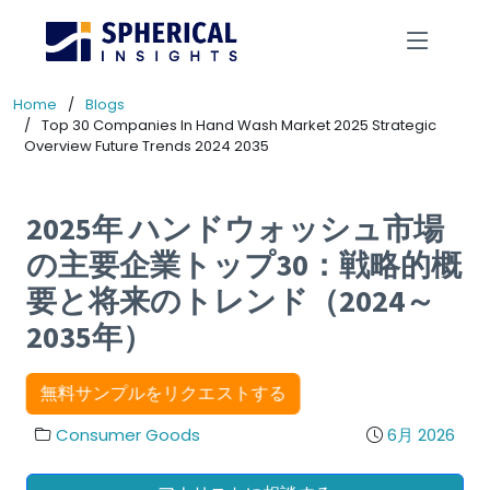
Home
Blogs
Top 30 Companies In Hand Wash Market 2025 Strategic
Overview Future Trends 2024 2035
2025年 ハンドウォッシュ市場
の主要企業トップ30：戦略的概
要と将来のトレンド（2024～
2035年）
無料サンプルをリクエストする
Consumer Goods
6月 2026