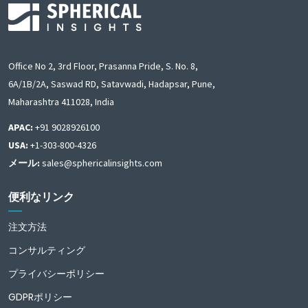
Office No 2, 3rd Floor, Prasanna Pride, S. No. 8,
6A/1B/2A, Saswad RD, Satavwadi, Hadapsar, Pune,
Maharashtra 411028, India
APAC:
+91 9028926100
USA:
+1-303-800-4326
メール:
sales@sphericalinsights.com
便利なリンク
注文方法
コンサルティング
プライバシーポリシー
GDPRポリシー