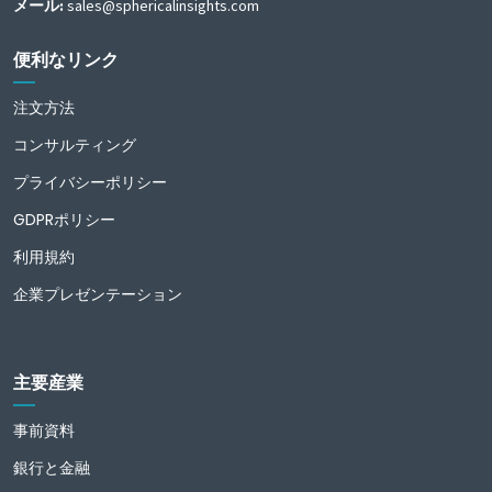
メール:
sales@sphericalinsights.com
便利なリンク
注文方法
コンサルティング
プライバシーポリシー
GDPRポリシー
利用規約
企業プレゼンテーション
主要産業
事前資料
銀行と金融