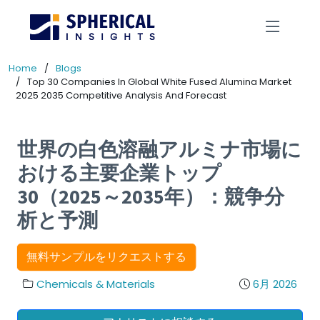
Home
Blogs
Top 30 Companies In Global White Fused Alumina Market
2025 2035 Competitive Analysis And Forecast
世界の白色溶融アルミナ市場に
おける主要企業トップ
30（2025～2035年）：競争分
析と予測
無料サンプルをリクエストする
Chemicals & Materials
6月 2026