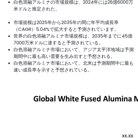
白色溶融アルミナの市場規模は、2024年には26億6000万
米ドルと推定された。
市場規模は2025年から2035年の間に年平均成長率
（CAGR）5.04%で拡大すると予測されています。
世界の白色溶融アルミナ市場規模は、2035年までに45億
7000万米ドルに達すると予測されている。
白色溶融アルミナ市場において、アジア太平洋地域は予測
期間中に最も高い需要を生み出すと予想される。
白色溶融アルミナ市場において、北米は予測期間中に最も
速い成長率を示すと予想されている。