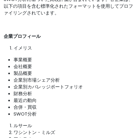
以下の項目を含む標準化されたフォーマットを使用してプロフ
ァイリングされています。
企業プロフィール
イメリス
事業概要
会社概要
製品概要
企業別市場シェア分析
企業別カバレッジポートフォリオ
財務分析
最近の動向
合併・買収
SWOT分析
ルサール
ワシントン・ミルズ