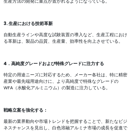
生産方法の開発に重点が置かれるようになっている。
3. 生産における技術革新
自動生産ラインや高度な試験装置の導入など、生産工程におけ
る革新は、製品の品質、生産量、効率性を向上させている。
4．高純度グレードおよび特殊グレードに注力する
特定の用途ニーズに対応するため、メーカー各社は、特に精密
産業や最先端用途向けに、より高純度で特殊なグレードの
WFA（水酸化アルミニウム）の製造に注力している。
戦略立案を強化する：
最新の業界動向や市場トレンドを把握することで、新たなビジ
ネスチャンスを見出し、白色溶融アルミナ市場の成長を促進で