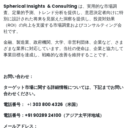
Spherical Insights
& Consulting
は、実用的な市場調
査、定量的予測、トレンド分析を提供し、意思決定者向けに特
別に設計された将来を見据えた洞察を提供し、投資対効果
（ROI）の向上を支援する市場調査およびコンサルティング会
社です。
金融、製造業、政府機関、大学、非営利団体、企業など、さま
ざまな業界に対応しています。当社の使命は、企業と協力して
事業目標を達成し、戦略的な改善を維持することです。
お問い合わせ：
ターゲット市場に関する詳細情報については、下記までお問い
合わせください。
電話番号：
+1
303 800 4326（米国）
電話番号：+91 90289 24100（アジア太平洋地域）
メールアドレス：