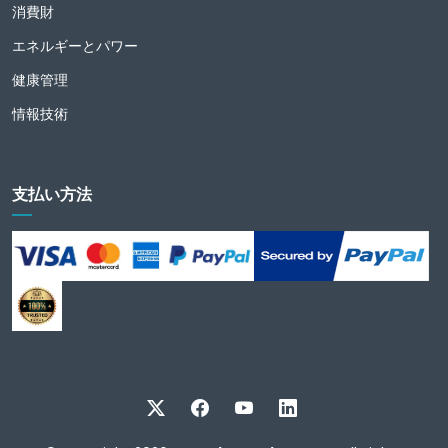
消費財
エネルギーとパワー
健康管理
情報技術
支払い方法