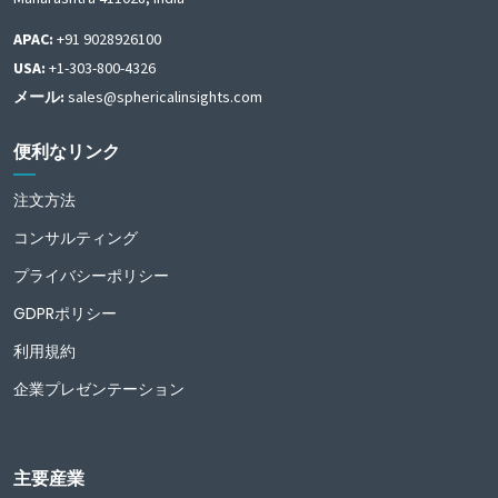
APAC:
+91 9028926100
USA:
+1-303-800-4326
メール:
sales@sphericalinsights.com
便利なリンク
注文方法
コンサルティング
プライバシーポリシー
GDPRポリシー
利用規約
企業プレゼンテーション
主要産業