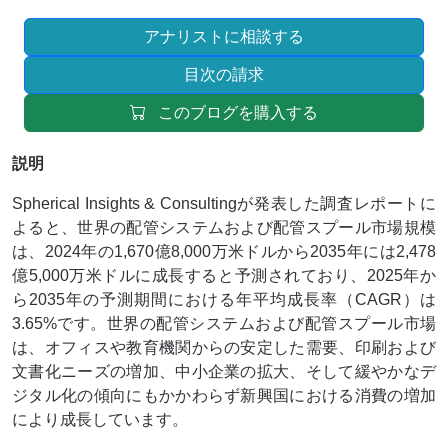
アナリストに相談する
目次の請求
このブログを購入する
説明
Spherical Insights & Consultingが発表した調査レポートに
よると、世界の配管システムおよび配管スプール市場規模
は、2024年の1,670億8,000万米ドルから2035年には2,478
億5,000万米ドルに成長すると予測されており、2025年か
ら2035年の予測期間における年平均成長率（CAGR）は
3.65%です。世界の配管システムおよび配管スプール市場
は、オフィスや教育機関からの安定した需要、印刷および
文書化ニーズの増加、中小企業の拡大、そして緩やかなデ
ジタル化の傾向にもかかわらず新興国における消費の増加
により成長しています。