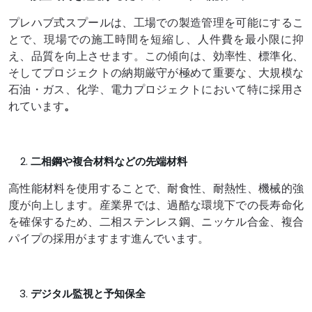
プレハブ式スプールは、工場での製造管理を可能にするこ
とで、現場での施工時間を短縮し、人件費を最小限に抑
え、品質を向上させます。この傾向は、効率性、標準化、
そしてプロジェクトの納期厳守が極めて重要な、大規模な
石油・ガス、化学、電力プロジェクトにおいて特に採用さ
れています
。
二相鋼や複合材料などの先端材料
高性能材料を使用することで、耐食性、耐熱性、機械的強
度が向上します。産業界では、過酷な環境下での長寿命化
を確保するため、二相ステンレス鋼、ニッケル合金、複合
パイプの採用がますます進んでいます。
デジタル監視と予知保全