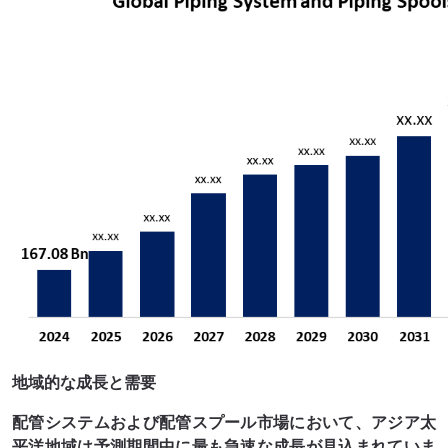
地域的な成長と需要
配管システムおよび配管スプール市場において、アジア太
平洋地域は予測期間中に最も急速な成長が見込まれていま