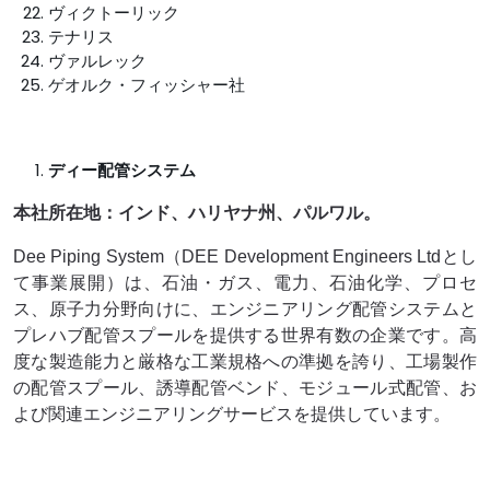
ヴィクトーリック
テナリス
ヴァルレック
ゲオルク・フィッシャー社
ディー配管システム
本社所在地：インド、ハリヤナ州、パルワル。
Dee Piping System（DEE Development Engineers Ltdとし
て事業展開）は、石油・ガス、電力、石油化学、プロセ
ス、原子力分野向けに、エンジニアリング配管システムと
プレハブ配管スプールを提供する世界有数の企業です。高
度な製造能力と厳格な工業規格への準拠を誇り、工場製作
の配管スプール、誘導配管ベンド、モジュール式配管、お
よび関連エンジニアリングサービスを提供しています。