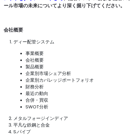
ール市場の未来についてより深く掘り下げてください。
会社概要
ディー配管システム
事業概要
会社概要
製品概要
企業別市場シェア分析
企業別カバレッジポートフォリオ
財務分析
最近の動向
合併・買収
SWOT分析
メタルフォージインディア
平凡な鉄鋼と合金
S.パイプ