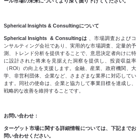
ール市場の未来についてより深く掘り下げてください。
Spherical Insights & Consultingについて
Spherical Insights
& Consultingは
、市場調査およびコ
ンサルティング会社であり、実用的な市場調査、定量的予
測、トレンド分析を提供することで、意思決定者向けに特
に設計された将来を見据えた洞察を提供し、投資収益率
（ROI）の向上を支援します。金融、産業、政府機関、大
学、非営利団体、企業など、さまざまな業界に対応してい
ます。同社の使命は、企業と協力して事業目標を達成し、
戦略的な改善を維持することです。
お問い合わせ：
ターゲット市場に関する詳細情報については、下記までお
問い合わせください。