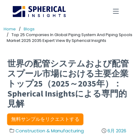
Home
Blogs
Top 25 Companies In Global Piping System And Piping Spools
Market 2025 2035 Expert View By Spherical Insights
世界の配管システムおよび配管
スプール市場における主要企業
トップ25（2025～2035年）：
Spherical Insightsによる専門的
見解
無料サンプルをリクエストする
Construction & Manufacturing
6月 2026