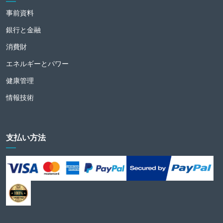
事前資料
銀行と金融
消費財
エネルギーとパワー
健康管理
情報技術
支払い方法