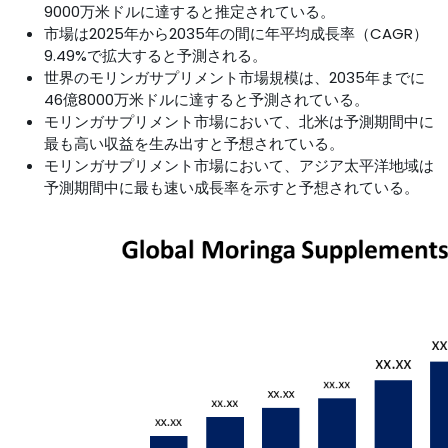
9000万米ドルに達すると推定されている。
市場は2025年から2035年の間に年平均成長率（CAGR）
9.49%で拡大すると予測される。
世界のモリンガサプリメント市場規模は、2035年までに
46億8000万米ドルに達すると予測されている。
モリンガサプリメント市場において、北米は予測期間中に
最も高い収益を生み出すと予想されている。
モリンガサプリメント市場において、アジア太平洋地域は
予測期間中に最も速い成長率を示すと予想されている。