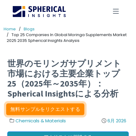
Home
Blogs
Top 25 Companies In Global Moringa Supplements Market
2025 2035 Spherical Insights Analysis
世界のモリンガサプリメント
市場における主要企業トップ
25（2025年～2035年）：
Spherical Insightsによる分析
無料サンプルをリクエストする
Chemicals & Materials
6月 2026