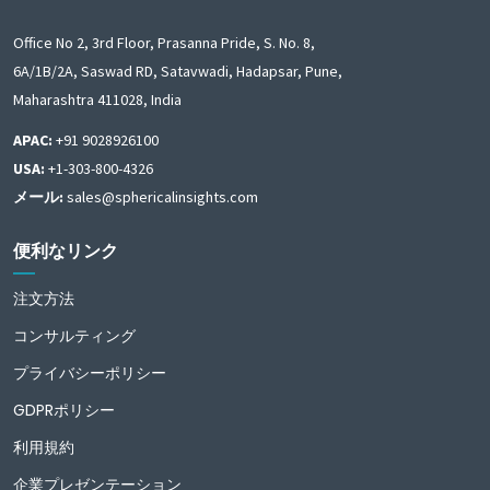
Office No 2, 3rd Floor, Prasanna Pride, S. No. 8,
6A/1B/2A, Saswad RD, Satavwadi, Hadapsar, Pune,
Maharashtra 411028, India
APAC:
+91 9028926100
USA:
+1-303-800-4326
メール:
sales@sphericalinsights.com
便利なリンク
注文方法
コンサルティング
プライバシーポリシー
GDPRポリシー
利用規約
企業プレゼンテーション