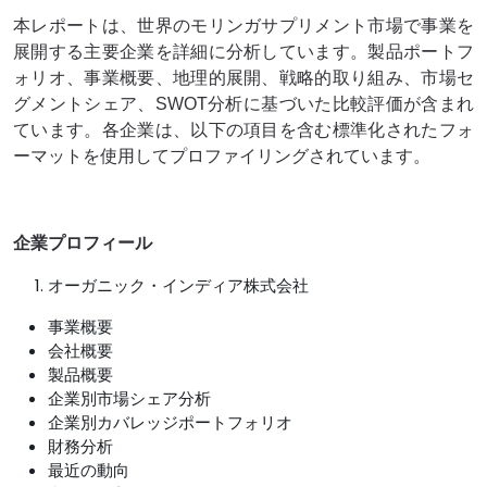
本レポートは、世界のモリンガサプリメント市場で事業を
展開する主要企業を詳細に分析しています。製品ポートフ
ォリオ、事業概要、地理的展開、戦略的取り組み、市場セ
グメントシェア、SWOT分析に基づいた比較評価が含まれ
ています。各企業は、以下の項目を含む標準化されたフォ
ーマットを使用してプロファイリングされています。
企業プロフィール
オーガニック・インディア株式会社
事業概要
会社概要
製品概要
企業別市場シェア分析
企業別カバレッジポートフォリオ
財務分析
最近の動向