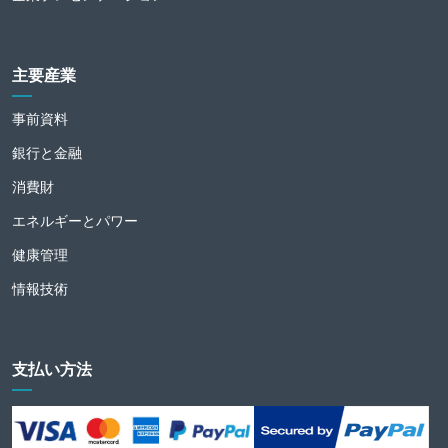
主要産業
事前資料
銀行と金融
消費財
エネルギーとパワー
健康管理
情報技術
支払い方法