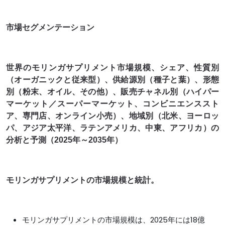
市場セグメンテーション
世界のモリンガサプリメント市場規模、シェア、性質別
（オーガニックと従来型）、供給源別（種子と葉）、形態
別（粉末、オイル、その他）、販売チャネル別（ハイパー
マーケット／スーパーマーケット、コンビニエンススト
ア、専門店、オンライン小売）、地域別（北米、ヨーロッ
パ、アジア太平洋、ラテンアメリカ、中東、アフリカ）の
分析と予測（2025年～2035年）
モリンガサプリメントの市場規模と統計。
モリンガサプリメントの市場規模は、2025年には18億