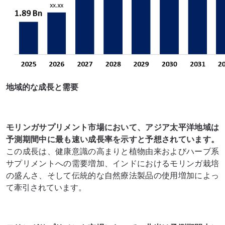
地域的な成長と需要
モリンガサプリメント市場において、アジア太平洋地域は
予測期間中に最も速い成長率を示すと予想されています。
この成長は、健康意識の高まりと植物由来およびハーブ系
サプリメントへの需要増加、インドにおけるモリンガ栽培
の盛んさ、そして伝統的な自然療法製品の使用増加によっ
て牽引されています。