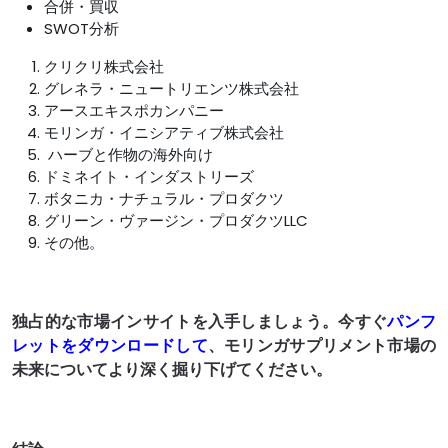
合併・買収
SWOT分析
クリクリ株式会社
グレネラ・ニュートリエンツ株式会社
アースエキスポカンパニー
モリンガ・イニシアティブ株式会社
ハーブと作物の海外向け
ドミネイト・インダストリーズ
ボタニカ・ナチュラル・プロダクツ
グリーン・ヴァージン・プロダクツLLC
その他。
独占的な市場インサイトを入手しましょう。今すぐ
パンフ
レットをダウンロードして
、モリンガサプリメント市場の
未来についてより深く掘り下げてください。