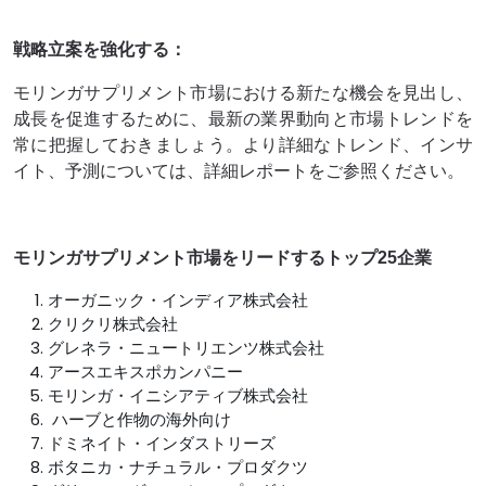
戦略立案を強化する：
モリンガサプリメント市場における新たな機会を見出し、
成長を促進するために、最新の業界動向と市場トレンドを
常に把握しておきましょう。より詳細なトレンド、インサ
イト、予測については、詳細レポートをご参照ください。
モリンガサプリメント市場をリードするトップ25企業
オーガニック・インディア株式会社
クリクリ株式会社
グレネラ・ニュートリエンツ株式会社
アースエキスポカンパニー
モリンガ・イニシアティブ株式会社
ハーブと作物の海外向け
ドミネイト・インダストリーズ
ボタニカ・ナチュラル・プロダクツ