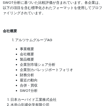
SWOT分析に基づいた比較評価が含まれています。各企業は、
以下の項目を含む標準化されたフォーマットを使用してプロフ
ァイリングされています。
会社概要
1. アルツケムグループAG
事業概要
会社概要
製品概要
企業別市場シェア分析
企業別カバレッジポートフォリオ
財務分析
最近の動向
合併・買収
SWOT分析
日本カーバイド工業株式会社
水井山彭盛化学有限公司