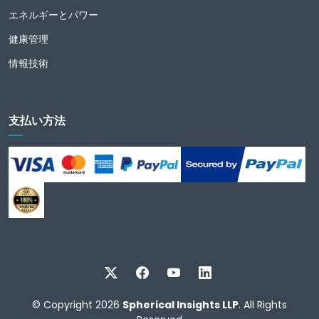
エネルギーとパワー
健康管理
情報技術
支払い方法
© Copyright 2026
Spherical Insights LLP
. All Rights