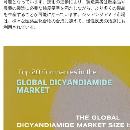
可能となっています。技術の進歩により、製造業者は医薬品や
農薬の製造に必要な純度基準を満たしながら、より多くの製品
を生産することが可能になっています。ジシアンジアミド市場
は、様々な医薬品化合物の合成に加えて、慢性疾患の治療にも
利用されている。