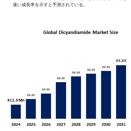
速い成長率を示すと予測されている。