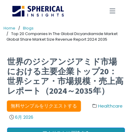
Home
Blogs
Top 20 Companies In The Global Dicyandiamide Market
Global Share Market Size Revenue Report 2024 2035
世界のジシアンジアミド市場
における主要企業トップ20：
世界シェア・市場規模・売上高
レポート（2024～2035年）
無料サンプルをリクエストする
Healthcare
6月 2026