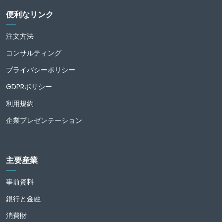
便利なリンク
注文方法
コンサルティング
プライバシーポリシー
GDPRポリシー
利用規約
企業プレゼンテーション
主要産業
事前資料
銀行と金融
消費財