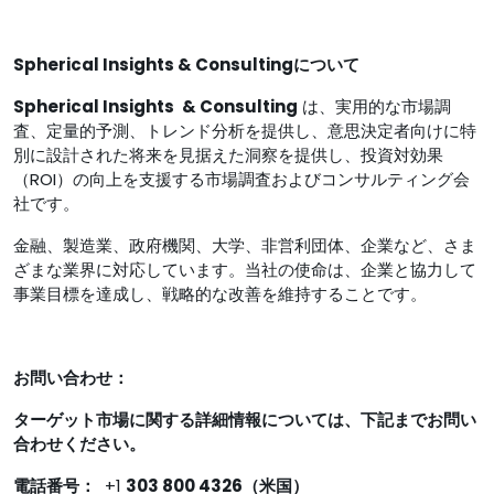
Spherical Insights & Consultingについて
Spherical Insights
& Consulting
は、実用的な市場調
査、定量的予測、トレンド分析を提供し、意思決定者向けに特
別に設計された将来を見据えた洞察を提供し、投資対効果
（ROI）の向上を支援する市場調査およびコンサルティング会
社です。
金融、製造業、政府機関、大学、非営利団体、企業など、さま
ざまな業界に対応しています。当社の使命は、企業と協力して
事業目標を達成し、戦略的な改善を維持することです。
お問い合わせ：
ターゲット市場に関する詳細情報については、下記までお問い
合わせください。
電話番号：
+1
303 800 4326（米国）