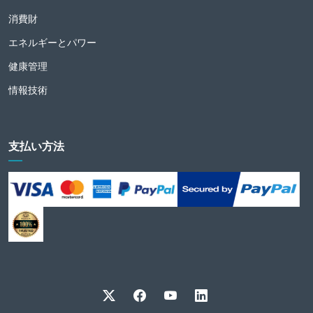
消費財
エネルギーとパワー
健康管理
情報技術
支払い方法