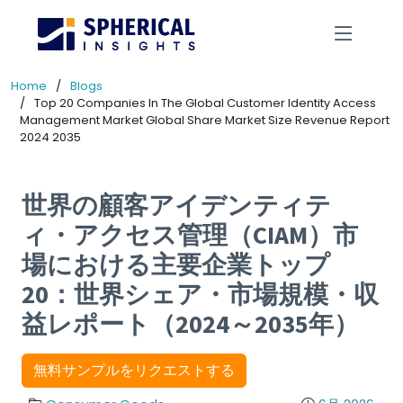
Home
Blogs
Top 20 Companies In The Global Customer Identity Access
Management Market Global Share Market Size Revenue Report
2024 2035
世界の顧客アイデンティテ
ィ・アクセス管理（CIAM）市
場における主要企業トップ
20：世界シェア・市場規模・収
益レポート（2024～2035年）
無料サンプルをリクエストする