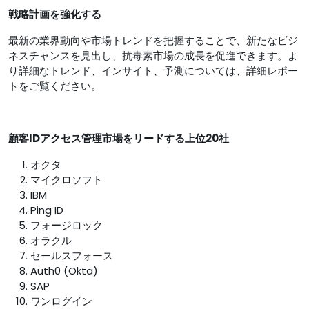
戦略計画を強化する
最新の業界動向や市場トレンドを把握することで、新たなビジ
ネスチャンスを見出し、抗毒素市場の成長を促進できます。よ
り詳細なトレンド、インサイト、予測については、詳細レポー
トをご覧ください。
顧客IDアクセス管理市場をリードする上位20社
オクタ
マイクロソフト
IBM
Ping ID
フォージロック
オラクル
セールスフォース
Auth0 (Okta)
SAP
ワンログイン