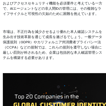
およびアクセスセキュリティ機能を必須要件と考えている一方
で、AIエージェントなどの非人間IDの管理には、その複雑なラ
イフサイクルと可視性の欠如のために困難を抱えています。
市場は、不正行為を減少させるより優れた本人確認システムを
生み出す技術革新を通じて成長を遂げるでしょう。一般データ
保護規則（GDPR）やカリフォルニア州消費者プライバシー法
（CCPA）などの規制では、これらの規則を遵守しない場合に
厳しい罰則が科されるため、企業は包括的な本人確認管理シス
テムを構築する必要があります。