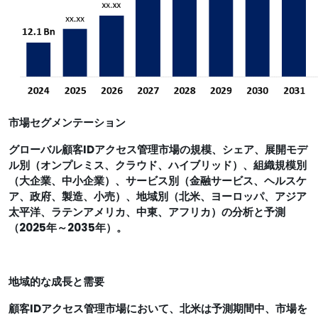
市場セグメンテーション
グローバル顧客IDアクセス管理市場の規模
、シェア、展開モデ
ル別（オンプレミス、クラウド、ハイブリッド）、組織規模別
（大企業、中小企業）、サービス別（金融サービス、ヘルスケ
ア、政府、製造、小売）、地域別（北米、ヨーロッパ、アジア
太平洋、ラテンアメリカ、中東、アフリカ）の分析と予測
（2025年～2035年）。
地域的な成長と需要
顧客IDアクセス管理市場において、北米は予測期間中、市場を