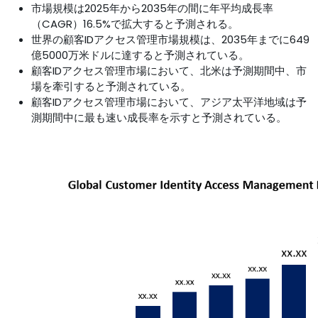
市場規模は2025年から2035年の間に年平均成長率
（CAGR）16.5%で拡大すると予測される。
世界の顧客IDアクセス管理市場規模は、2035年までに649
億5000万米ドルに達すると予測されている。
顧客IDアクセス管理市場において、北米は予測期間中、市
場を牽引すると予測されている。
顧客IDアクセス管理市場において、アジア太平洋地域は予
測期間中に最も速い成長率を示すと予測されている。