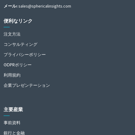
メール:
sales@sphericalinsights.com
便利なリンク
注文方法
コンサルティング
プライバシーポリシー
GDPRポリシー
利用規約
企業プレゼンテーション
主要産業
事前資料
銀行と金融