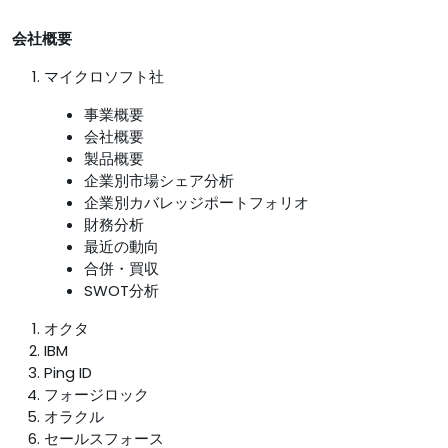
会社概要
マイクロソフト社
事業概要
会社概要
製品概要
企業別市場シェア分析
企業別カバレッジポートフォリオ
財務分析
最近の動向
合併・買収
SWOT分析
オクタ
IBM
Ping ID
フォージロック
オラクル
セールスフォース