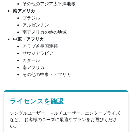
その他のアジア太平洋地域
南アメリカ
ブラジル
アルゼンチン
南アメリカの他の地域
中東・アフリカ
アラブ首長国連邦
サウジアラビア
カタール
南アフリカ
その他の中東・アフリカ
ライセンスを確認
シングルユーザー、マルチユーザー、エンタープライズ
など、 お客様のニーズに最適なプランをお選びくださ
い。