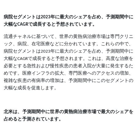
病院セグメントは2023年に最大のシェアを占め、予測期間中に
大幅なCAGRで成長すると予想されています。
流通チャネルに基づいて、世界の黄熱病治療市場は専門クリニ
ック、病院、在宅医療などに分かれています。これらの中で、
病院セグメントは2023年に最大のシェアを占め、予測期間中に
大幅なCAGRで成長すると予想されます。これは、高度な治療を
必要とする急性および慢性疾患の患者入院が大量に発生するた
めです。医療インフラの拡大、専門医療へのアクセスの増加、
複雑な疾患の有病率の増加は、予測期間中にこのセグメントの
大幅な成長を促進します。
北米は、予測期間中に世界の黄熱病治療市場で最大のシェアを
占めると予測されています。