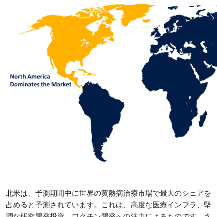
北米は、予測期間中に世界の黄熱病治療市場で最大のシェアを
占めると予測されています。これは、高度な医療インフラ、堅