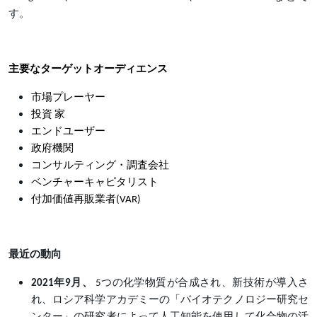
す。
主要なターゲットオーディエンス
市場プレーヤー
投資 家
エンドユーザー
政府機関
コンサルティング・調査会社
ベンチャーキャピタリスト
付加価値再販業者(VAR)
最近の動向
2021年9月、
5つの化学物質が合成され、新技術が導入さ
れ、ロシア科学アカデミーの「バイオテクノロジー研究セ