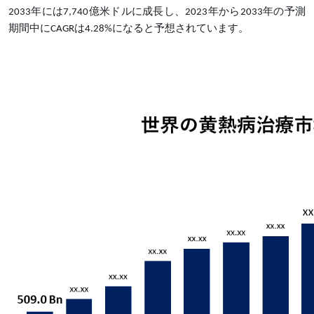
2033年には7,740億米ドルに成長し、2023年から2033年の予測
期間中にCAGRは4.28%になると予想されています。