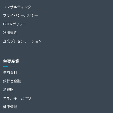
コンサルティング
プライバシーポリシー
GDPRポリシー
利用規約
企業プレゼンテーション
主要産業
事前資料
銀行と金融
消費財
エネルギーとパワー
健康管理