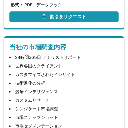
形式：
PDF、データブック
割引をリクエスト
当社の市場調査内容
24時間365日 アナリストサポート
世界各国のクライアント
カスタマイズされたインサイト
技術進化の分析
競争インテリジェンス
カスタムリサーチ
シンジケート市場調査
市場スナップショット
市場セグメンテーション