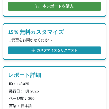
本レポートを購入
15％ 無料カスタマイズ
ご要望をお聞かせください
カスタマイズをリクエスト
レポート詳細
ID：
SI3429
発行日：
1月 2025
ページ数：
260
言語：
日本語