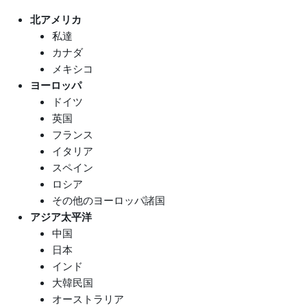
北アメリカ
私達
カナダ
メキシコ
ヨーロッパ
ドイツ
英国
フランス
イタリア
スペイン
ロシア
その他のヨーロッパ諸国
アジア太平洋
中国
日本
インド
大韓民国
オーストラリア