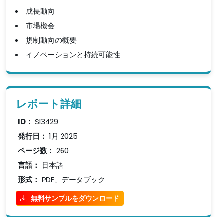
成長動向
市場機会
規制動向の概要
イノベーションと持続可能性
レポート詳細
ID：
SI3429
発行日：
1月 2025
ページ数：
260
言語：
日本語
形式：
PDF、データブック
無料サンプルをダウンロード