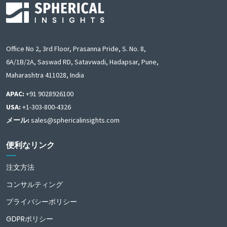
Office No 2, 3rd Floor, Prasanna Pride, S. No. 8,
6A/1B/2A, Saswad RD, Satavwadi, Hadapsar, Pune,
Maharashtra 411028, India
APAC:
+91 9028926100
USA:
+1-303-800-4326
メール:
sales@sphericalinsights.com
便利なリンク
注文方法
コンサルティング
プライバシーポリシー
GDPRポリシー