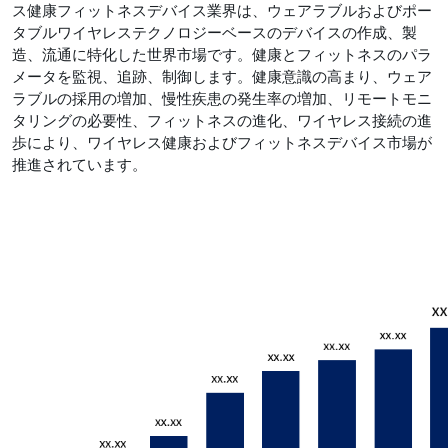
ス健康フィットネスデバイス業界は、ウェアラブルおよびポー
タブルワイヤレステクノロジーベースのデバイスの作成、製
造、流通に特化した世界市場です。健康とフィットネスのパラ
メータを監視、追跡、制御します。健康意識の高まり、ウェア
ラブルの採用の増加、慢性疾患の発生率の増加、リモートモニ
タリングの必要性、フィットネスの進化、ワイヤレス接続の進
歩により、ワイヤレス健康およびフィットネスデバイス市場が
推進されています。