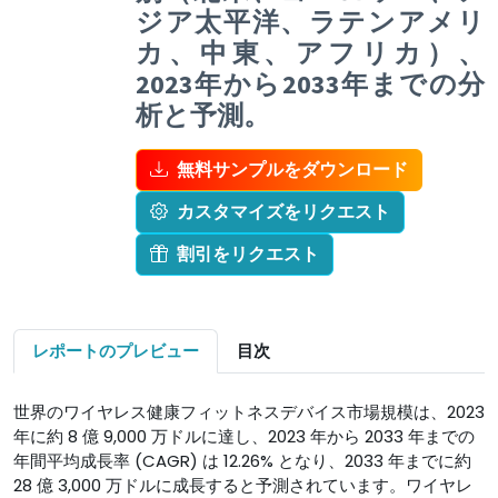
ジア太平洋、ラテンアメリ
カ、中東、アフリカ）、
2023年から2033年までの分
析と予測。
無料サンプルをダウンロード
カスタマイズをリクエスト
割引をリクエスト
レポートのプレビュー
目次
世界のワイヤレス健康フィットネスデバイス市場規模は、2023
年に約 8 億 9,000 万ドルに達し、2023 年から 2033 年までの
年間平均成長率 (CAGR) は 12.26% となり、2033 年までに約
28 億 3,000 万ドルに成長すると予測されています。ワイヤレ