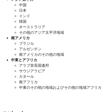
中国
日本
インド
韓国
オーストラリア
その他のアジア太平洋地域
南アメリカ
ブラジル
アルゼンチン
南アメリカのその他の地域
中東とアフリカ
アラブ首長国連邦
サウジアラビア
カタール
南アフリカ
中東のその他の地域およびその他の地域アフリカ