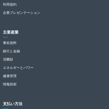
利用規約
企業プレゼンテーション
主要産業
事前資料
銀行と金融
消費財
エネルギーとパワー
健康管理
情報技術
支払い方法