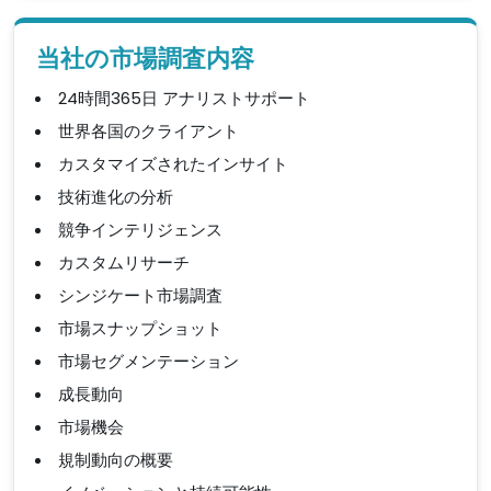
当社の市場調査内容
24時間365日 アナリストサポート
世界各国のクライアント
カスタマイズされたインサイト
技術進化の分析
競争インテリジェンス
カスタムリサーチ
シンジケート市場調査
市場スナップショット
市場セグメンテーション
成長動向
市場機会
規制動向の概要