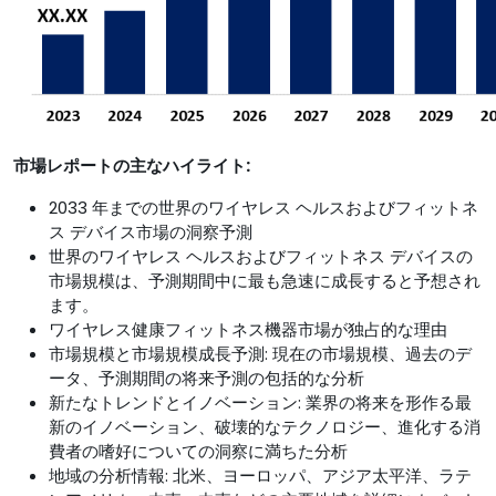
市場レポートの主なハイライト:
2033 年までの世界のワイヤレス ヘルスおよびフィットネ
ス デバイス市場の洞察予測
世界のワイヤレス ヘルスおよびフィットネス デバイスの
市場規模は、予測期間中に最も急速に成長すると予想され
ます。
ワイヤレス健康フィットネス機器市場が独占的な理由
市場規模と市場規模成長予測: 現在の市場規模、過去のデ
ータ、予測期間の将来予測の包括的な分析
新たなトレンドとイノベーション: 業界の将来を形作る最
新のイノベーション、破壊的なテクノロジー、進化する消
費者の嗜好についての洞察に満ちた分析
地域の分析情報: 北米、ヨーロッパ、アジア太平洋、ラテ