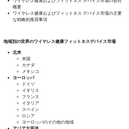
ワイヤレス健康およびフィットネス デバイス市場の会社
概要
ワイヤレス健康およびフィットネス デバイス市場の主要
な戦略的推奨事項
地域別の世界のワイヤレス健康フィットネスデバイス市場
北米
米国
カナダ
メキシコ
ヨーロッパ
ドイツ
イギリス
フランス
イタリア
スペイン
ロシア
ヨーロッパのその他の地域
アジア太平洋