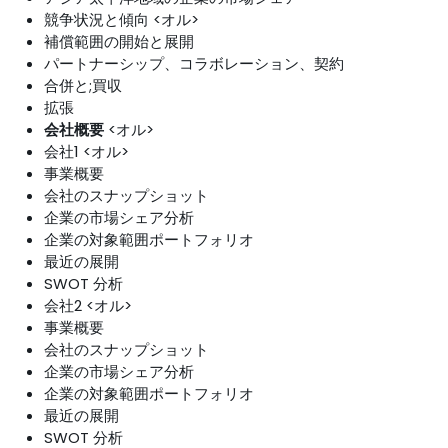
競争状況と傾向 <オル>
補償範囲の開始と展開
パートナーシップ、コラボレーション、契約
合併と;買収
拡張
会社概要
<オル>
会社1 <オル>
事業概要
会社のスナップショット
企業の市場シェア分析
企業の対象範囲ポートフォリオ
最近の展開
SWOT 分析
会社2 <オル>
事業概要
会社のスナップショット
企業の市場シェア分析
企業の対象範囲ポートフォリオ
最近の展開
SWOT 分析