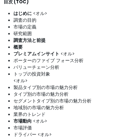
目次 (TOC)
はじめに
<オル>
調査の目的
市場の定義
研究範囲
調査方法と前提
概要
プレミアムインサイト
<オル>
ポーターのファイブ フォース分析
バリューチェーン分析
トップの投資対象
<オル>
製品タイプ別の市場の魅力分析
タイプ別の市場の魅力分析
セグメントタイプ別の市場の魅力分析
地域別の市場の魅力分析
業界のトレンド
市場動向
<オル>
市場評価
ドライバー <オル>