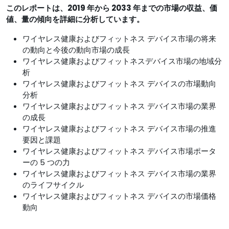
このレポートは、2019 年から 2033 年までの市場の収益、価
値、量の傾向を詳細に分析しています。
ワイヤレス健康およびフィットネス デバイス市場の将来
の動向と今後の動向市場の成長
ワイヤレス健康およびフィットネスデバイス市場の地域分
析
ワイヤレス健康およびフィットネス デバイスの市場動向
分析
ワイヤレス健康およびフィットネス デバイス市場の業界
の成長
ワイヤレス健康およびフィットネス デバイス市場の推進
要因と課題
ワイヤレス健康およびフィットネス デバイス市場ポータ
ーの 5 つの力
ワイヤレス健康およびフィットネス デバイス市場の業界
のライフサイクル
ワイヤレス健康およびフィットネス デバイスの市場価格
動向