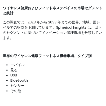
ワイヤレス健康およびフィットネスデバイスの市場セグメント
と統計
この調査では、2023 年から 2033 年までの世界、地域、国レ
ベルでの収益を予測しています。Spherical Insights は、以下
のセグメントに基づいてイノベーション管理市場を分類してい
ます。
世界のワイヤレス健康フィットネス機器市場、タイプ別
モバイル
見る
USB
Bluetooth
センサー
その他