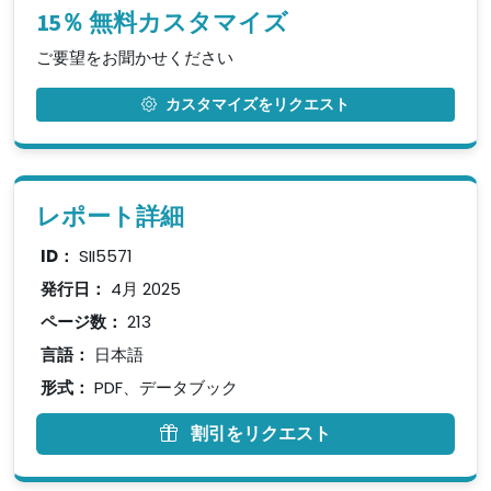
15％ 無料カスタマイズ
ご要望をお聞かせください
カスタマイズをリクエスト
レポート詳細
ID：
SII5571
発行日：
4月 2025
ページ数：
213
言語：
日本語
形式：
PDF、データブック
割引をリクエスト