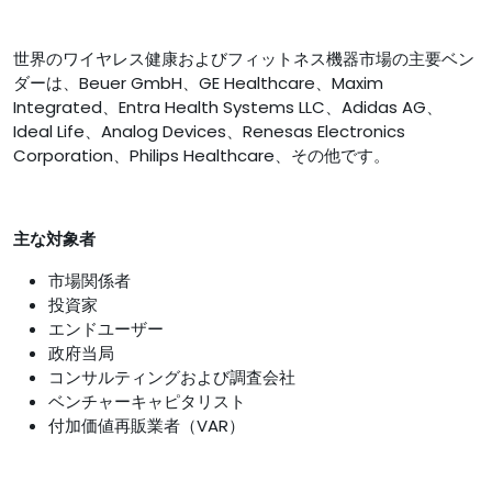
世界のワイヤレス健康およびフィットネス機器市場の主要ベン
ダーは、Beuer GmbH、GE Healthcare、Maxim
Integrated、Entra Health Systems LLC、Adidas AG、
Ideal Life、Analog Devices、Renesas Electronics
Corporation、Philips Healthcare、その他です。
主な対象者
市場関係者
投資家
エンドユーザー
政府当局
コンサルティングおよび調査会社
ベンチャーキャピタリスト
付加価値再販業者（VAR）