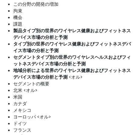
この分野の開発の増加
拘束
機会
課題
製品タイプ別の世界のワイヤレス健康およびフィットネス
デバイス市場の分析と予測
タイプ別の世界のワイヤレス健康およびフィットネスデバ
イス市場の分析と予測
セグメントタイプ別の世界のワイヤレスヘルスおよびフィ
ットネスデバイス市場の分析と予測
地域分析による世界のワイヤレス健康およびフィットネス
デバイス市場の分析と予測
<オル>
セグメントの概要
北米 <オル>
米国
カナダ
メキシコ
ヨーロッパ <オル>
ドイツ
フランス