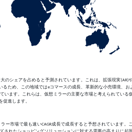
大のシェアを占めると予測されています。これは、拡張現実(AR)
いるため、この地域ではeコマースの成長、革新的な小売環境、および
しています。これらは、仮想ミラーの主要な市場と考えられている
を促進します。
ラー市場で最も速いCAGR成長で成長すると予想されています。
ズされたショッピングソリューションに対する需要の高まりに起