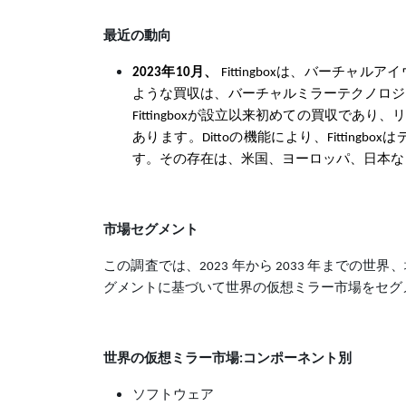
最近の動向
2023年10月、
Fittingboxは、バーチャルアイ
ような買収は、バーチャルミラーテクノロジ
Fittingboxが設立以来初めての買収で
あります。Dittoの機能により、Fittin
す。その存在は、米国、ヨーロッパ、日本な
市場セグメント
この調査では、2023 年から 2033 年までの世界、
グメントに基づいて世界の仮想ミラー市場をセグ
世界の仮想ミラー市場:コンポーネント別
ソフトウェア