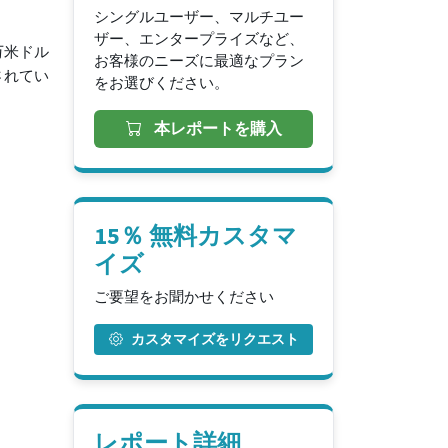
シングルユーザー、マルチユー
ザー、エンタープライズなど、
0万米ドル
お客様のニーズに最適なプラン
想されてい
をお選びください。
本レポートを購入
15％ 無料カスタマ
イズ
ご要望をお聞かせください
カスタマイズをリクエスト
レポート詳細