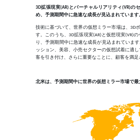
3D拡張現実(AR)とバーチャルリアリティ(VR
め、予測期間中に急速な成長が見込まれています
技術に基づいて、世界の仮想ミラー市場は、3Dボ
す。このうち、3D拡張現実(AR)と仮想現実(V
り、予測期間中に急速な成長が見込まれています
ッション、美容、小売セクターの仮想試着に適し
客を引き付け、さらに重要なことに、顧客を満足
北米は、予測期間中に世界の仮想ミラー市場で最