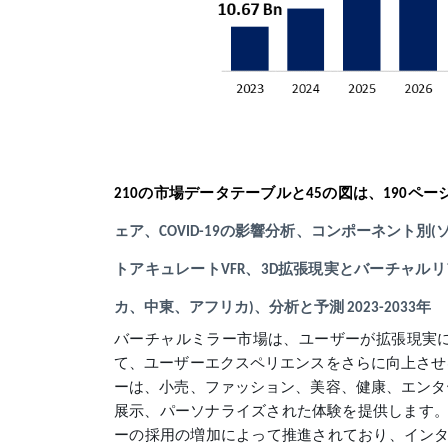
210の市場データテーブルと45の図は、190
ェア、COVID-19の影響分析、コンポーネント
トアキュレートVFR、3D拡張現実とバーチャル
カ、中東、アフリカ)、分析と予測 2023-2033年
バーチャルミラー市場は、ユーザーが拡張現実
て、ユーザーエクスペリエンスをさらに向上させ
ーは、小売、ファッション、美容、健康、エンタ
展示、パーソナライズされた体験を提供します。さ
ーの採用の増加によって推進されており、インタ