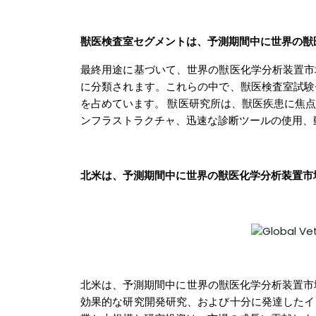
獣医検査室セグメントは、予測期間中に世界の
最終用途に基づいて、世界の獣医化学分析装置市
に分類されます。これらの中で、獣医検査室試験
を占めています。
獣医研究所は、獣医疾患に焦
ンフラストラクチャ、迅速な診断ツールの使用、
北米は、予測期間中に世界の獣医化学分析装置市
北米は、予測期間中に世界の獣医化学分析装置市
効果的な研究開発研究、および十分に発達したイ