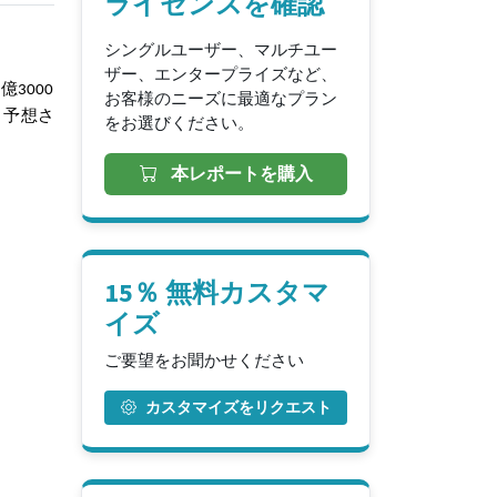
ライセンスを確認
シングルユーザー、マルチユー
ザー、エンタープライズなど、
億3000
お客様のニーズに最適なプラン
と予想さ
をお選びください。
本レポートを購入
15％ 無料カスタマ
イズ
ご要望をお聞かせください
カスタマイズをリクエスト