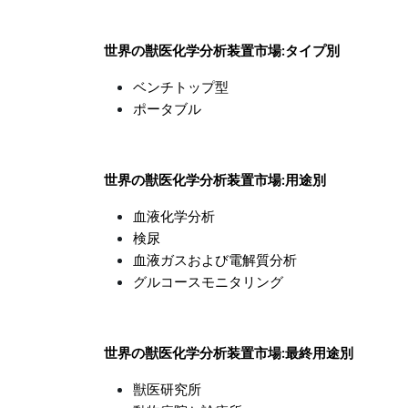
世界の獣医化学分析装置市場:タイプ別
ベンチトップ型
ポータブル
世界の獣医化学分析装置市場:用途別
血液化学分析
検尿
血液ガスおよび電解質分析
グルコースモニタリング
世界の獣医化学分析装置市場:最終用途別
獣医研究所