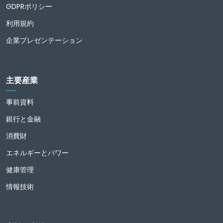
GDPRポリシー
利用規約
企業プレゼンテーション
主要産業
事前資料
銀行と金融
消費財
エネルギーとパワー
健康管理
情報技術