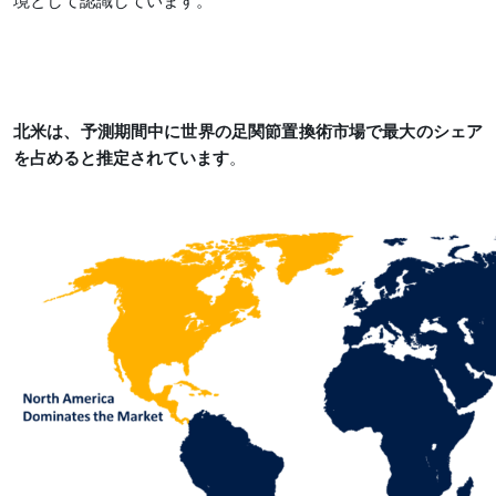
境として認識しています。
北米は、予測期間中に世界の足関節置換術市場で最大のシェア
を占めると推定されています
。