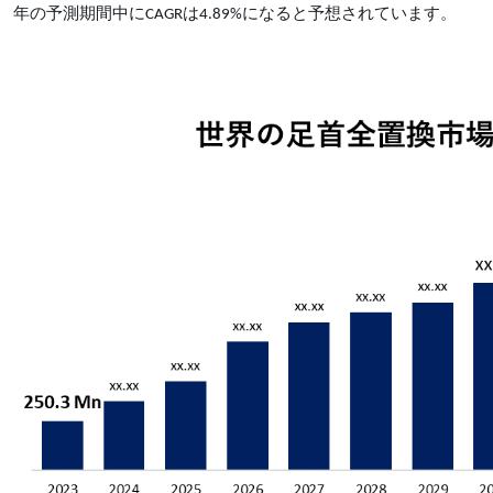
年の予測期間中にCAGRは4.89%になると予想されています。