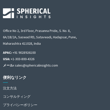
Office No 2, 3rd Floor, Prasanna Pride, S. No. 8,
6A/1B/2A, Saswad RD, Satavwadi, Hadapsar, Pune,
Maharashtra 411028, India
APAC:
+91 9028926100
USA:
+1-303-800-4326
メール:
sales@sphericalinsights.com
便利なリンク
注文方法
コンサルティング
プライバシーポリシー