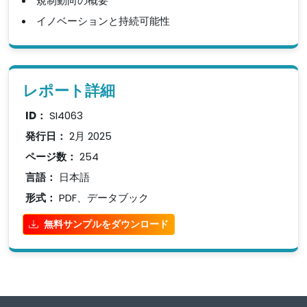
規制動向の概要
イノベーションと持続可能性
レポート詳細
ID：
SI4063
発行日：
2月 2025
ページ数：
254
言語：
日本語
形式：
PDF、データブック
無料サンプルをダウンロード