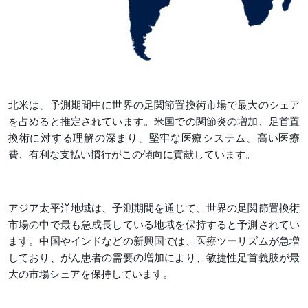
北米は、予測期間中に世界の足関節置換術市場で最大のシェア
を占めると推定されています。米国での関節炎の増加、足首置
換術に対する理解の深まり、堅牢な医療システム、高い医療
費、有利な支払い慣行がこの傾向に貢献しています。
アジア太平洋地域は、予測期間を通じて、世界の足関節置換術
市場の中で最も急成長している地域を保持すると予測されてい
ます。中国やインドなどの新興国では、医療ツーリズムが急増
しており、がん患者の需要の増加により、敏捷性足首義肢が最
大の市場シェアを保持しています。