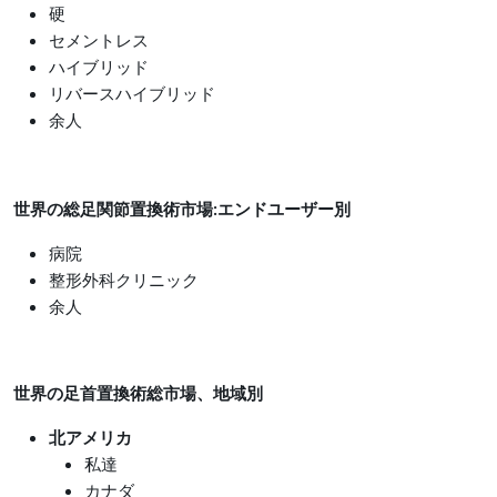
硬
セメントレス
ハイブリッド
リバースハイブリッド
余人
世界の総足関節置換術市場:エンドユーザー別
病院
整形外科クリニック
余人
世界の足首置換術総市場、地域別
北アメリカ
私達
カナダ