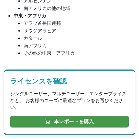
アルゼンチン
南アメリカの他の地域
中東・アフリカ
アラブ首長国連邦
サウジアラビア
カタール
南アフリカ
その他の中東・アフリカ
ライセンスを確認
シングルユーザー、マルチユーザー、エンタープライズ
など、 お客様のニーズに最適なプランをお選びくださ
い。
本レポートを購入