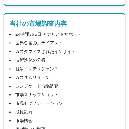
当社の市場調査内容
24時間365日 アナリストサポート
世界各国のクライアント
カスタマイズされたインサイト
技術進化の分析
競争インテリジェンス
カスタムリサーチ
シンジケート市場調査
市場スナップショット
市場セグメンテーション
成長動向
市場機会