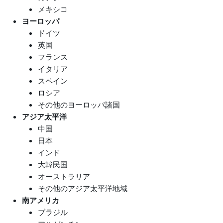
メキシコ
ヨーロッパ
ドイツ
英国
フランス
イタリア
スペイン
ロシア
その他のヨーロッパ諸国
アジア太平洋
中国
日本
インド
大韓民国
オーストラリア
その他のアジア太平洋地域
南アメリカ
ブラジル