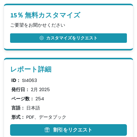
15％ 無料カスタマイズ
ご要望をお聞かせください
カスタマイズをリクエスト
レポート詳細
ID：
SI4063
発行日：
2月 2025
ページ数：
254
言語：
日本語
形式：
PDF、データブック
割引をリクエスト