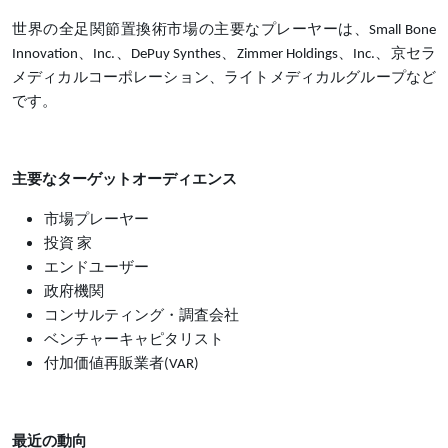
世界の全足関節置換術市場の主要なプレーヤーは、Small Bone
Innovation、Inc.、DePuy Synthes、Zimmer Holdings、Inc.、京セラ
メディカルコーポレーション、ライトメディカルグループなど
です。
主要なターゲットオーディエンス
市場プレーヤー
投資 家
エンドユーザー
政府機関
コンサルティング・調査会社
ベンチャーキャピタリスト
付加価値再販業者(VAR)
最近の動向