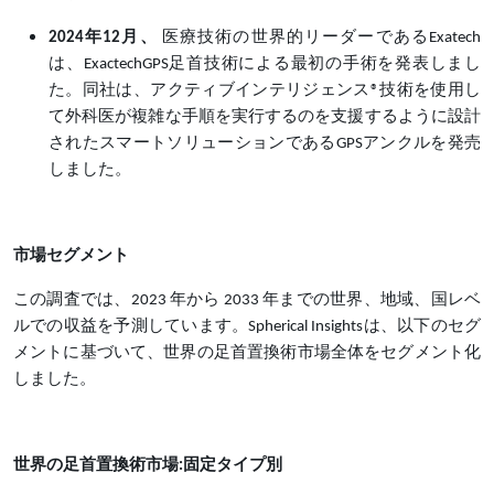
2024年12月、
医療技術の世界的リーダーであるExatech
は、ExactechGPS足首技術による最初の手術を発表しまし
た。同社は、アクティブインテリジェンス®技術を使用し
て外科医が複雑な手順を実行するのを支援するように設計
されたスマートソリューションであるGPSアンクルを発売
しました。
市場セグメント
この調査では、2023 年から 2033 年までの世界、地域、国レベ
ルでの収益を予測しています。Spherical Insightsは、以下のセグ
メントに基づいて、世界の足首置換術市場全体をセグメント化
しました。
世界の足首置換術市場:固定タイプ別