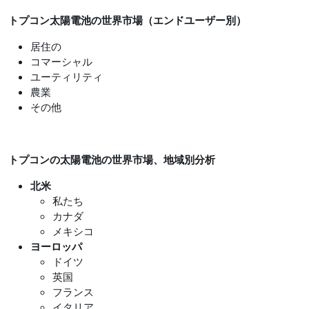
トプコン太陽電池の世界市場（エンドユーザー別）
居住の
コマーシャル
ユーティリティ
農業
その他
トプコンの太陽電池の世界市場、地域別分析
北米
私たち
カナダ
メキシコ
ヨーロッパ
ドイツ
英国
フランス
イタリア