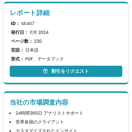
レポート詳細
ID：
SI1407
発行日：
11月 2024
ページ数：
230
言語：
日本語
形式：
PDF、データブック
割引をリクエスト
当社の市場調査内容
24時間365日 アナリストサポート
世界各国のクライアント
カスタマイズされたインサイト