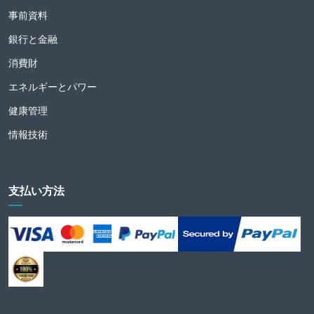
事前資料
銀行と金融
消費財
エネルギーとパワー
健康管理
情報技術
支払い方法