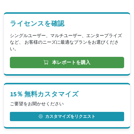
ライセンスを確認
シングルユーザー、マルチユーザー、エンタープライズ
など、 お客様のニーズに最適なプランをお選びくださ
い。
本レポートを購入
15％ 無料カスタマイズ
ご要望をお聞かせください
カスタマイズをリクエスト