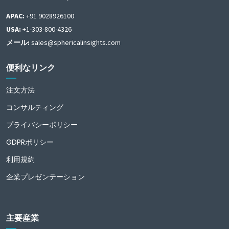
APAC:
+91 9028926100
USA:
+1-303-800-4326
メール:
sales@sphericalinsights.com
便利なリンク
注文方法
コンサルティング
プライバシーポリシー
GDPRポリシー
利用規約
企業プレゼンテーション
主要産業