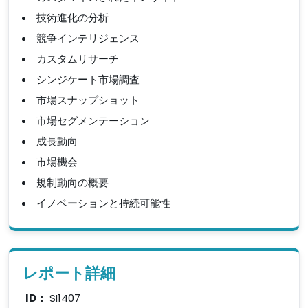
技術進化の分析
競争インテリジェンス
カスタムリサーチ
シンジケート市場調査
市場スナップショット
市場セグメンテーション
成長動向
市場機会
規制動向の概要
イノベーションと持続可能性
レポート詳細
ID：
SI1407