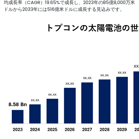
均成長率（CAGR）19.65%で成長し、2023年の85億8,000万米
ドルから2033年には516億米ドルに成長する見込みです。