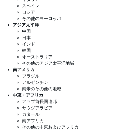
スペイン
ロシア
その他のヨーロッパ
アジア太平洋
中国
日本
インド
韓国
オーストラリア
その他のアジア太平洋地域
南アメリカ
ブラジル
アルゼンチン
南米のその他の地域
中東・アフリカ
アラブ首長国連邦
サウジアラビア
カタール
南アフリカ
その他の中東およびアフリカ