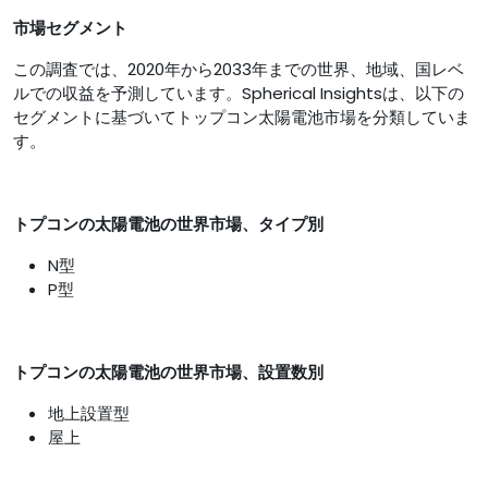
市場セグメント
この調査では、2020年から2033年までの世界、地域、国レベ
ルでの収益を予測しています。Spherical Insightsは、以下の
セグメントに基づいてトップコン太陽電池市場を分類していま
す。
トプコンの太陽電池の世界市場、タイプ別
N型
P型
トプコンの太陽電池の世界市場、設置数別
地上設置型
屋上