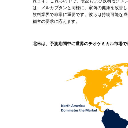
れます
。これらの中で、
食品および飲料セグメ
は、メルカプタンと同様に、家禽の健康を改善し
飲料業界で非常に重要です。彼らは持続可能な成
顧客の要求に応えます。
北米は、予測期間中に世界のチオケミカル市場で