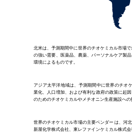
北米は、予測期間中に世界のチオケミカル市場で
の強い需要、医薬品、農薬、パーソナルケア製品
環境によるものです。
アジア太平洋地域は、予測期間中に世界のチオケ
業化、人口増加、および有利な政府の政策に起因
のためのチオケミカルやメチオニン生産施設への
世界のチオケミカル市場の主要ベンダー
は、河
新屋化学株式会社、東レファインケミカル株式会