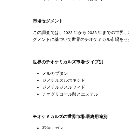
市場セグメント
この調査では、2023 年から 2033 年までの世界、
グメントに基づいて世界のチオケミカル市場をセ
世界のチオケミカルズ市場:タイプ別
メルカプタン
ジメチルスルホキシド
ジメチルジスルフィド
チオグリコール酸とエステル
チオケミカルズの世界市場:最終用途別
石油・ガス