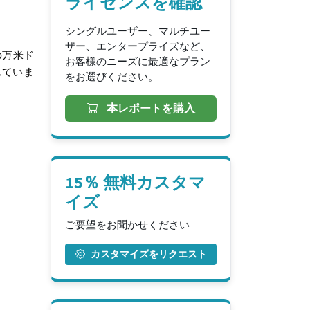
ライセンスを確認
シングルユーザー、マルチユー
ザー、エンタープライズなど、
00万米ド
お客様のニーズに最適なプラン
れていま
をお選びください。
本レポートを購入
15％ 無料カスタマ
イズ
ご要望をお聞かせください
カスタマイズをリクエスト