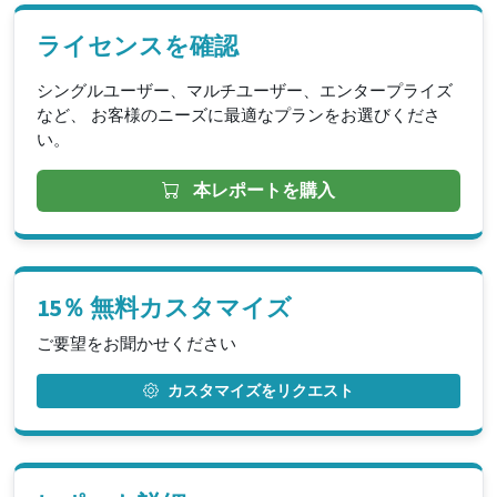
ライセンスを確認
シングルユーザー、マルチユーザー、エンタープライズ
など、 お客様のニーズに最適なプランをお選びくださ
い。
本レポートを購入
15％ 無料カスタマイズ
ご要望をお聞かせください
カスタマイズをリクエスト