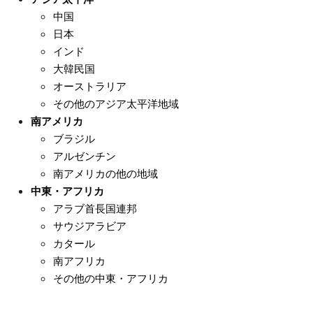
アジア太平洋
中国
日本
インド
大韓民国
オーストラリア
その他のアジア太平洋地域
南アメリカ
ブラジル
アルゼンチン
南アメリカの他の地域
中東・アフリカ
アラブ首長国連邦
サウジアラビア
カタール
南アフリカ
その他の中東・アフリカ