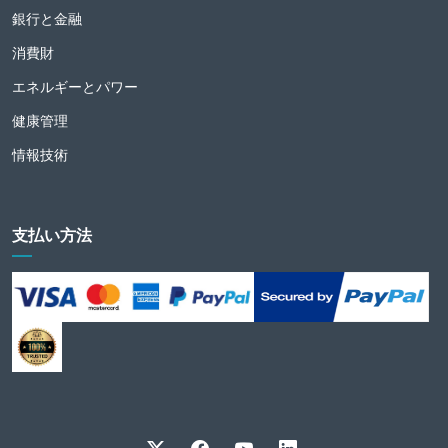
銀行と金融
消費財
エネルギーとパワー
健康管理
情報技術
支払い方法