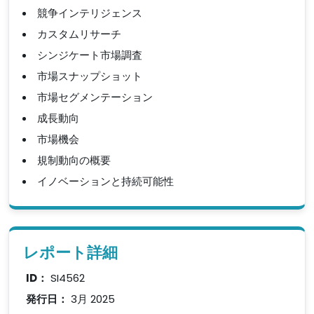
競争インテリジェンス
カスタムリサーチ
シンジケート市場調査
市場スナップショット
市場セグメンテーション
成長動向
市場機会
規制動向の概要
イノベーションと持続可能性
レポート詳細
ID：
SI4562
発行日：
3月 2025