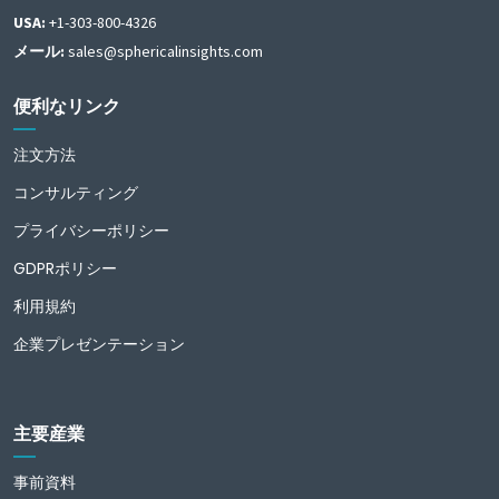
USA:
+1-303-800-4326
メール:
sales@sphericalinsights.com
便利なリンク
注文方法
コンサルティング
プライバシーポリシー
GDPRポリシー
利用規約
企業プレゼンテーション
主要産業
事前資料