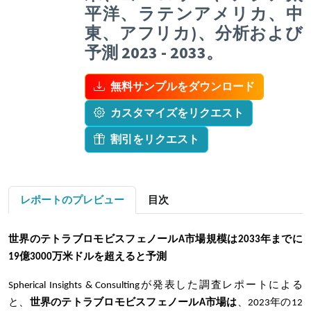
平洋、ラテンアメリカ、中
東、アフリカ)、分析および
予測 2023 - 2033。
無料サンプルをダウンロード
カスタマイズをリクエスト
割引をリクエスト
レポートのプレビュー
目次
世界のテトラブロモビスフェノールA市場規模は2033年までに
19億3000万米ドルを超えると予測
Spherical Insights & Consultingが発表した調査レポートによる
と、
世界のテトラブロモビスフェノールA市場は
、2023年の12