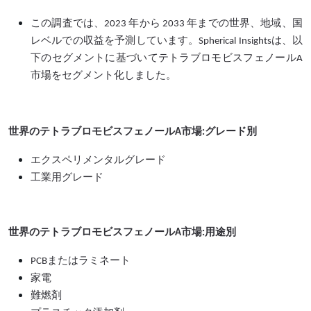
この調査では、2023 年から 2033 年までの世界、地域、国
レベルでの収益を予測しています。Spherical Insightsは、以
下のセグメントに基づいてテトラブロモビスフェノールA
市場をセグメント化しました。
世界のテトラブロモビスフェノールA市場:グレード別
エクスペリメンタルグレード
工業用グレード
世界のテトラブロモビスフェノールA市場:用途別
PCBまたはラミネート
家電
難燃剤