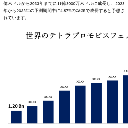
億米ドルから2033年までに19億3000万米ドルに成長し、2023
年から2033年の予測期間中に4.87%のCAGRで成長すると予想さ
れています。