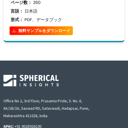
ページ数：
260
言語：
日本語
形式：
PDF、データブック
無料サンプルをダウンロード
Office No 2, 3rd Floor, Prasanna Pride, S. No. 8,
6A/1B/2A, Saswad RD, Satavwadi, Hadapsar, Pune,
Maharashtra 411028, India
APAC:
+91 9028926100