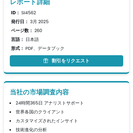
レポート詳細
ID：
SI4562
発行日：
3月 2025
ページ数：
260
言語：
日本語
形式：
PDF、データブック
割引をリクエスト
当社の市場調査内容
24時間365日 アナリストサポート
世界各国のクライアント
カスタマイズされたインサイト
技術進化の分析