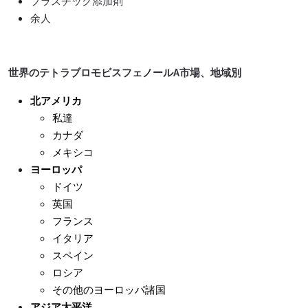
プラスチック添加剤
余人
世界のテトラブロモビスフェノールA市場、地域別
北アメリカ
私達
カナダ
メキシコ
ヨーロッパ
ドイツ
英国
フランス
イタリア
スペイン
ロシア
その他のヨーロッパ諸国