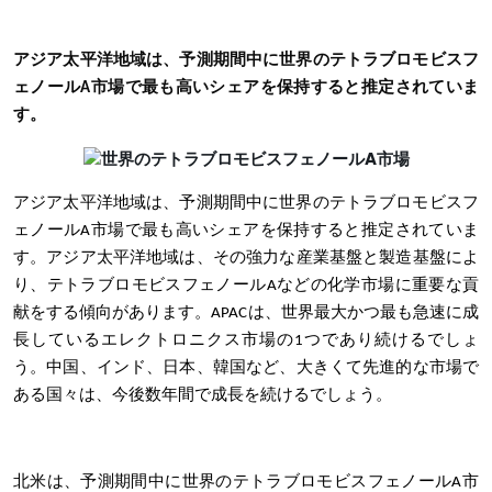
アジア太平洋地域は、予測期間中に世界のテトラブロモビスフ
ェノールA市場で最も高いシェアを保持すると推定されていま
す。
アジア太平洋地域は、予測期間中に世界のテトラブロモビスフ
ェノールA市場で最も高いシェアを保持すると推定されていま
す。アジア太平洋地域は、その強力な産業基盤と製造基盤によ
り、テトラブロモビスフェノールAなどの化学市場に重要な貢
献をする傾向があります。APACは、世界最大かつ最も急速に成
長しているエレクトロニクス市場の1つであり続けるでしょ
う。中国、インド、日本、韓国など、大きくて先進的な市場で
ある国々は、今後数年間で成長を続けるでしょう。
北米は、予測期間中に世界のテトラブロモビスフェノールA市