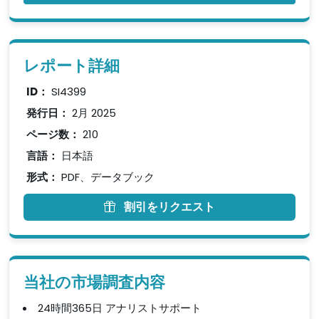
レポート詳細
ID：
SI4399
発行日：
2月 2025
ページ数：
210
言語：
日本語
形式：
PDF、データブック
割引をリクエスト
当社の市場調査内容
24時間365日 アナリストサポート