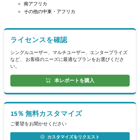
南アフリカ
その他の中東・アフリカ
ライセンスを確認
シングルユーザー、マルチユーザー、エンタープライズ
など、 お客様のニーズに最適なプランをお選びくださ
い。
本レポートを購入
15％ 無料カスタマイズ
ご要望をお聞かせください
カスタマイズをリクエスト