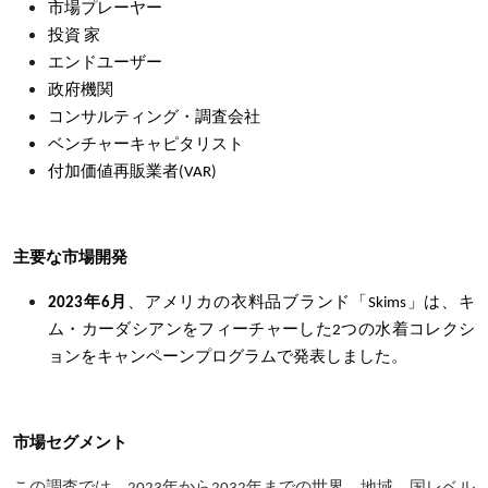
市場プレーヤー
投資 家
エンドユーザー
政府機関
コンサルティング・調査会社
ベンチャーキャピタリスト
付加価値再販業者(VAR)
主要な市場開発
2023年6月
、アメリカの衣料品ブランド「Skims」は、キ
ム・カーダシアンをフィーチャーした2つの水着コレクシ
ョンをキャンペーンプログラムで発表しました。
市場セグメント