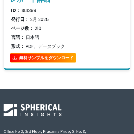
ID：
SI4399
発行日：
2月 2025
ページ数：
210
言語：
日本語
形式：
PDF、データブック
無料サンプルをダウンロード
Office No 2, 3rd Floor, Prasanna Pride, S. No. 8,