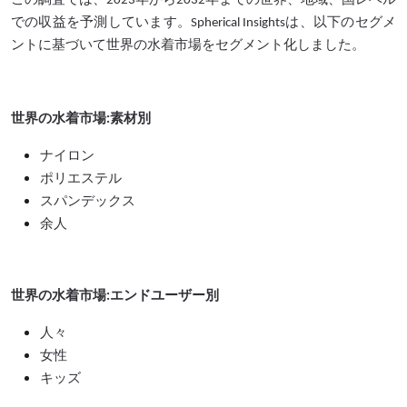
この調査では、2023年から2032年までの世界、地域、国レベル
での収益を予測しています。Spherical Insightsは、以下のセグメ
ントに基づいて世界の水着市場をセグメント化しました。
世界の水着市場:素材別
ナイロン
ポリエステル
スパンデックス
余人
世界の水着市場:エンドユーザー別
人々
女性
キッズ