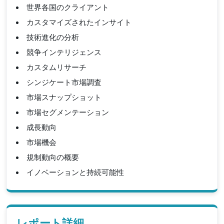
世界各国のクライアント
カスタマイズされたインサイト
技術進化の分析
競争インテリジェンス
カスタムリサーチ
シンジケート市場調査
市場スナップショット
市場セグメンテーション
成長動向
市場機会
規制動向の概要
イノベーションと持続可能性
レポート詳細