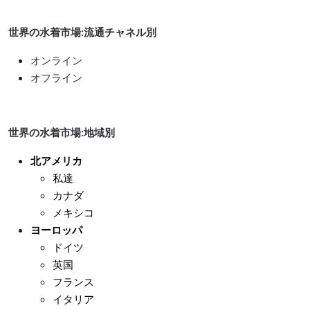
世界の水着市場:流通チャネル別
オンライン
オフライン
世界の水着市場:地域別
北アメリカ
私達
カナダ
メキシコ
ヨーロッパ
ドイツ
英国
フランス
イタリア