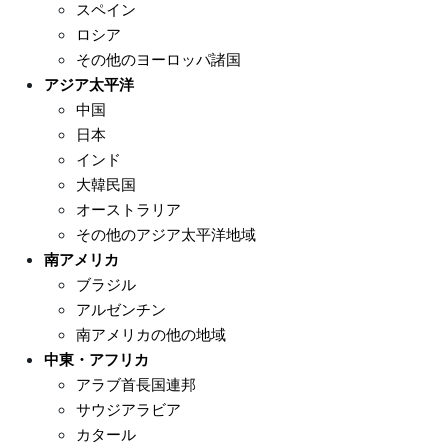
スペイン
ロシア
その他のヨーロッパ諸国
アジア太平洋
中国
日本
インド
大韓民国
オーストラリア
その他のアジア太平洋地域
南アメリカ
ブラジル
アルゼンチン
南アメリカの他の地域
中東・アフリカ
アラブ首長国連邦
サウジアラビア
カタール