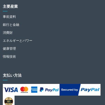
主要産業
事前資料
銀行と金融
消費財
エネルギーとパワー
健康管理
情報技術
支払い方法