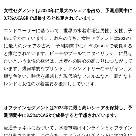
女性セグメントは2023年に最大のシェアを占め、予測期間中に
3.7%のCAGRで成長すると推定されています。
エンドユーザーに基づいて、世界の水着市場は男性、女性、子
供に分かれています。これらのうち、女性セグメントは2023年
に最大のシェアを占め、予測期間中に3.7%のCAGRで成長する
と推定されています。ビーチやプールでスタイリッシュに見せ
たいという女性の欲求は、水着への関心の高まりにつながって
います。幾何学的なプリント、アシンメトリーなデザイン、大
胆な色使い、時代を超越した現代的なフォルムなど、新たなト
レンドも女性の水着需要を後押ししています。
オフラインセグメントは2023年に最も高いシェアを保持し、予
測期間中に3.5%のCAGRで成長すると予想されています。
流通チャネルに基づいて、水着市場はオンラインとオフライン
に分割されます。このうち、オフラインセグメントは2023年に