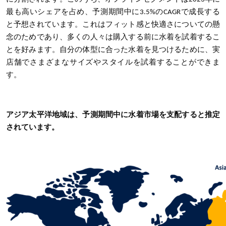
最も高いシェアを占め、予測期間中に3.5%のCAGRで成長する
と予想されています。これはフィット感と快適さについての懸
念のためであり、多くの人々は購入する前に水着を試着するこ
とを好みます。自分の体型に合った水着を見つけるために、実
店舗でさまざまなサイズやスタイルを試着することができま
す。
アジア太平洋地域は、予測期間中に水着市場を支配すると推定
されています。