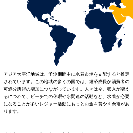
アジア太平洋地域は、予測期間中に水着市場を支配すると推定
されています。この地域の多くの国では、経済成長が消費者の
可処分所得の増加につながっています。人々は今、収入が増え
るにつれて、ビーチでの休暇や水関連の活動など、水着が必要
になることが多いレジャー活動にもっとお金を費やす余裕があ
ります。