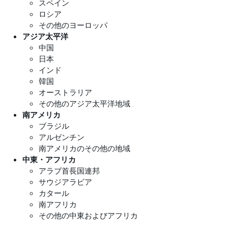
スペイン
ロシア
その他のヨーロッパ
アジア太平洋
中国
日本
インド
韓国
オーストラリア
その他のアジア太平洋地域
南アメリカ
ブラジル
アルゼンチン
南アメリカのその他の地域
中東・アフリカ
アラブ首長国連邦
サウジアラビア
カタール
南アフリカ
その他の中東およびアフリカ