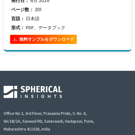
発行日：
6月 2025
ページ数：
201
言語：
日本語
形式：
PDF、データブック
無料サンプルをダウンロード
Office No 2, 3rd Floor, Prasanna Pride, S. No. 8,
6A/1B/2A, Saswad RD, Satavwadi, Hadapsar, Pune,
Maharashtra 411028, India