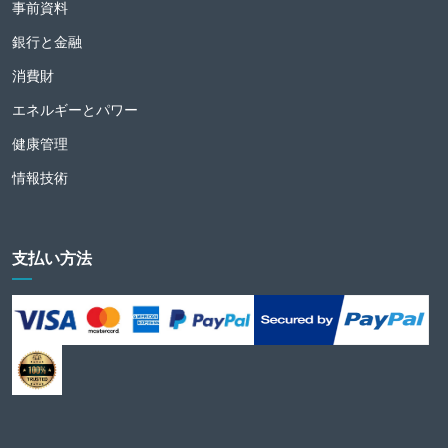
事前資料
銀行と金融
消費財
エネルギーとパワー
健康管理
情報技術
支払い方法