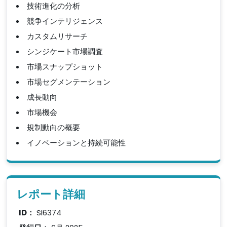
技術進化の分析
競争インテリジェンス
カスタムリサーチ
シンジケート市場調査
市場スナップショット
市場セグメンテーション
成長動向
市場機会
規制動向の概要
イノベーションと持続可能性
レポート詳細
ID：
SI6374