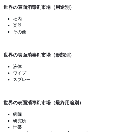
世界の表面消毒剤市場（用途別）
社内
楽器
その他
世界の表面消毒剤市場（形態別）
液体
ワイプ
スプレー
世界の表面消毒剤市場（最終用途別）
病院
研究所
世帯