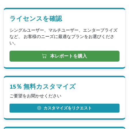
ライセンスを確認
シングルユーザー、マルチユーザー、エンタープライズ
など、 お客様のニーズに最適なプランをお選びくださ
い。
本レポートを購入
15％ 無料カスタマイズ
ご要望をお聞かせください
カスタマイズをリクエスト