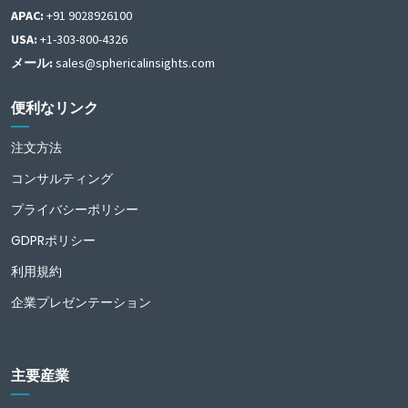
APAC:
+91 9028926100
USA:
+1-303-800-4326
メール:
sales@sphericalinsights.com
便利なリンク
注文方法
コンサルティング
プライバシーポリシー
GDPRポリシー
利用規約
企業プレゼンテーション
主要産業