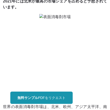
2021年には北米が最高の市場シェアを占めると予想されて
います。
無料サンプル
PDFをリクエスト
世界の表面消毒剤市場は、北米、欧州、アジア太平洋、南