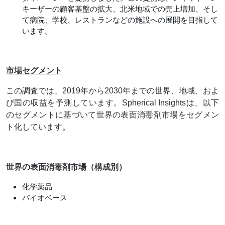
キーザーの顧客基盤の拡大、北米地域での売上増加、そし
て病院、学校、レストランなどの施設への展開を目指して
います。
市場セグメント
この調査では、2019年から2030年までの世界、地域、およ
び国の収益を予測しています。Spherical Insightsは、以下
のセグメントに基づいて世界の表面消毒剤市場をセグメン
ト化しています。
世界の表面消毒剤市場（構成別）
化学薬品
バイオベース