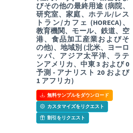
びその他の最終用途 (病院、
研究室、家庭、ホテル/レス
トラン/カフェ (HORECA)、
教育機関、モール、鉄道、空
港、食品加工産業およびそ
の他)、地域別 (北米、ヨーロ
ッパ、アジア太平洋、ラテ
ンアメリカ、中東 3 および 0
予測 - アナリスト 20 および
1 アフリカ)
無料サンプルをダウンロード
カスタマイズをリクエスト
割引をリクエスト