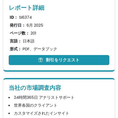
レポート詳細
ID：
SI6374
発行日：
6月 2025
ページ数：
201
言語：
日本語
形式：
PDF、データブック
割引をリクエスト
当社の市場調査内容
24時間365日 アナリストサポート
世界各国のクライアント
カスタマイズされたインサイト