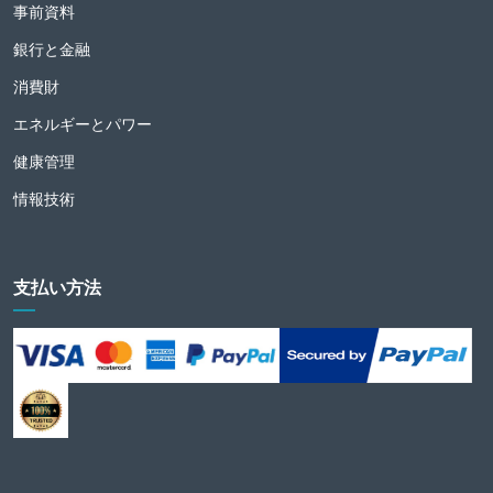
事前資料
銀行と金融
消費財
エネルギーとパワー
健康管理
情報技術
支払い方法