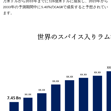
万
米ドルから
2033年までに126億米ドルに成長し、2023年から
2033年の予測期間中に5.40%のCAGRで成長すると予想されてい
ます。