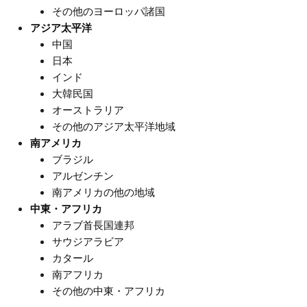
その他のヨーロッパ諸国
アジア太平洋
中国
日本
インド
大韓民国
オーストラリア
その他のアジア太平洋地域
南アメリカ
ブラジル
アルゼンチン
南アメリカの他の地域
中東・アフリカ
アラブ首長国連邦
サウジアラビア
カタール
南アフリカ
その他の中東・アフリカ