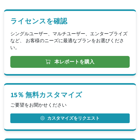
ライセンスを確認
シングルユーザー、マルチユーザー、エンタープライズ
など、 お客様のニーズに最適なプランをお選びくださ
い。
本レポートを購入
15％ 無料カスタマイズ
ご要望をお聞かせください
カスタマイズをリクエスト