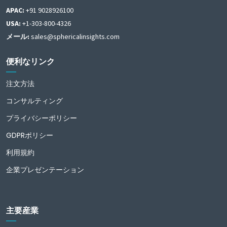
APAC:
+91 9028926100
USA:
+1-303-800-4326
メール:
sales@sphericalinsights.com
便利なリンク
注文方法
コンサルティング
プライバシーポリシー
GDPRポリシー
利用規約
企業プレゼンテーション
主要産業