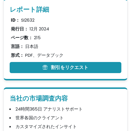
レポート詳細
ID：
SI2632
発行日：
12月 2024
ページ数：
215
言語：
日本語
形式：
PDF、データブック
割引をリクエスト
当社の市場調査内容
24時間365日 アナリストサポート
世界各国のクライアント
カスタマイズされたインサイト