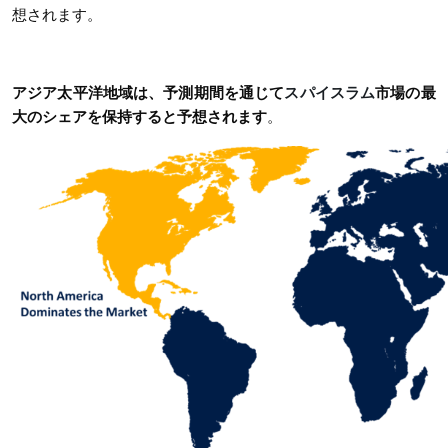
想されます。
アジア太平洋地域は、予測期間を通じて
スパイスラム
市場の最
大のシェアを保持すると予想されます
。