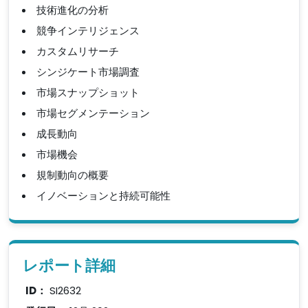
技術進化の分析
競争インテリジェンス
カスタムリサーチ
シンジケート市場調査
市場スナップショット
市場セグメンテーション
成長動向
市場機会
規制動向の概要
イノベーションと持続可能性
レポート詳細
ID：
SI2632