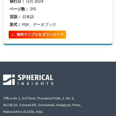
発行日：
12月 2024
ページ数：
215
言語：
日本語
形式：
PDF、データブック
無料サンプルをダウンロード
Office No 2, 3rd Floor, Prasanna Pride, S. No. 8,
6A/1B/2A, Saswad RD, Satavwadi, Hadapsar, Pune,
Maharashtra 411028, India