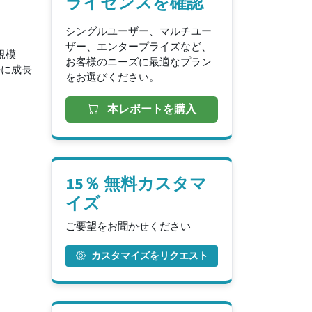
ライセンスを確認
シングルユーザー、マルチユー
ザー、エンタープライズなど、
規模
お客様のニーズに最適なプラン
ルに成長
をお選びください。
本レポートを購入
15％ 無料カスタマ
イズ
ご要望をお聞かせください
カスタマイズをリクエスト