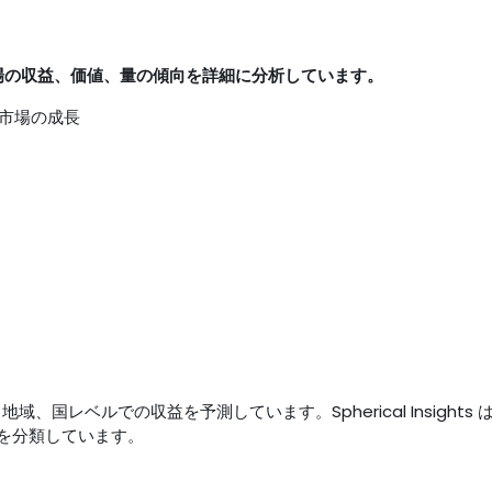
での市場の収益、価値、量の傾向を詳細に分析しています。
市場の成長
地域、国レベルでの収益を予測しています。Spherical Insights
を分類しています。