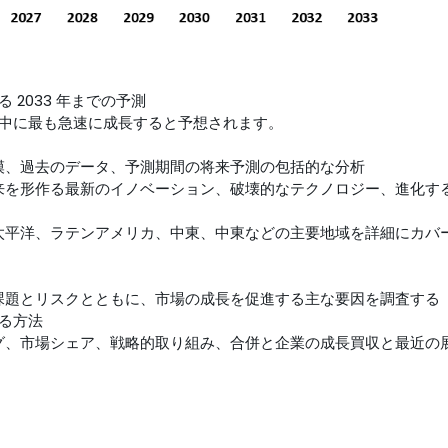
2033 年までの予測
中に最も急速に成長すると予想されます。
規模、過去のデータ、予測期間の将来予測の包括的な分析
将来を形作る最新のイノベーション、破壊的なテクノロジー、進化す
ア太平洋、ラテンアメリカ、中東、中東などの主要地域を詳細にカバ
な課題とリスクとともに、市場の成長を促進する主な要因を調査する
る方法
ング、市場シェア、戦略的取り組み、合併と企業の成長買収と最近の