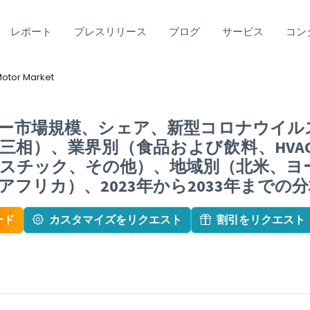
レポート
プレスリリース
ブログ
サービス
コン
Motor Market
市場規模、シェア、新型コロナウイルス感染
三相）、業界別（食品および飲料、HVA
スチック、その他）、地域別（北米、ヨ
フリカ）、2023年から2033年までの
ード
カスタマイズをリクエスト
割引をリクエスト