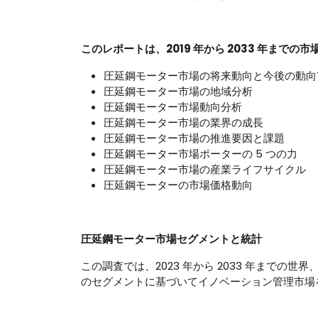
このレポートは、2019 年から 2033 年ま
圧延鋼モーター市場の将来動向と今後の動向
圧延鋼モーター市場の地域分析
圧延鋼モーター市場動向分析
圧延鋼モーター市場の業界の成長
圧延鋼モーター市場の推進要因と課題
圧延鋼モーター市場ポーターの 5 つの力
圧延鋼モーター市場の産業ライフサイクル
圧延鋼モーターの市場価格動向
圧延鋼モーター市場セグメントと統計
この調査では、2023 年から 2033 年までの世界、
のセグメントに基づいてイノベーション管理市場