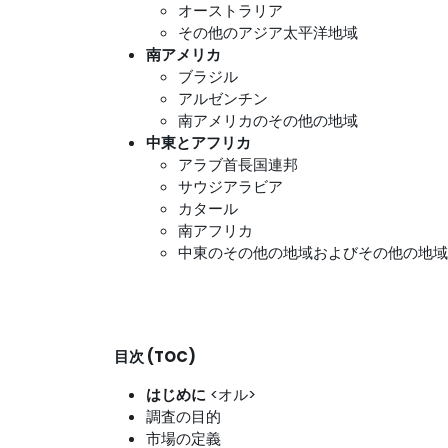
オーストラリア
その他のアジア太平洋地域
南アメリカ
ブラジル
アルゼンチン
南アメリカのその他の地域
中東とアフリカ
アラブ首長国連邦
サウジアラビア
カタール
南アフリカ
中東のその他の地域およびその他の地域
目次 (TOC)
はじめに
<オル>
調査の目的
市場の定義