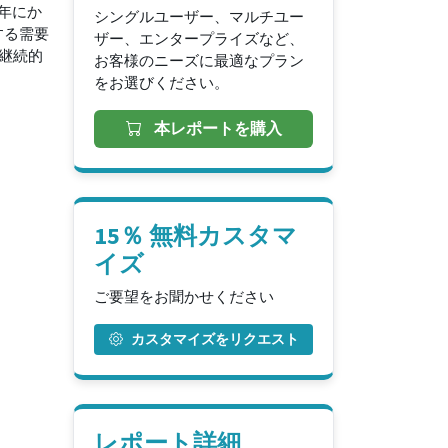
 年にか
シングルユーザー、マルチユー
する需要
ザー、エンタープライズなど、
継続的
お客様のニーズに最適なプラン
をお選びください。
本レポートを購入
15％ 無料カスタマ
イズ
ご要望をお聞かせください
カスタマイズをリクエスト
レポート詳細