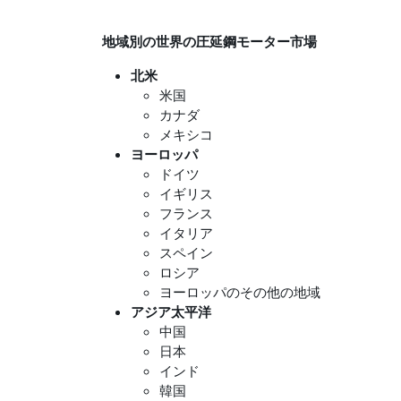
地域別の世界の圧延鋼モーター市場
北米
米国
カナダ
メキシコ
ヨーロッパ
ドイツ
イギリス
フランス
イタリア
スペイン
ロシア
ヨーロッパのその他の地域
アジア太平洋
中国
日本
インド
韓国