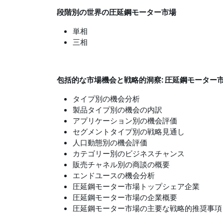
段階別の世界の圧延鋼モーター市場
単相
三相
包括的な市場機会と戦略的洞察: 圧延鋼モーター
タイプ別の機会分析
製品タイプ別の機会の内訳
アプリケーション別の機会評価
セグメントタイプ別の戦略見通し
人口動態別の機会評価
カテゴリー別のビジネスチャンス
販売チャネル別の商談の概要
エンドユースの機会分析
圧延鋼モーター市場トップシェア企業
圧延鋼モーター市場の企業概要
圧延鋼モーター市場の主要な戦略的推奨事項