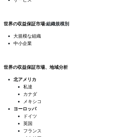
サービス
世界の収益保証市場:
組織規模別
大規模な組織
中小企業
世界の収益保証市場、地域分析
北アメリカ
私達
カナダ
メキシコ
ヨーロッパ
ドイツ
英国
フランス