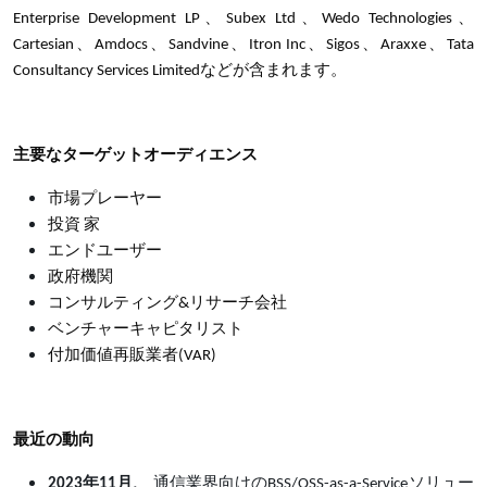
Enterprise Development LP、Subex Ltd、Wedo Technologies、
Cartesian、Amdocs、Sandvine、Itron Inc、Sigos、Araxxe、Tata
Consultancy Services Limitedなどが含まれます。
主要なターゲットオーディエンス
市場プレーヤー
投資 家
エンドユーザー
政府機関
コンサルティング&リサーチ会社
ベンチャーキャピタリスト
付加価値再販業者(VAR)
最近の動向
2023年11月、
通信業界向けのBSS/OSS-as-a-Serviceソリュー