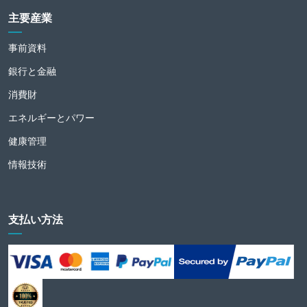
主要産業
事前資料
銀行と金融
消費財
エネルギーとパワー
健康管理
情報技術
支払い方法