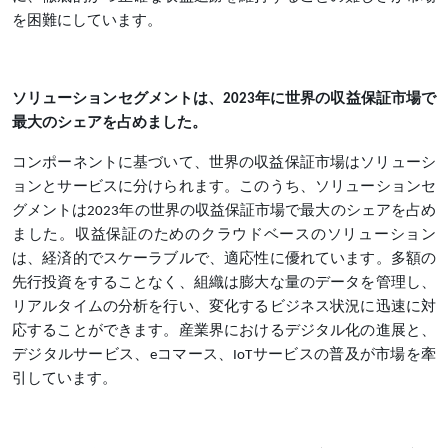
を困難にしています。
ソリューションセグメントは、2023年に世界の収益保証市場で
最大のシェアを占めました。
コンポーネントに基づいて、世界の収益保証市場はソリューシ
ョンとサービスに分けられます。このうち、ソリューションセ
グメントは2023年の世界の収益保証市場で最大のシェアを占め
ました。収益保証のためのクラウドベースのソリューション
は、経済的でスケーラブルで、適応性に優れています。多額の
先行投資をすることなく、組織は膨大な量のデータを管理し、
リアルタイムの分析を行い、変化するビジネス状況に迅速に対
応することができます。産業界におけるデジタル化の進展と、
デジタルサービス、eコマース、IoTサービスの普及が市場を牽
引しています。