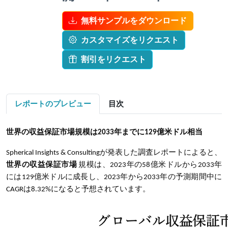
無料サンプルをダウンロード
カスタマイズをリクエスト
割引をリクエスト
レポートのプレビュー
目次
世界の収益保証市場規模は
2033年までに
129億米ドル相当
Spherical Insights & Consultingが発表した調査レポートによると、
世界の収益保証市場
規模は、2023年の58億米ドルから2033年
には129億米ドルに成長し、2023年から2033年の予測期間中に
CAGRは8.32%になると予想されています。