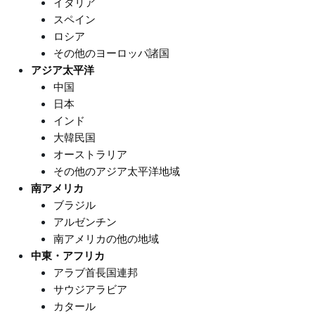
イタリア
スペイン
ロシア
その他のヨーロッパ諸国
アジア太平洋
中国
日本
インド
大韓民国
オーストラリア
その他のアジア太平洋地域
南アメリカ
ブラジル
アルゼンチン
南アメリカの他の地域
中東・アフリカ
アラブ首長国連邦
サウジアラビア
カタール