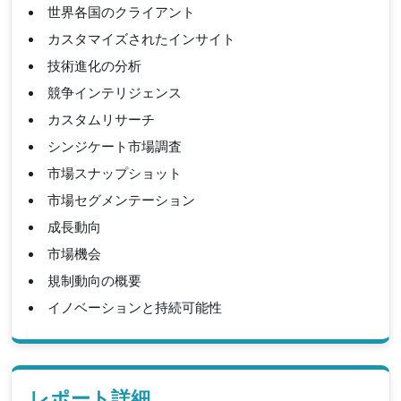
世界各国のクライアント
カスタマイズされたインサイト
技術進化の分析
競争インテリジェンス
カスタムリサーチ
シンジケート市場調査
市場スナップショット
市場セグメンテーション
成長動向
市場機会
規制動向の概要
イノベーションと持続可能性
レポート詳細