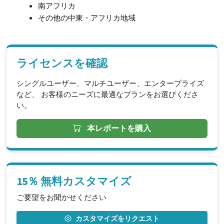
南アフリカ
その他の中東・アフリカ地域
ライセンスを確認
シングルユーザー、マルチユーザー、エンタープライズ
など、 お客様のニーズに最適なプランをお選びくださ
い。
本レポートを購入
15％ 無料カスタマイズ
ご要望をお聞かせください
カスタマイズをリクエスト