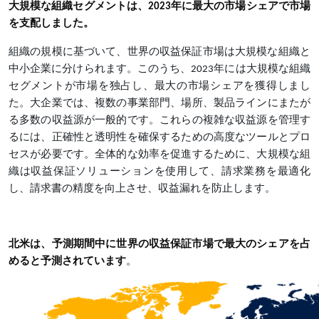
大規模な組織セグメントは、2023年に最大の市場シェアで市場
を支配しました。
組織の規模に基づいて、世界の収益保証市場は大規模な組織と
中小企業に分けられます。このうち、2023年には大規模な組織
セグメントが市場を独占し、最大の市場シェアを獲得しまし
た。大企業では、複数の事業部門、場所、製品ラインにまたが
る多数の収益源が一般的です。これらの複雑な収益源を管理す
るには、正確性と透明性を確保するための高度なツールとプロ
セスが必要です。全体的な効率を促進するために、大規模な組
織は収益保証ソリューションを使用して、請求業務を最適化
し、請求書の精度を向上させ、収益漏れを防止します。
北米は、予測期間中に世界の収益保証市場で最大のシェアを占
めると予測されています
。