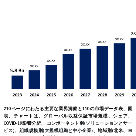
210ページにわたる主要な業界洞察と110の市場データ表、図
表、チャートは、グローバル収益保証市場規模、シェア、
COVID-19影響分析、
コンポーネント別(ソリューションとサー
ビス)、組織規模別(大規模組織と中小企業)、
地域別(北米、ヨ