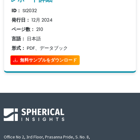
ID：
SI2032
発行日：
12月 2024
ページ数：
210
言語：
日本語
形式：
PDF、データブック
無料サンプルをダウンロード
Office No 2, 3rd Floor, Prasanna Pride, S. No. 8,