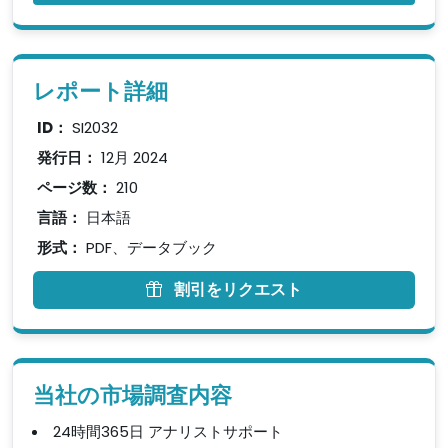
レポート詳細
ID：
SI2032
発行日：
12月 2024
ページ数：
210
言語：
日本語
形式：
PDF、データブック
割引をリクエスト
当社の市場調査内容
24時間365日 アナリストサポート