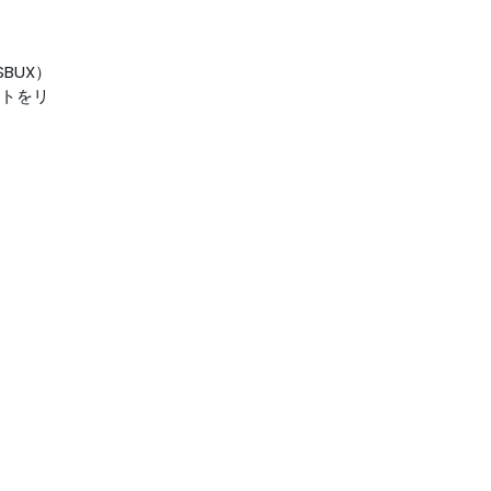
BUX）
トをリ