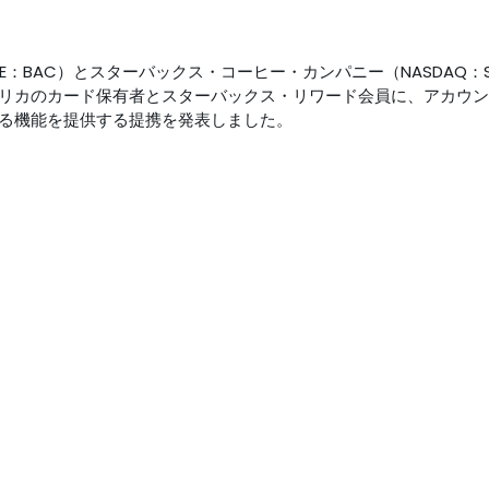
E：BAC）とスターバックス・コーヒー・カンパニー（NASDAQ：S
リカのカード保有者とスターバックス・リワード会員に、アカウン
る機能を提供する提携を発表しました。