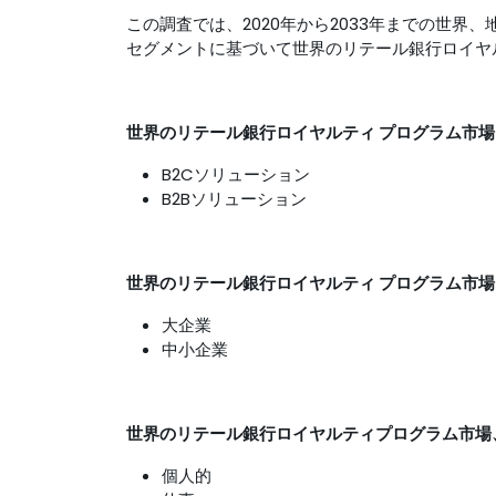
この調査では、2020年から2033年までの世界、地域
セグメントに基づいて世界のリテール銀行ロイヤ
世界のリテール銀行ロイヤルティ プログラム市場 
B2Cソリューション
B2Bソリューション
世界のリテール銀行ロイヤルティ プログラム市場 
大企業
中小企業
世界のリテール銀行ロイヤルティプログラム市場
個人的