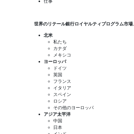
仕事
世界のリテール銀行ロイヤルティプログラム市場
北米
私たち
カナダ
メキシコ
ヨーロッパ
ドイツ
英国
フランス
イタリア
スペイン
ロシア
その他のヨーロッパ
アジア太平洋
中国
日本
インド