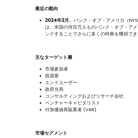
最近の動向
2024年2月、
バンク・オブ・アメリカ（NYS
は、米国の何百万人ものバンク・オブ・アメ
ンクすることでさらに多くの特典を獲得でき
主なターゲット層
市場参加者
投資家
エンドユーザー
政府当局
コンサルティングおよびリサーチ会社
ベンチャーキャピタリスト
付加価値再販業者 (VAR)
市場セグメント