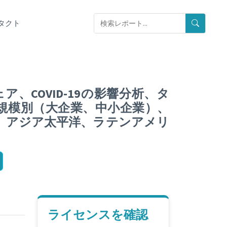
タクト
COVID-19の影響分析、タ
業規模別（大企業、中小企業）、
、アジア太平洋、ラテンアメリ
ライセンスを確認