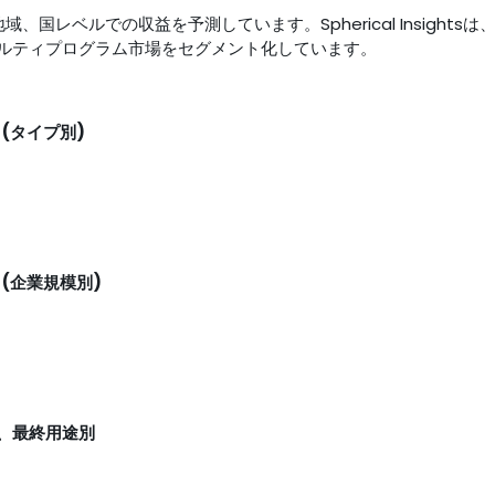
、国レベルでの収益を予測しています。Spherical Insightsは
ルティプログラム市場をセグメント化しています。
(タイプ別)
(企業規模別)
、最終用途別