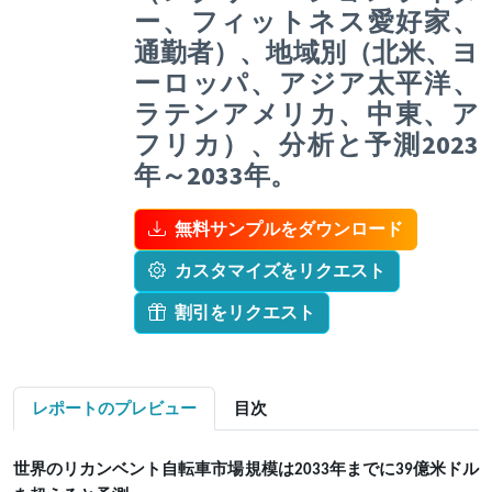
ー、フィットネス愛好家、
通勤者）、地域別（北米、ヨ
ーロッパ、アジア太平洋、
ラテンアメリカ、中東、ア
フリカ）、分析と予測2023
年～2033年。
無料サンプルをダウンロード
カスタマイズをリクエスト
割引をリクエスト
レポートのプレビュー
目次
世界のリカンベント自転車市場規模は
2033年までに39億米ドル