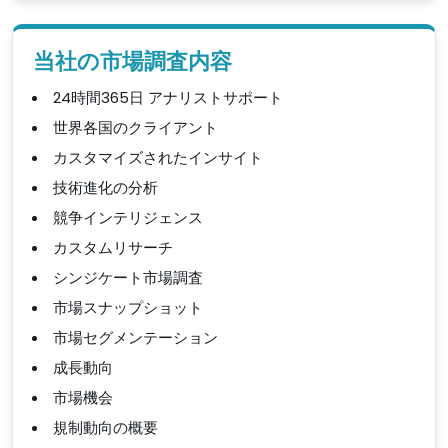
当社の市場調査内容
24時間365日 アナリストサポート
世界各国のクライアント
カスタマイズされたインサイト
技術進化の分析
競争インテリジェンス
カスタムリサーチ
シンジケート市場調査
市場スナップショット
市場セグメンテーション
成長動向
市場機会
規制動向の概要