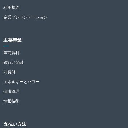
利用規約
企業プレゼンテーション
主要産業
事前資料
銀行と金融
消費財
エネルギーとパワー
健康管理
情報技術
支払い方法