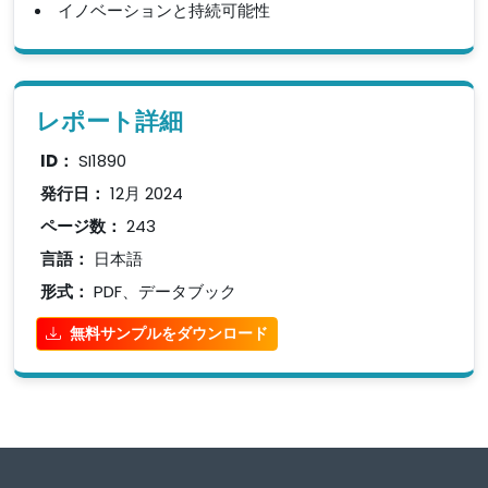
イノベーションと持続可能性
レポート詳細
ID：
SI1890
発行日：
12月 2024
ページ数：
243
言語：
日本語
形式：
PDF、データブック
無料サンプルをダウンロード