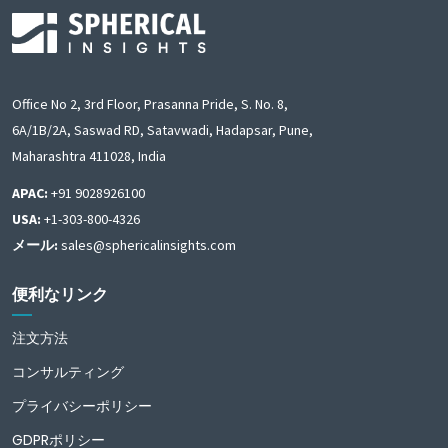
Office No 2, 3rd Floor, Prasanna Pride, S. No. 8,
6A/1B/2A, Saswad RD, Satavwadi, Hadapsar, Pune,
Maharashtra 411028, India
APAC:
+91 9028926100
USA:
+1-303-800-4326
メール:
sales@sphericalinsights.com
便利なリンク
注文方法
コンサルティング
プライバシーポリシー
GDPRポリシー