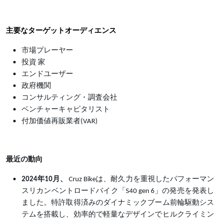
主要なターゲットオーディエンス
市場プレーヤー
投資 家
エンドユーザー
政府機関
コンサルティング・調査会社
ベンチャーキャピタリスト
付加価値再販業者
(VAR)
最近の動向
2024年10月、
Cruz Bikeは、耐久力を重視したパフォーマン
スリカンベントロードバイク「S40 gen 6」の発売を発表し
ました。特許取得済みのダイナミックブーム前輪駆動シス
テムを搭載し、効率的で軽量なデザインでヒルクライミン