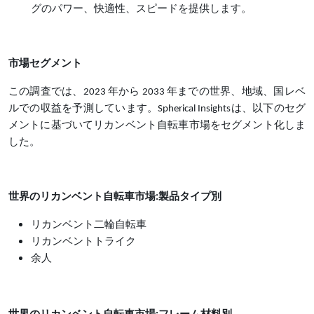
グのパワー、快適性、スピードを提供します。
市場セグメント
この調査では、
2023 年から 2033 年までの世界、地域、国レベ
ルでの収益を予測しています。Spherical Insightsは、以下のセグ
メントに基づいてリカンベント自転車市場をセグメント化しま
した。
世界のリカンベント自転車市場
:製品タイプ別
リカンベント二輪自転車
リカンベントトライク
余人