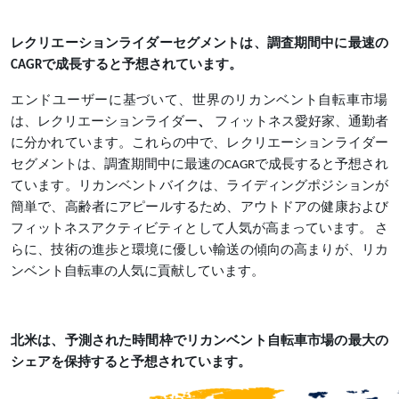
レクリエーションライダーセグメントは、調査期間中に最速の
CAGRで成長すると予想されています。
エンドユーザーに基づいて、世界のリカンベント自転車市場
は、レクリエーションライダー
、
フィットネス愛好家、通勤者
に分かれています。これらの中で、レクリエーションライダー
セグメントは、調査期間中に最速の
CAGRで成長すると予想され
ています。リカンベントバイクは、ライディングポジションが
簡単で、高齢者にアピールするため、アウトドアの健康および
フィットネスアクティビティとして人気が高まっています。 さ
らに、技術の進歩と環境に優しい輸送の傾向の高まりが、リカ
ンベント自転車の人気に貢献しています。
北米は、予測された時間枠でリカンベント自転車市場の最大の
シェアを保持すると予想されています。