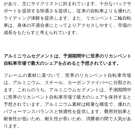
があり、主にサイクリストに好まれています。十分なバックサ
ポートを提供する快適さを提供し、従来の自転車よりも優れた
ライディング体験を提供します。また、リカンベント二輪自転
車は、身体の不適合者にとってよりアクセスしやすく、市場の
成長をもたらすと考えられています。
アルミニウムセグメントは、予測期間中に世界のリカンベント
自転車市場で最大のシェアを占めると予想されています。
フレームの素材に基づいて、世界のリカンベント自転車市場
は、アルミニウム、スチール、カーボンファイバーに分類され
ます。これらのうち、アルミニウムセグメントは、予測期間中
に世界のリカンベント自転車市場で最大のシェアを保持すると
予想されています。アルミニウム素材は軽量な構造で、優れた
パフォーマンスバランスと快適性を提供します。費用対効果と
耐食性が低いため、耐久性が長いため、消費者の間で人気があ
ります。