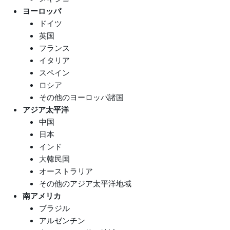
ヨーロッパ
ドイツ
英国
フランス
イタリア
スペイン
ロシア
その他のヨーロッパ諸国
アジア太平洋
中国
日本
インド
大韓民国
オーストラリア
その他のアジア太平洋地域
南アメリカ
ブラジル
アルゼンチン