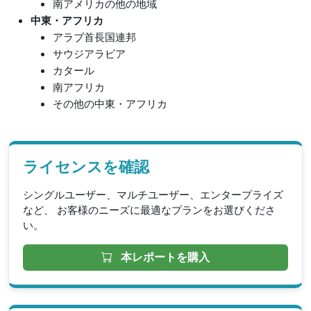
南アメリカの他の地域
中東・アフリカ
アラブ首長国連邦
サウジアラビア
カタール
南アフリカ
その他の中東・アフリカ
ライセンスを確認
シングルユーザー、マルチユーザー、エンタープライズ
など、 お客様のニーズに最適なプランをお選びくださ
い。
本レポートを購入