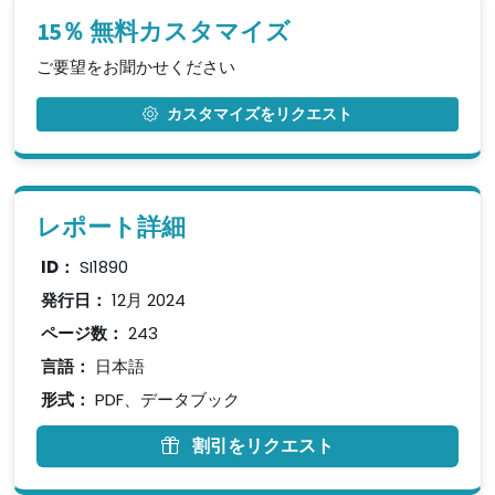
15％ 無料カスタマイズ
ご要望をお聞かせください
カスタマイズをリクエスト
レポート詳細
ID：
SI1890
発行日：
12月 2024
ページ数：
243
言語：
日本語
形式：
PDF、データブック
割引をリクエスト