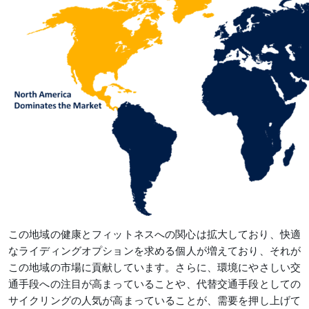
この地域の健康とフィットネスへの関心は拡大しており、快適
なライディングオプションを求める個人が増えており、それが
この地域の市場に貢献しています。さらに、環境にやさしい交
通手段への注目が高まっていることや、代替交通手段としての
サイクリングの人気が高まっていることが、需要を押し上げて