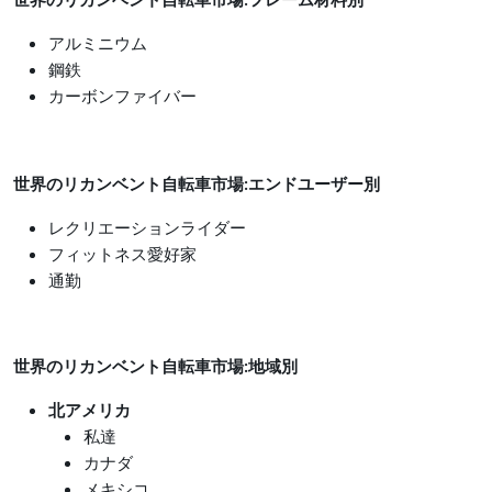
世界のリカンベント自転車市場
:フレーム材料別
アルミニウム
鋼鉄
カーボンファイバー
世界のリカンベント自転車市場
:エンドユーザー別
レクリエーションライダー
フィットネス愛好家
通勤
世界のリカンベント自転車市場
:地域別
北アメリカ
私達
カナダ
メキシコ