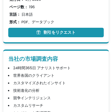
ページ数：
196
言語：
日本語
形式：
PDF、データブック
割引をリクエスト
当社の市場調査内容
24時間365日 アナリストサポート
世界各国のクライアント
カスタマイズされたインサイト
技術進化の分析
競争インテリジェンス
カスタムリサーチ