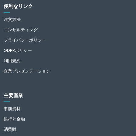
便利なリンク
注文方法
コンサルティング
プライバシーポリシー
GDPRポリシー
利用規約
企業プレゼンテーション
主要産業
事前資料
銀行と金融
消費財