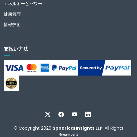
エネルギーとパワー
健康管理
情報技術
支払い方法
© Copyright 2026
Spherical Insights LLP
. All Rights
Reserved