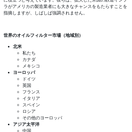
ラがアメリカの製造業者にも大きなチャンスをもたらすことを
指摘しますが、しばしば強調されません。
世界のオイルフィルター市場（地域別）
北米
私たち
カナダ
メキシコ
ヨーロッパ
ドイツ
英国
フランス
イタリア
スペイン
ロシア
その他のヨーロッパ
アジア太平洋
中国