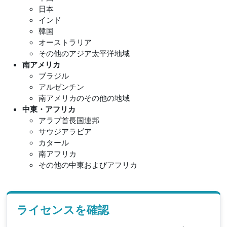
日本
インド
韓国
オーストラリア
その他のアジア太平洋地域
南アメリカ
ブラジル
アルゼンチン
南アメリカのその他の地域
中東・アフリカ
アラブ首長国連邦
サウジアラビア
カタール
南アフリカ
その他の中東およびアフリカ
ライセンスを確認