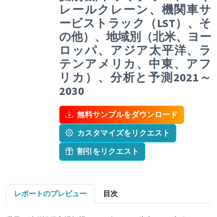
レールクレーン、機関車サ
ービストラック（LST）、そ
の他）、地域別（北米、ヨー
ロッパ、アジア太平洋、ラ
テンアメリカ、中東、アフ
リカ）、分析と予測2021～
2030
無料サンプルをダウンロード
カスタマイズをリクエスト
割引をリクエスト
レポートのプレビュー
目次