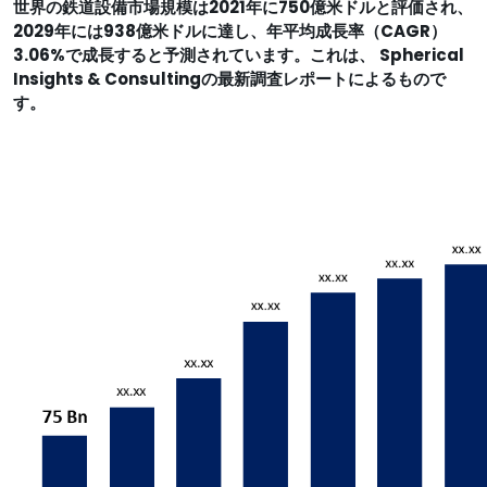
世界の鉄道設備市場規模は2021年に750億米ドルと評価され、
2029年には938億米ドルに達し、年平均成長率（CAGR）
3.06%で成長すると予測されています。これは、
Spherical
Insights & Consultingの最新調査レポートによるもので
す。