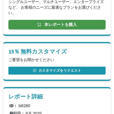
シングルユーザー、マルチユーザー、エンタープライズ
など、 お客様のニーズに最適なプランをお選びくださ
い。
本レポートを購入
15％ 無料カスタマイズ
ご要望をお聞かせください
カスタマイズをリクエスト
レポート詳細
ID：
SI6280
発行日：
6月 2025