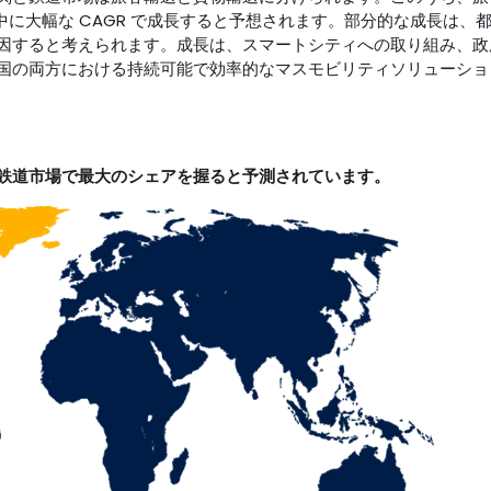
間中に大幅な CAGR で成長すると予想されます。部分的な成長は、
因すると考えられます。成長は、スマートシティへの取り組み、政
国の両方における持続可能で効率的なマスモビリティソリューショ
鉄道市場で最大のシェアを握ると予測されています。