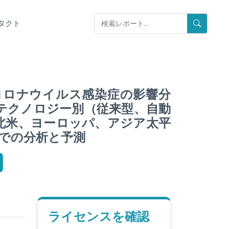
タクト
コロナウイルス感染症の影響分
テクノロジー別（従来型、自動
北米、ヨーロッパ、アジア太平
までの分析と予測
ライセンスを確認