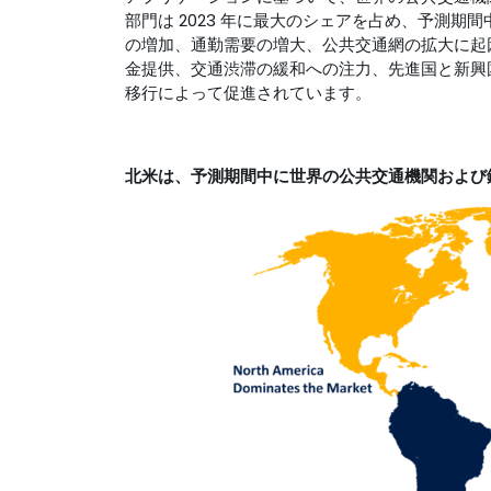
部門は 2023 年に最大のシェアを占め、予測期
の増加、通勤需要の増大、公共交通網の拡大に起
金提供、交通渋滞の緩和への注力、先進国と新興
移行によって促進されています。
北米は、予測期間中に世界の公共交通機関および