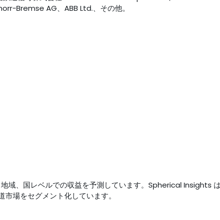
、Knorr-Bremse AG、ABB Ltd.、その他。
地域、国レベルでの収益を予測しています。Spherical Insights
道市場をセグメント化しています。