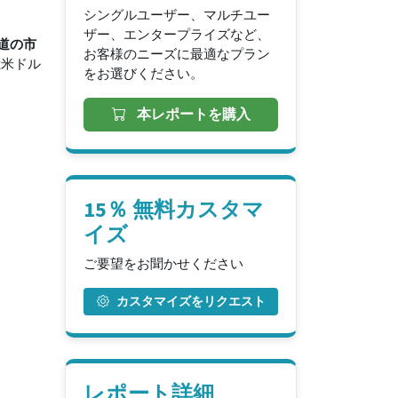
シングルユーザー、マルチユー
ザー、エンタープライズなど、
道の
市
お客様のニーズに最適なプラン
億米ドル
をお選びください。
本レポートを購入
15％ 無料カスタマ
イズ
ご要望をお聞かせください
カスタマイズをリクエスト
レポート詳細