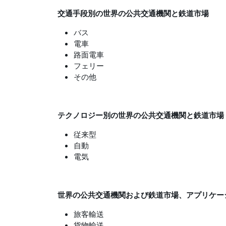
交通手段別の世界の公共交通機関と鉄道市場
バス
電車
路面電車
フェリー
その他
テクノロジー別の世界の公共交通機関と鉄道市場
従来型
自動
電気
世界の公共交通機関および鉄道市場、アプリケー
旅客輸送
貨物輸送