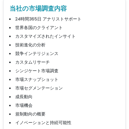
当社の市場調査内容
24時間365日 アナリストサポート
世界各国のクライアント
カスタマイズされたインサイト
技術進化の分析
競争インテリジェンス
カスタムリサーチ
シンジケート市場調査
市場スナップショット
市場セグメンテーション
成長動向
市場機会
規制動向の概要
イノベーションと持続可能性