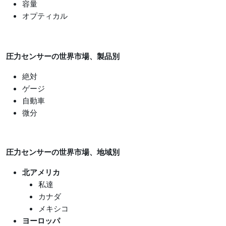
容量
オプティカル
圧力センサーの世界市場、製品別
絶対
ゲージ
自動車
微分
圧力センサーの世界市場、地域別
北アメリカ
私達
カナダ
メキシコ
ヨーロッパ