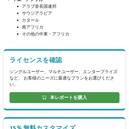
アラブ首長国連邦
サウジアラビア
カタール
南アフリカ
その他の中東・アフリカ
ライセンスを確認
シングルユーザー、マルチユーザー、エンタープライズ
など、 お客様のニーズに最適なプランをお選びくださ
い。
本レポートを購入
15％ 無料カスタマイズ