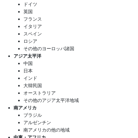
ドイツ
英国
フランス
イタリア
スペイン
ロシア
その他のヨーロッパ諸国
アジア太平洋
中国
日本
インド
大韓民国
オーストラリア
その他のアジア太平洋地域
南アメリカ
ブラジル
アルゼンチン
南アメリカの他の地域
中東・アフリカ