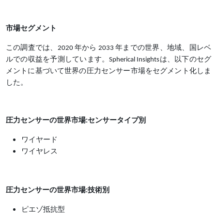
市場セグメント
この調査では、2020 年から 2033 年までの世界、地域、国レベ
ルでの収益を予測しています。Spherical Insightsは、以下のセグ
メントに基づいて世界の圧力センサー市場をセグメント化しま
した。
圧力センサーの世界市場:センサータイプ別
ワイヤード
ワイヤレス
圧力センサーの世界市場:技術別
ピエゾ抵抗型