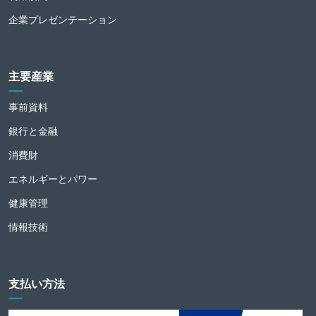
企業プレゼンテーション
主要産業
事前資料
銀行と金融
消費財
エネルギーとパワー
健康管理
情報技術
支払い方法