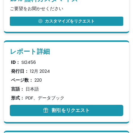
ご要望をお聞かせください
カスタマイズをリクエスト
レポート詳細
ID：
SI2456
発行日：
12月 2024
ページ数：
220
言語：
日本語
形式：
PDF、データブック
割引をリクエスト