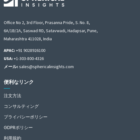
Office No 2, 3rd Floor, Prasanna Pride, S. No. 8,
6A/1B/2A, Saswad RD, Satavwadi, Hadapsar, Pune,
Maharashtra 411028, India
APAC:
+91 9028926100
USA:
+1-303-800-4326
メール:
sales@sphericalinsights.com
便利なリンク
注文方法
コンサルティング
プライバシーポリシー
GDPRポリシー
利用規約