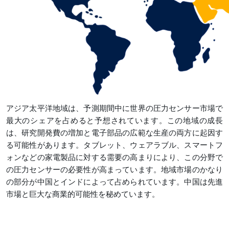
アジア太平洋地域は、予測期間中に世界の圧力センサー市場で
最大のシェアを占めると予想されています。この地域の成長
は、研究開発費の増加と電子部品の広範な生産の両方に起因す
る可能性があります。タブレット、ウェアラブル、スマートフ
ォンなどの家電製品に対する需要の高まりにより、この分野で
の圧力センサーの必要性が高まっています。地域市場のかなり
の部分が中国とインドによって占められています。中国は先進
市場と巨大な商業的可能性を秘めています。