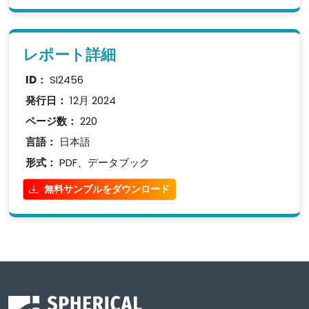
レポート詳細
ID：
SI2456
発行日：
12月 2024
ページ数：
220
言語：
日本語
形式：
PDF、データブック
無料サンプルをダウンロード