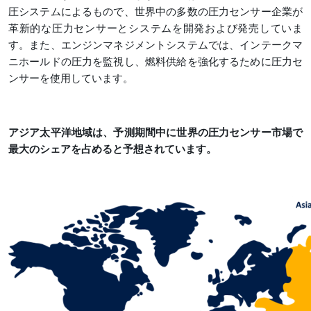
圧システムによるもので、世界中の多数の圧力センサー企業が
革新的な圧力センサーとシステムを開発および発売していま
す。また、エンジンマネジメントシステムでは、インテークマ
ニホールドの圧力を監視し、燃料供給を強化するために圧力セ
ンサーを使用しています。
アジア太平洋地域は、予測期間中に世界の圧力センサー市場で
最大のシェアを占めると予想されています。