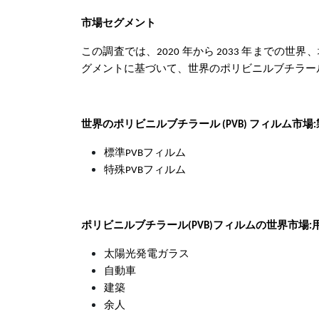
市場セグメント
この調査では、2020 年から 2033 年までの世界、
グメントに基づいて、世界のポリビニルブチラール
世界のポリビニルブチラール (PVB) フィルム市場
標準PVBフィルム
特殊PVBフィルム
ポリビニルブチラール(PVB)フィルムの世界市場:
太陽光発電ガラス
自動車
建築
余人