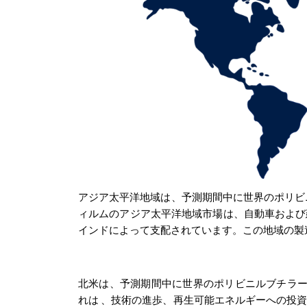
アジア太平洋地域は、予測期間中に世界のポリビニ
ィルムのアジア太平洋地域市場は、自動車および
インドによって支配されています。この地域の製
北米は、予測期間中に世界のポリビニルブチラール
れは
、技術の進歩、再生可能エネルギーへの投資