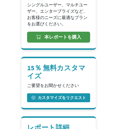
シングルユーザー、マルチユー
ザー、エンタープライズなど、
お客様のニーズに最適なプラン
をお選びください。
本レポートを購入
15％ 無料カスタマ
イズ
ご要望をお聞かせください
カスタマイズをリクエスト
レポート詳細