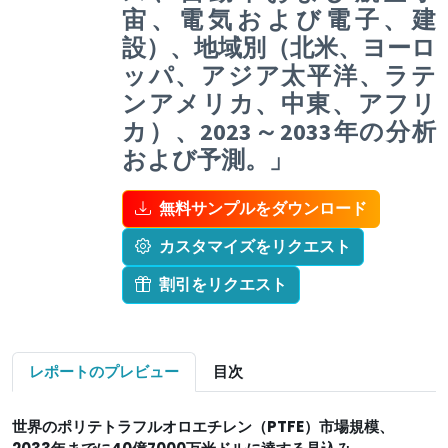
宙、電気および電子、建
設）、地域別（北米、ヨーロ
ッパ、アジア太平洋、ラテ
ンアメリカ、中東、アフリ
カ）、2023～2033年の分析
および予測。」
無料サンプルをダウンロード
カスタマイズをリクエスト
割引をリクエスト
レポートのプレビュー
目次
世界のポリテトラフルオロエチレン（PTFE）市場規模、