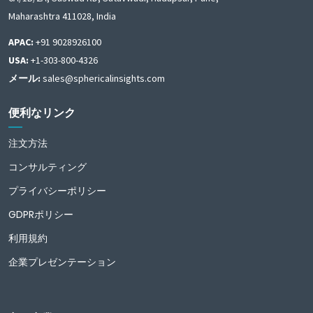
Maharashtra 411028, India
APAC:
+91 9028926100
USA:
+1-303-800-4326
メール:
sales@sphericalinsights.com
便利なリンク
注文方法
コンサルティング
プライバシーポリシー
GDPRポリシー
利用規約
企業プレゼンテーション