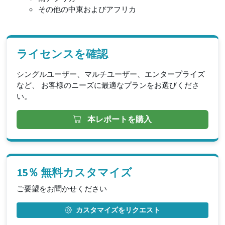
その他の中東およびアフリカ
ライセンスを確認
シングルユーザー、マルチユーザー、エンタープライズ
など、 お客様のニーズに最適なプランをお選びくださ
い。
本レポートを購入
15％ 無料カスタマイズ
ご要望をお聞かせください
カスタマイズをリクエスト