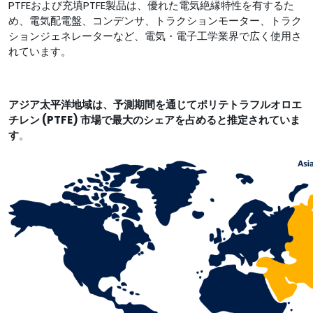
PTFEおよび充填PTFE製品は、優れた電気絶縁特性を有するた
め、電気配電盤、コンデンサ、トラクションモーター、トラク
ションジェネレーターなど、電気・電子工学業界で広く使用さ
れています。
アジア太平洋地域は、予測期間を通じてポリテトラフルオロエ
チレン (PTFE) 市場で最大のシェアを占めると推定されていま
す
。