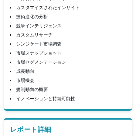
カスタマイズされたインサイト
技術進化の分析
競争インテリジェンス
カスタムリサーチ
シンジケート市場調査
市場スナップショット
市場セグメンテーション
成長動向
市場機会
規制動向の概要
イノベーションと持続可能性
レポート詳細