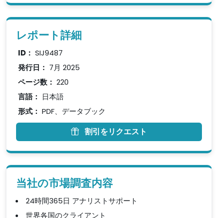
レポート詳細
ID：
SIJ9487
発行日：
7月 2025
ページ数：
220
言語：
日本語
形式：
PDF、データブック
割引をリクエスト
当社の市場調査内容
24時間365日 アナリストサポート
世界各国のクライアント