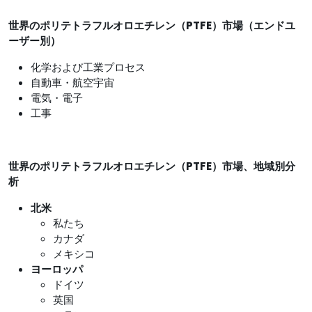
世界のポリテトラフルオロエチレン（PTFE）市場（エンドユ
ーザー別）
化学および工業プロセス
自動車・航空宇宙
電気・電子
工事
世界のポリテトラフルオロエチレン（PTFE）市場、地域別分
析
北米
私たち
カナダ
メキシコ
ヨーロッパ
ドイツ
英国