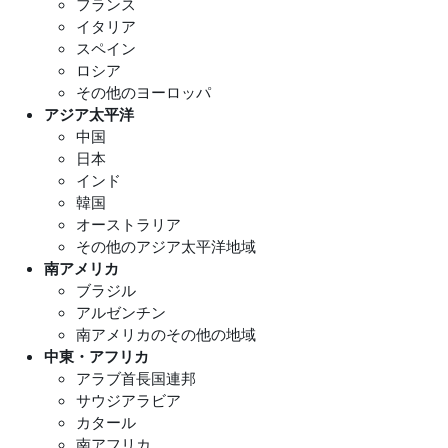
フランス
イタリア
スペイン
ロシア
その他のヨーロッパ
アジア太平洋
中国
日本
インド
韓国
オーストラリア
その他のアジア太平洋地域
南アメリカ
ブラジル
アルゼンチン
南アメリカのその他の地域
中東・アフリカ
アラブ首長国連邦
サウジアラビア
カタール
南アフリカ