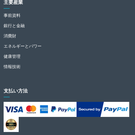
主要産業
事前資料
銀行と金融
消費財
エネルギーとパワー
健康管理
情報技術
支払い方法