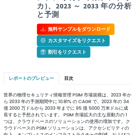
カ)、2023 ～ 2033 年の分析
と予測
無料サンプルをダウンロード
カスタマイズをリクエスト
割引をリクエスト
レポートのプレビュー
目次
世界の物理セキュリティ情報管理 PSIM 市場規模は、2023 年か
ら 2033 年の予測期間中に 10.81% の CAGR で、2023 年の 34
億 2000 万ドルから 2033 年までに 95 億 5000 万米ドルに成
長すると予想されています。 PSIM 市場拡大の主な原動力の 1
つは、クラウドベースのソリューションの使用の増加です。ク
ラウドベースの PSIM ソリューションは、アクセシビリティの
向上、オンプレミスのインフラストラクチャの削減、およびコ