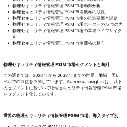
物理セキュリティ情報管理 PSIM 市場動向分析
物理セキュリティ情報管理 PSIM 市場業界の成長
物理セキュリティ情報管理 PSIM 市場の推進要因と課題
物理セキュリティ情報管理 PSIM 市場ポーターの 5 つの力
物理セキュリティ情報管理 PSIM 市場の業界ライフサイク
ル
物理セキュリティ情報管理 PSIM 市場価格の動向
物理セキュリティ情報管理 PSIM 市場セグメントと統計
この調査では、2023 年から 2033 年までの世界、地域、国レ
ベルでの収益を予測しています。Spherical Insights は、以下
のセグメントに基づいて物理セキュリティ情報管理 PSIM 市場
をセグメント化しています。
世界の物理セキュリティ情報管理 PSIM 市場、導入タイプ別
クラウドベースの PIAM ソリューション