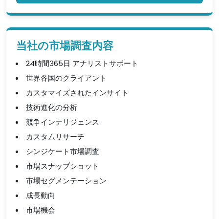
当社の市場調査内容
24時間365日 アナリストサポート
世界各国のクライアント
カスタマイズされたインサイト
技術進化の分析
競争インテリジェンス
カスタムリサーチ
シンジケート市場調査
市場スナップショット
市場セグメンテーション
成長動向
市場機会