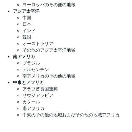
ヨーロッパのその他の地域
アジア太平洋
中国
日本
インド
韓国
オーストラリア
その他のアジア太平洋地域
南アメリカ
ブラジル
アルゼンチン
南アメリカのその他の地域
中東とアフリカ
アラブ首長国連邦
サウジアラビア
カタール
南アフリカ
中東のその他の地域およびその他の地域アフリカ