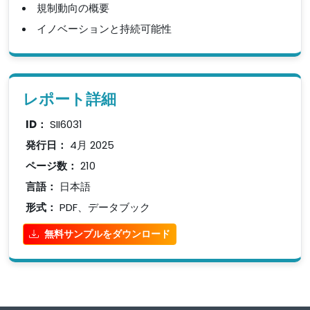
規制動向の概要
イノベーションと持続可能性
レポート詳細
ID：
SII6031
発行日：
4月 2025
ページ数：
210
言語：
日本語
形式：
PDF、データブック
無料サンプルをダウンロード