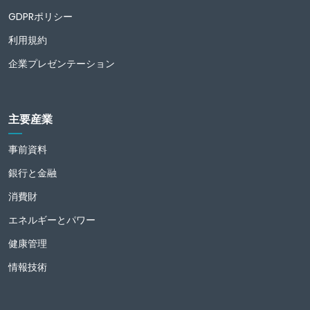
GDPRポリシー
利用規約
企業プレゼンテーション
主要産業
事前資料
銀行と金融
消費財
エネルギーとパワー
健康管理
情報技術