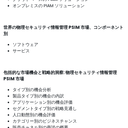
オンプレミスの PIAM ソリューション
世界の物理セキュリティ情報管理 PSIM 市場、コンポーネント
別
ソフトウェア
サービス
包括的な市場機会と戦略的洞察: 物理セキュリティ情報管理
PSIM 市場
タイプ別の機会分析
製品タイプ別の機会の内訳
アプリケーション別の機会評価
セグメントタイプ別の戦略見通し
人口動態別の機会評価
カテゴリー別のビジネスチャンス
販売チャネル別の商談の概要