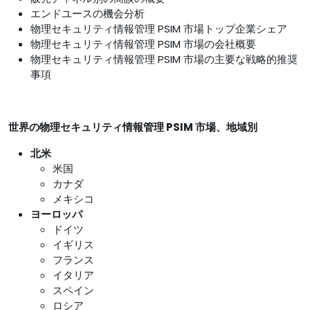
エンドユースの機会分析
物理セキュリティ情報管理 PSIM 市場トップ企業シェア
物理セキュリティ情報管理 PSIM 市場の会社概要
物理セキュリティ情報管理 PSIM 市場の主要な戦略的推奨
事項
世界の物理セキュリティ情報管理 PSIM 市場、地域別
北米
米国
カナダ
メキシコ
ヨーロッパ
ドイツ
イギリス
フランス
イタリア
スペイン
ロシア