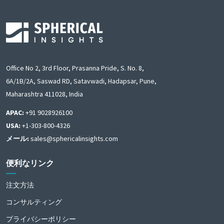
Office No 2, 3rd Floor, Prasanna Pride, S. No. 8,
6A/1B/2A, Saswad RD, Satavwadi, Hadapsar, Pune,
Maharashtra 411028, India
APAC:
+91 9028926100
USA:
+1-303-800-4326
メール:
sales@sphericalinsights.com
便利なリンク
注文方法
コンサルティング
プライバシーポリシー