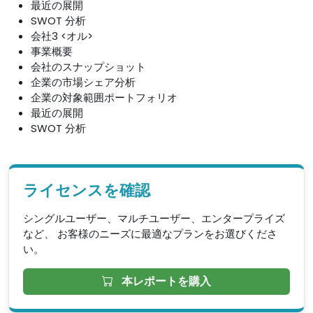
最近の展開
SWOT 分析
会社3 <オル>
事業概要
会社のスナップショット
企業の市場シェア分析
企業の対象範囲ポートフォリオ
最近の展開
SWOT 分析
ライセンスを確認
シングルユーザー、マルチユーザー、エンタープライズ
など、 お客様のニーズに最適なプランをお選びくださ
い。
本レポートを購入