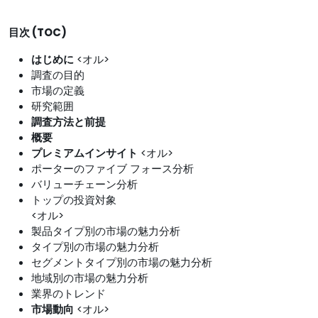
目次 (TOC)
はじめに
<オル>
調査の目的
市場の定義
研究範囲
調査方法と前提
概要
プレミアムインサイト
<オル>
ポーターのファイブ フォース分析
バリューチェーン分析
トップの投資対象
<オル>
製品タイプ別の市場の魅力分析
タイプ別の市場の魅力分析
セグメントタイプ別の市場の魅力分析
地域別の市場の魅力分析
業界のトレンド
市場動向
<オル>