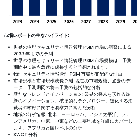
市場レポートの主なハイライト:
世界の物理セキュリティ情報管理 PSIM 市場の洞察による
2033 年までの予測
世界の物理セキュリティ情報管理 PSIM 市場規模は、予測
期間中に最も急速に成長すると予想されます。
物理セキュリティ情報管理 PSIM 市場が支配的な理由
市場規模と市場規模成長予測: 現在の市場規模、過去のデ
ータ、予測期間の将来予測の包括的な分析
新たなトレンドとイノベーション: 業界の将来を形作る最
新のイノベーション、破壊的なテクノロジー、進化する消
費者の嗜好に関する洞察力に富んだ分析
地域の分析情報: 北米、ヨーロッパ、アジア太平洋、ラテ
ンアメリカ、中東、中東などの主要地域を詳細にカバーし
ます。アフリカと国レベルの分析
SWOT 分析