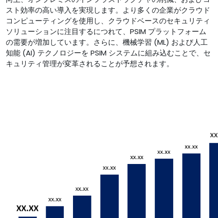
スト効率の高い導入を実現します。より多くの企業がクラウド
コンピューティングを使用し、クラウドベースのセキュリティ
ソリューションに注目するにつれて、PSIM プラットフォーム
の需要が増加しています。さらに、機械学習 (ML) および人工
知能 (AI) テクノロジーを PSIM システムに組み込むことで、セ
キュリティ管理が変革されることが予想されます。