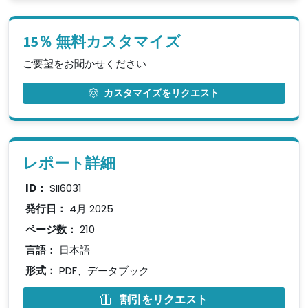
15％ 無料カスタマイズ
ご要望をお聞かせください
カスタマイズをリクエスト
レポート詳細
ID：
SII6031
発行日：
4月 2025
ページ数：
210
言語：
日本語
形式：
PDF、データブック
割引をリクエスト