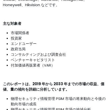
Honeywell、Hikvision などです。
主な対象者
市場関係者
投資家
エンドユーザー
政府当局
コンサルティングおよび調査会社
ベンチャーキャピタリスト
付加価値再販業者（VAR）
このレポートは、2019 年から 2033 年までの市場の収益、価
値、量の傾向を詳細に分析しています。
物理セキュリティ情報管理 PSIM 市場の将来動向と今後の
動向市場の成長
物理セキュリティ情報管理 PSIM 市場の地域分析