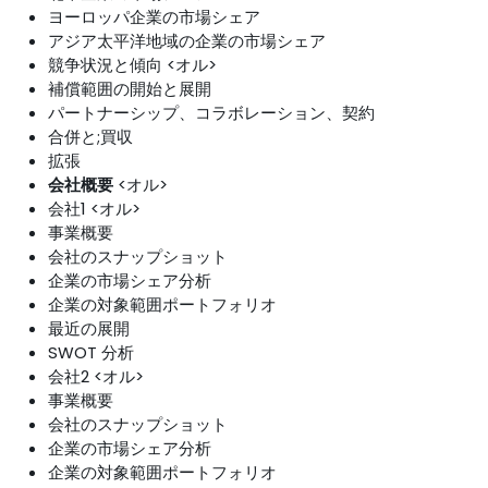
ヨーロッパ企業の市場シェア
アジア太平洋地域の企業の市場シェア
競争状況と傾向 <オル>
補償範囲の開始と展開
パートナーシップ、コラボレーション、契約
合併と;買収
拡張
会社概要
<オル>
会社1 <オル>
事業概要
会社のスナップショット
企業の市場シェア分析
企業の対象範囲ポートフォリオ
最近の展開
SWOT 分析
会社2 <オル>
事業概要
会社のスナップショット
企業の市場シェア分析
企業の対象範囲ポートフォリオ