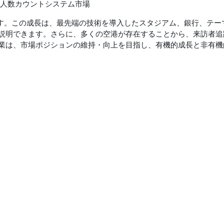
ます。この成長は、最先端の技術を導入したスタジアム、銀行、テー
説明できます。さらに、多くの空港が存在することから、来訪者追
業は、市場ポジションの維持・向上を目指し、有機的成長と非有機