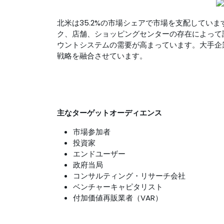
北米は35.2%の市場シェアで市場を支配してい
ク、店舗、ショッピングセンターの存在によって
ウントシステムの需要が高まっています。大手企
戦略を融合させています。
主なターゲットオーディエンス
市場参加者
投資家
エンドユーザー
政府当局
コンサルティング・リサーチ会社
ベンチャーキャピタリスト
付加価値再販業者（VAR）