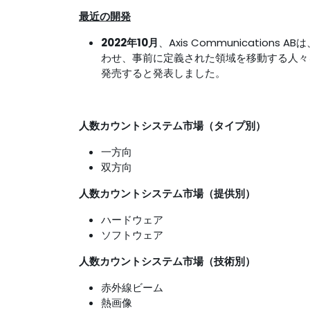
最近の開発
2022年10月
、Axis Communicatio
わせ、事前に定義された領域を移動する人々をリ
発売すると発表しました。
人数カウントシステム市場（タイプ別）
一方向
双方向
人数カウントシステム市場（提供別）
ハードウェア
ソフトウェア
人数カウントシステム市場（技術別）
赤外線ビーム
熱画像