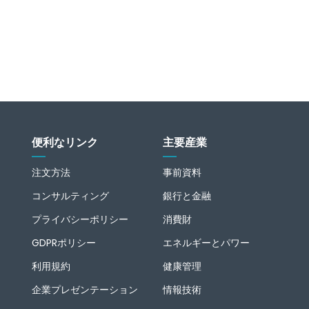
便利なリンク
主要産業
注文方法
事前資料
コンサルティング
銀行と金融
プライバシーポリシー
消費財
GDPRポリシー
エネルギーとパワー
利用規約
健康管理
企業プレゼンテーション
情報技術