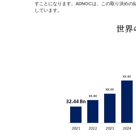
すことになります。ADNOCは、この取り決め
しています。