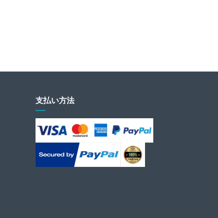
支払い方法