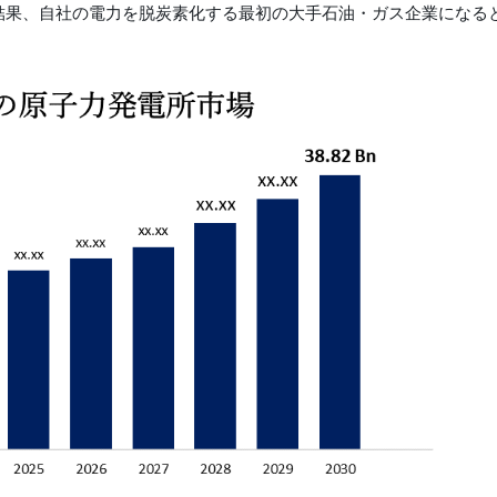
の結果、自社の電力を脱炭素化する最初の大手石油・ガス企業になる