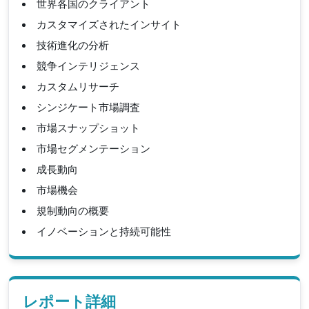
世界各国のクライアント
カスタマイズされたインサイト
技術進化の分析
競争インテリジェンス
カスタムリサーチ
シンジケート市場調査
市場スナップショット
市場セグメンテーション
成長動向
市場機会
規制動向の概要
イノベーションと持続可能性
レポート詳細