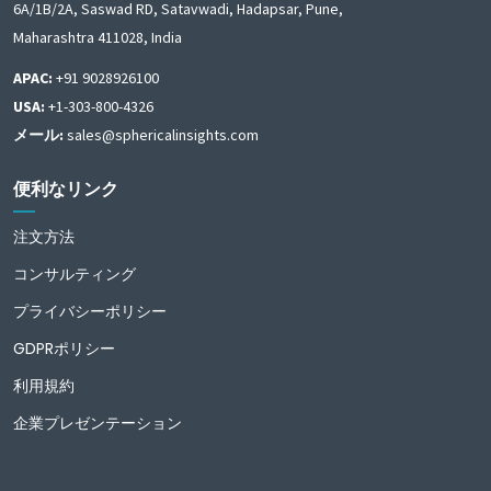
6A/1B/2A, Saswad RD, Satavwadi, Hadapsar, Pune,
Maharashtra 411028, India
APAC:
+91 9028926100
USA:
+1-303-800-4326
メール:
sales@sphericalinsights.com
便利なリンク
注文方法
コンサルティング
プライバシーポリシー
GDPRポリシー
利用規約
企業プレゼンテーション