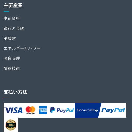
主要産業
事前資料
銀行と金融
消費財
エネルギーとパワー
健康管理
情報技術
支払い方法