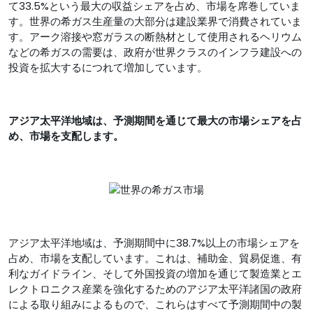
て33.5%という最大の収益シェアを占め、市場を席巻していま
す。世界の希ガス生産量の大部分は建設業界で消費されていま
す。アーク溶接や窓ガラスの断熱材として使用されるヘリウム
などの希ガスの需要は、政府が世界クラスのインフラ建設への
投資を拡大するにつれて増加しています。
アジア太平洋地域は、予測期間を通じて最大の市場シェアを占
め、市場を支配します。
アジア太平洋地域は、予測期間中に38.7%以上の市場シェアを
占め、市場を支配しています。これは、補助金、貿易促進、有
利なガイドライン、そして外国投資の増加を通じて製造業とエ
レクトロニクス産業を強化するためのアジア太平洋諸国の政府
による取り組みによるもので、これらはすべて予測期間中の製