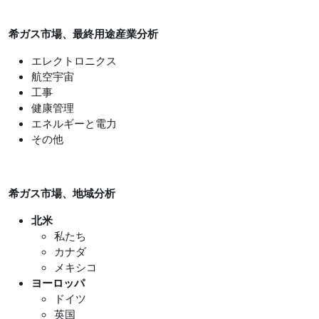
希ガス市場、最終用途産業分析
エレクトロニクス
航空宇宙
工事
健康管理
エネルギーと電力
その他
希ガス市場、地域分析
北米
私たち
カナダ
メキシコ
ヨーロッパ
ドイツ
英国