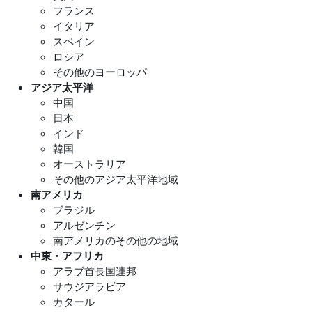
フランス
イタリア
スペイン
ロシア
その他のヨーロッパ
アジア太平洋
中国
日本
インド
韓国
オーストラリア
その他のアジア太平洋地域
南アメリカ
ブラジル
アルゼンチン
南アメリカのその他の地域
中東・アフリカ
アラブ首長国連邦
サウジアラビア
カタール