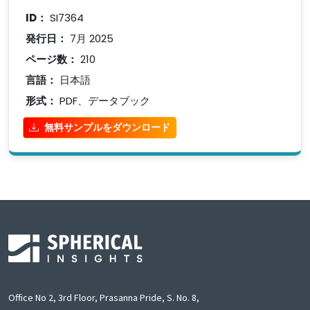
ID：
SI7364
発行日：
7月 2025
ページ数：
210
言語：
日本語
形式：
PDF、データブック
無料サンプルをダウンロード
Office No 2, 3rd Floor, Prasanna Pride, S. No. 8,