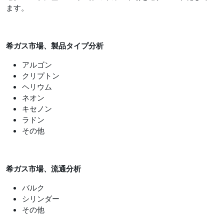
ます。
希ガス市場、製品タイプ分析
アルゴン
クリプトン
ヘリウム
ネオン
キセノン
ラドン
その他
希ガス市場、流通分析
バルク
シリンダー
その他