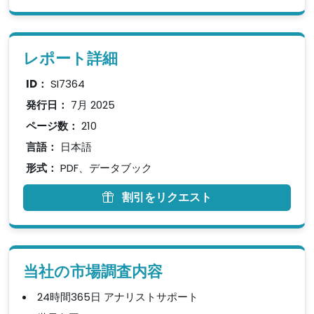
レポート詳細
ID：
SI7364
発行日：
7月 2025
ページ数：
210
言語：
日本語
形式：
PDF、データブック
割引をリクエスト
当社の市場調査内容
24時間365日 アナリストサポート