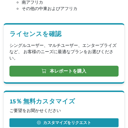
南アフリカ
その他の中東およびアフリカ
ライセンスを確認
シングルユーザー、マルチユーザー、エンタープライズ
など、 お客様のニーズに最適なプランをお選びくださ
い。
本レポートを購入
15％ 無料カスタマイズ
ご要望をお聞かせください
カスタマイズをリクエスト