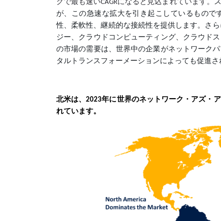
クで最も速いCAGRになると見込まれています。
が、この急速な拡大を引き起こしているものです。Netw
性、柔軟性、継続的な接続性を提供します。さら
ジー、クラウドコンピューティング、クラウドス
の市場の需要は、世界中の企業がネットワークパ
タルトランスフォーメーションによっても促進さ
北米は、2023年に世界のネットワーク・アズ
れています。