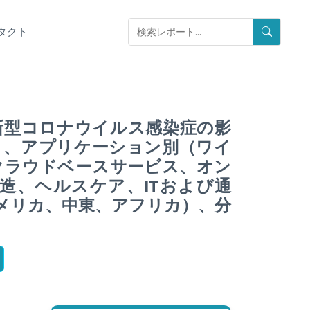
タクト
および新型コロナウイルス感染症の影
ervice）、アプリケーション別（ワイ
クラウドベースサービス、オン
造、ヘルスケア、ITおよび通
メリカ、中東、アフリカ）、分