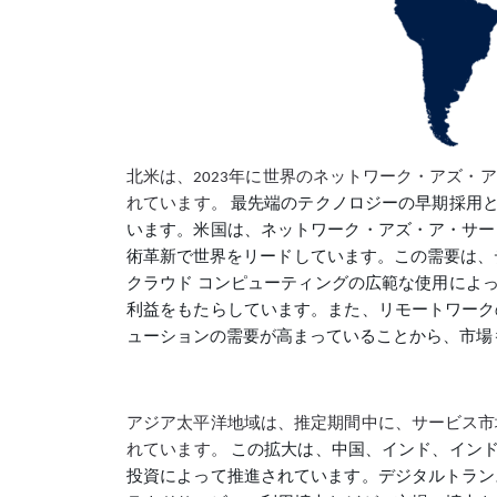
北米は、2023年に世界のネットワーク・アズ
れています。
最先端のテクノロジーの早期採用と
います。米国は、ネットワーク・アズ・ア・サー
術革新で世界をリードしています。この需要は、
クラウド コンピューティングの広範な使用によ
利益をもたらしています。また、リモートワーク
ューションの需要が高まっていることから、市場
アジア太平洋地域は、推定期間中に、サービス市
れています。
この拡大は、中国、インド、インド
投資によって推進されています。デジタルトラン