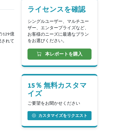
ライセンスを確認
シングルユーザー、マルチユー
ザー、エンタープライズなど、
お客様のニーズに最適なプラン
の129億
をお選びください。
予想されて
本レポートを購入
15％ 無料カスタマ
イズ
ご要望をお聞かせください
カスタマイズをリクエスト