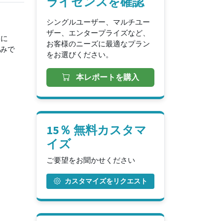
ライセンスを確認
シングルユーザー、マルチユー
ザー、エンタープライズなど、
中に
お客様のニーズに最適なプラン
込みで
をお選びください。
本レポートを購入
15％ 無料カスタマ
イズ
ご要望をお聞かせください
カスタマイズをリクエスト