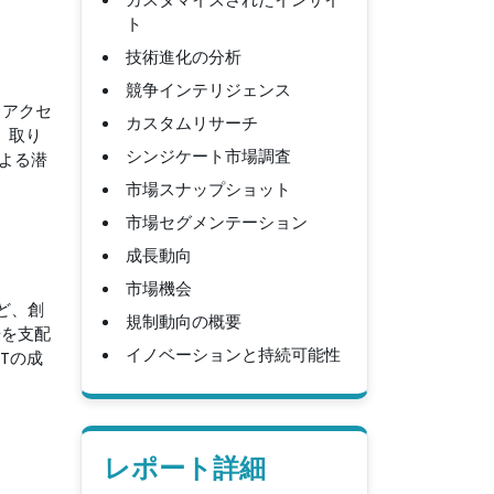
ト
技術進化の分析
競争インテリジェンス
 アクセ
カスタムリサーチ
、取り
シンジケート市場調査
よる潜
市場スナップショット
市場セグメンテーション
成長動向
市場機会
ど、創
規制動向の概要
場を支配
イノベーションと持続可能性
Tの成
レポート詳細