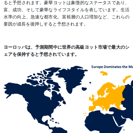
ると予想されます。豪華ヨットは象徴的なステータスであり、
富、成功、そして豪華なライフスタイルを表しています。生活
水準の向上、急速な都市化、富裕層の人口増加など、これらの
要因が成長を後押しすると予想されます。
ヨーロッパは、予測期間中に世界の高級ヨット市場で最大のシ
ェアを保持すると予想されています。