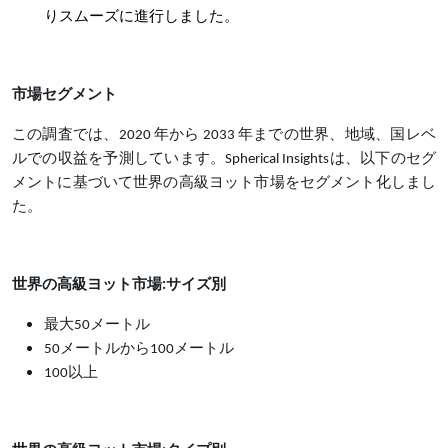
りスムーズに進行しました。
市場セグメント
この調査では、
2020 年から 2033 年までの世界、地域、国レベ
ルでの収益を予測しています。Spherical Insightsは、以下のセグ
メントに基づいて世界の高級ヨット市場をセグメント化しまし
た。
世界の高級ヨット市場
:サイズ別
最大
50メートル
50メートルから100メートル
100以上