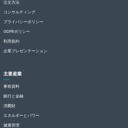
注文方法
コンサルティング
プライバシーポリシー
GDPRポリシー
利用規約
企業プレゼンテーション
主要産業
事前資料
銀行と金融
消費財
エネルギーとパワー
健康管理