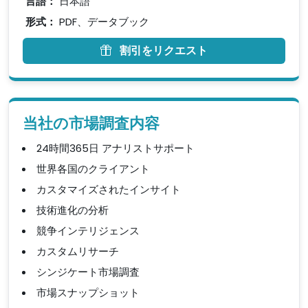
言語：
日本語
形式：
PDF、データブック
割引をリクエスト
当社の市場調査内容
24時間365日 アナリストサポート
世界各国のクライアント
カスタマイズされたインサイト
技術進化の分析
競争インテリジェンス
カスタムリサーチ
シンジケート市場調査
市場スナップショット