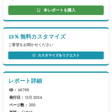
本レポートを購入
15％ 無料カスタマイズ
ご要望をお聞かせください
カスタマイズをリクエスト
レポート詳細
ID：
SI1795
発行日：
12月 2024
ページ数：
200