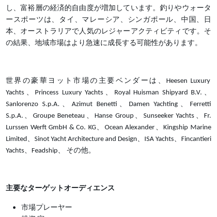
し、富裕層の経済的自由度が増加しています。釣りやウォータ
ースポーツは、タイ、マレーシア、シンガポール、中国、日
本、オーストラリアで人気のレジャーアクティビティです。そ
の結果、地域市場はより急速に成長する可能性があります。
世界の豪華ヨット市場の主要ベンダーは、
Heesen Luxury
Yachts、Princess Luxury Yachts、Royal Huisman Shipyard B.V.、
Sanlorenzo S.p.A.、Azimut Benetti、Damen Yachting、Ferretti
S.p.A.、Groupe Beneteau、Hanse Group、Sunseeker Yachts、Fr.
Lurssen Werft GmbH & Co. KG、Ocean Alexander、Kingship Marine
Limited、Sinot Yacht Architecture and Design、ISA Yachts、Fincantieri
Yachts、Feadship、 その他。
主要なターゲットオーディエンス
市場プレーヤー