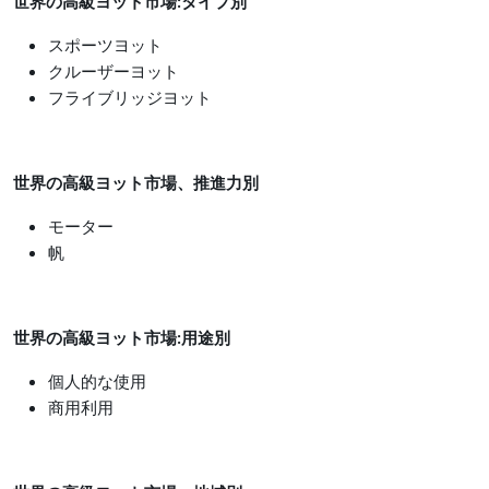
世界の高級ヨット市場
:タイプ別
スポーツヨット
クルーザーヨット
フライブリッジヨット
世界の高級ヨット市場、推進力別
モーター
帆
世界の高級ヨット市場
:用途別
個人的な使用
商用利用