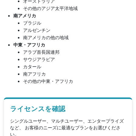
オーストラリア
その他のアジア太平洋地域
南アメリカ
ブラジル
アルゼンチン
南アメリカの他の地域
中東・アフリカ
アラブ首長国連邦
サウジアラビア
カタール
南アフリカ
その他の中東・アフリカ
ライセンスを確認
シングルユーザー、マルチユーザー、エンタープライズ
など、 お客様のニーズに最適なプランをお選びくださ
い。