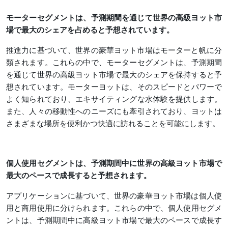
モーターセグメントは、予測期間を通じて世界の高級ヨット市
場で最大のシェアを占めると予想されています。
推進力に基づいて、世界の豪華ヨット市場はモーターと帆に分
類されます。これらの中で、モーターセグメントは、予測期間
を通じて世界の高級ヨット市場で最大のシェアを保持すると予
想されています。モーターヨットは、そのスピードとパワーで
よく知られており、エキサイティングな水体験を提供します。
また、人々の移動性へのニーズにも牽引されており、ヨットは
さまざまな場所を便利かつ快適に訪れることを可能にします。
個人使用セグメントは、予測期間中に世界の高級ヨット市場で
最大のペースで成長すると予想されます。
アプリケーションに基づいて、世界の豪華ヨット市場は個人使
用と商用使用に分けられます。これらの中で、個人使用セグメ
ントは、予測期間中に高級ヨット市場で最大のペースで成長す