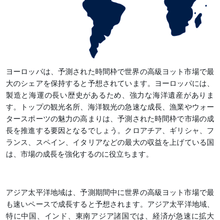
ヨーロッパは、予測された時間枠で世界の高級ヨット市場で最
大のシェアを保持すると予想されています。ヨーロッパには、
製造と海運の長い歴史があるため、強力な海洋遺産がありま
す。トップの観光名所、海洋観光の急速な成長、漁業やウォー
タースポーツの魅力の高まりは、予測された時間枠で市場の成
長を推進する要因となるでしょう。クロアチア、ギリシャ、フ
ランス、スペイン、イタリアなどの最大の収益を上げている国
は、市場の成長を強化するのに役立ちます。
アジア太平洋地域は、予測期間中に世界の高級ヨット市場で最
も速いペースで成長すると予想されます。アジア太平洋地域、
特に中国、インド、東南アジア諸国では、経済が急速に拡大