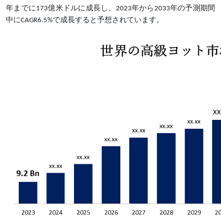
年までに173億米ドルに成長し、2023年から2033年の予測期間
中にCAGR6.5%で成長すると予想されています。