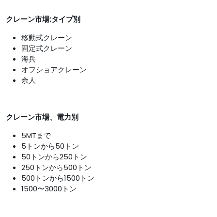
クレーン市場:タイプ別
移動式クレーン
固定式クレーン
海兵
オフショアクレーン
余人
クレーン市場、電力別
5MTまで
5トンから50トン
50トンから250トン
250トンから500トン
500トンから1500トン
1500〜3000トン