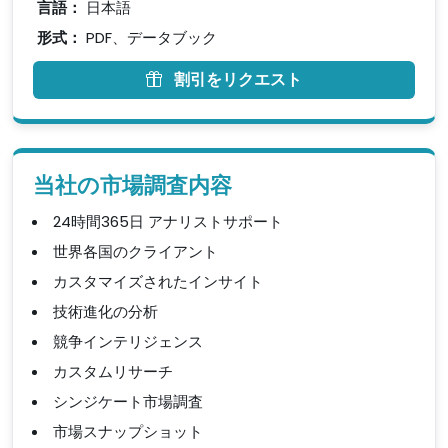
言語：
日本語
形式：
PDF、データブック
割引をリクエスト
当社の市場調査内容
24時間365日 アナリストサポート
世界各国のクライアント
カスタマイズされたインサイト
技術進化の分析
競争インテリジェンス
カスタムリサーチ
シンジケート市場調査
市場スナップショット