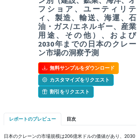
ン別（建設、鉱業、海洋、オ
フショア、ユーティリテ
ィ、製造、輸送、海運、石
油・ガス/エネルギー、産業
用途、その他）、および
2030年までの日本のクレー
ン市場の洞察予測
無料サンプルをダウンロード
カスタマイズをリクエスト
割引をリクエスト
レポートのプレビュー
目次
日本のクレーンの市場規模は206億米ドルの価値があり、2030