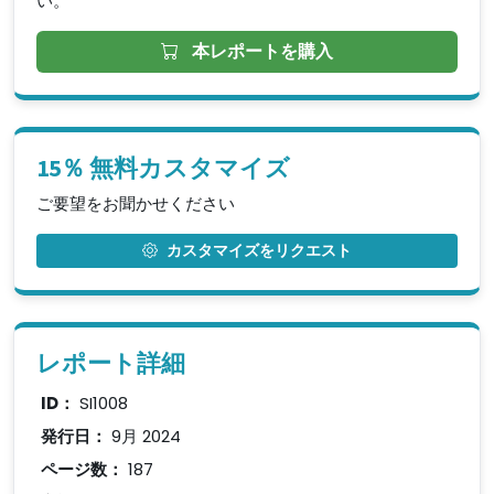
い。
本レポートを購入
15％ 無料カスタマイズ
ご要望をお聞かせください
カスタマイズをリクエスト
レポート詳細
ID：
SI1008
発行日：
9月 2024
ページ数：
187