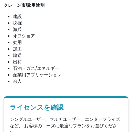
クレーン市場:用途別
建設
採掘
海兵
オフショア
効用
加工
輸送
出荷
石油・ガス/エネルギー
産業用アプリケーション
余人
ライセンスを確認
シングルユーザー、マルチユーザー、エンタープライズ
など、 お客様のニーズに最適なプランをお選びくださ