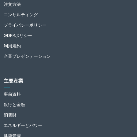
注文方法
コンサルティング
プライバシーポリシー
GDPRポリシー
利用規約
企業プレゼンテーション
主要産業
事前資料
銀行と金融
消費財
エネルギーとパワー
健康管理