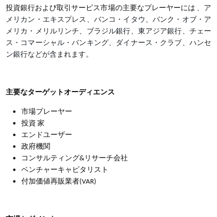
投資銀行および取引サービス市場の主要なプレーヤーには
、ア
メリカン・エキスプレス、バンコ・イタウ、バンク・オブ・ア
メリカ・メリルリンチ、ブラジル銀行、東アジア銀行、チェー
ス・コマーシャル・バンキング、ダイナース・クラブ、ハンセ
ン銀行などが含まれます。
主要なターゲットオーディエンス
市場プレーヤー
投資 家
エンドユーザー
政府機関
コンサルティング&リサーチ会社
ベンチャーキャピタリスト
付加価値再販業者(VAR)