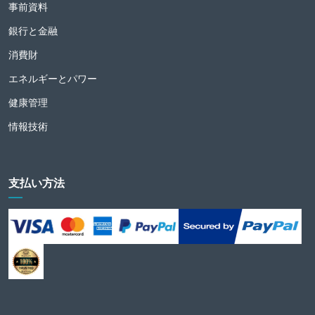
事前資料
銀行と金融
消費財
エネルギーとパワー
健康管理
情報技術
支払い方法