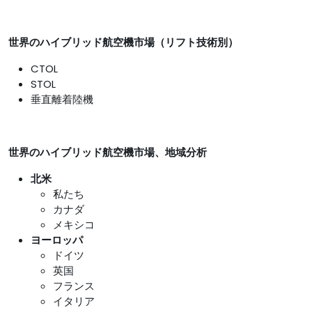
世界のハイブリッド航空機市場（リフト技術別）
CTOL
STOL
垂直離着陸機
世界のハイブリッド航空機市場、地域分析
北米
私たち
カナダ
メキシコ
ヨーロッパ
ドイツ
英国
フランス
イタリア