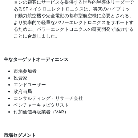
ョンの顧客にサービスを提供する世界的半導体リーダーで
あるSTマイクロエレクトロニクスは、将来のハイブリッ
ド動力航空機や完全電動の都市型航空機に必要とされる、
より効率的で軽量なパワーエレクトロニクスをサポートす
るために、パワーエレクトロニクスの研究開発で協力する
ことに合意しました。
主なターゲットオーディエンス
市場参加者
投資家
エンドユーザー
政府当局
コンサルティング・リサーチ会社
ベンチャーキャピタリスト
付加価値再販業者（VAR）
市場セグメント