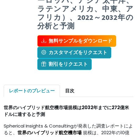
ーロッパ、アジア太平洋、
ラテンアメリカ、中東、ア
フリカ）、2022～2032年の
分析と予測
無料サンプルをダウンロード
カスタマイズをリクエスト
割引をリクエスト
レポートのプレビュー
目次
世界のハイブリッド航空機市場規模は2032年までに272億米
ドルに達すると予測
Spherical Insights & Consultingが発表した調査レポートによ
ると、
世界のハイブリッド航空機市場
規模は、2022年の10億