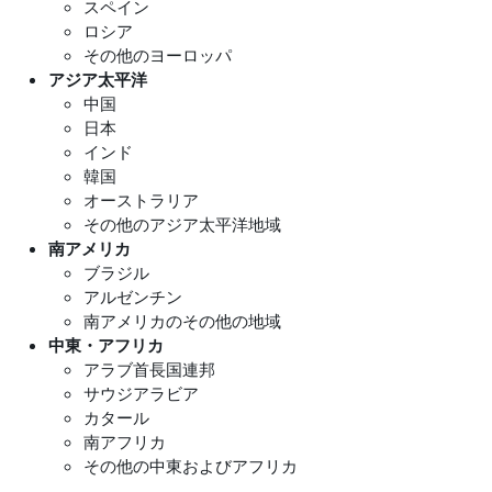
スペイン
ロシア
その他のヨーロッパ
アジア太平洋
中国
日本
インド
韓国
オーストラリア
その他のアジア太平洋地域
南アメリカ
ブラジル
アルゼンチン
南アメリカのその他の地域
中東・アフリカ
アラブ首長国連邦
サウジアラビア
カタール
南アフリカ
その他の中東およびアフリカ