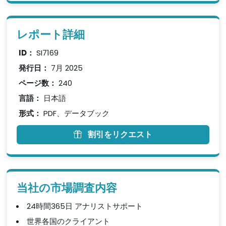
レポート詳細
ID：
SI7169
発行日：
7月 2025
ページ数：
240
言語：
日本語
形式：
PDF、データブック
割引をリクエスト
当社の市場調査内容
24時間365日 アナリストサポート
世界各国のクライアント