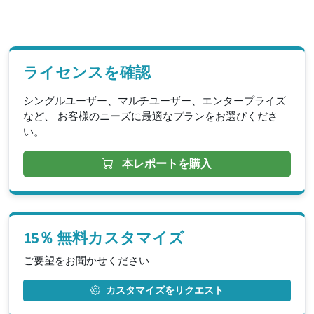
ライセンスを確認
シングルユーザー、マルチユーザー、エンタープライズ
など、 お客様のニーズに最適なプランをお選びくださ
い。
本レポートを購入
15％ 無料カスタマイズ
ご要望をお聞かせください
カスタマイズをリクエスト