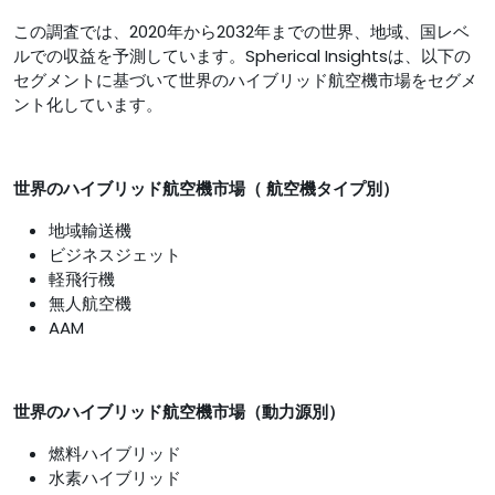
この調査では、2020年から2032年までの世界、地域、国レベ
ルでの収益を予測しています。Spherical Insightsは、以下の
セグメントに基づいて世界のハイブリッド航空機市場をセグメ
ント化しています。
世界のハイブリッド航空機市場（
航空機タイプ別）
地域輸送機
ビジネスジェット
軽飛行機
無人航空機
AAM
世界のハイブリッド航空機市場（動力源別）
燃料ハイブリッド
水素ハイブリッド