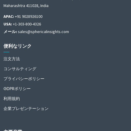
Maharashtra 411028, India
APAC:
+91 9028926100
USA:
+1-303-800-4326
メール:
sales@sphericalinsights.com
便利なリンク
注文方法
コンサルティング
プライバシーポリシー
GDPRポリシー
利用規約
企業プレゼンテーション