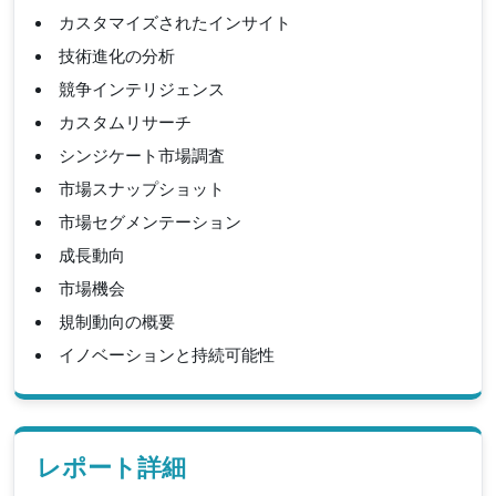
カスタマイズされたインサイト
技術進化の分析
競争インテリジェンス
カスタムリサーチ
シンジケート市場調査
市場スナップショット
市場セグメンテーション
成長動向
市場機会
規制動向の概要
イノベーションと持続可能性
レポート詳細