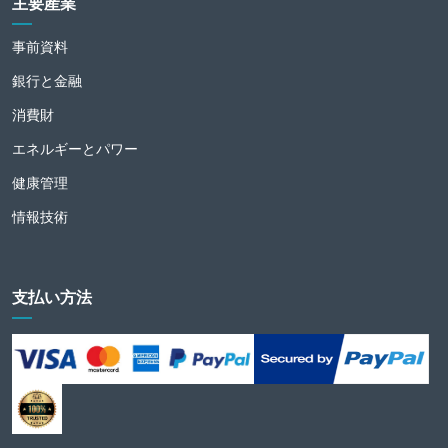
主要産業
事前資料
銀行と金融
消費財
エネルギーとパワー
健康管理
情報技術
支払い方法