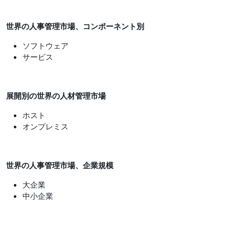
世界の人事管理市場、コンポーネント別
ソフトウェア
サービス
展開別の世界の人材管理市場
ホスト
オンプレミス
世界の人事管理市場、
企業規模
大企業
中小企業