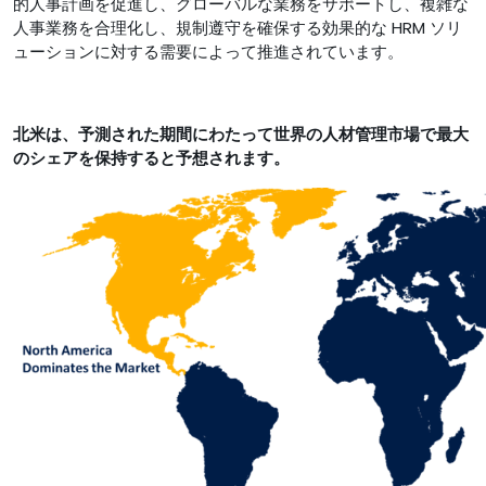
的人事計画を促進し、グローバルな業務をサポートし、複雑な
人事業務を合理化し、規制遵守を確保する効果的な HRM ソリ
ューションに対する需要によって推進されています。
北米は、予測された期間にわたって世界の人材管理市場で最大
のシェアを保持すると予想されます。