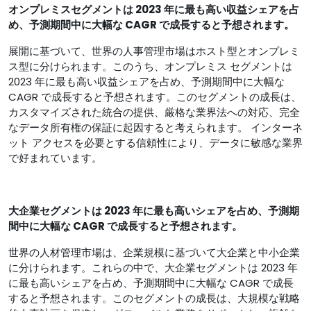
オンプレミスセグメントは 2023 年に最も高い収益シェアを占
め、予測期間中に大幅な CAGR で成長すると予想されます。
展開に基づいて、世界の人事管理市場はホスト型とオンプレミ
ス型に分けられます。このうち、オンプレミス セグメントは
2023 年に最も高い収益シェアを占め、予測期間中に大幅な
CAGR で成長すると予想されます。このセグメントの成長は、
カスタマイズされた統合の提供、厳格な業界法への対応、完全
なデータ所有権の保証に起因すると考えられます。 インターネ
ット アクセスを必要とする信頼性により、データに敏感な業界
で好まれています。
大企業セグメントは 2023 年に最も高いシェアを占め、予測期
間中に大幅な CAGR で成長すると予想されます。
世界の人材管理市場は、企業規模に基づいて大企業と中小企業
に分けられます。これらの中で、大企業セグメントは 2023 年
に最も高いシェアを占め、予測期間中に大幅な CAGR で成長
すると予想されます。このセグメントの成長は、大規模な戦略