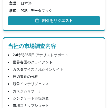
言語：
日本語
形式：
PDF、データブック
割引をリクエスト
当社の市場調査内容
24時間365日 アナリストサポート
世界各国のクライアント
カスタマイズされたインサイト
技術進化の分析
競争インテリジェンス
カスタムリサーチ
シンジケート市場調査
市場スナップショット