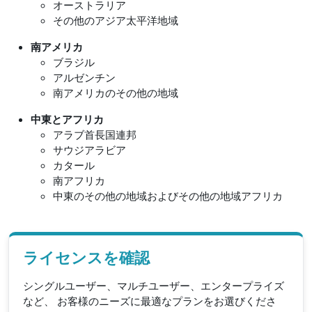
オーストラリア
その他のアジア太平洋地域
南アメリカ
ブラジル
アルゼンチン
南アメリカのその他の地域
中東とアフリカ
アラブ首長国連邦
サウジアラビア
カタール
南アフリカ
中東のその他の地域およびその他の地域アフリカ
ライセンスを確認
シングルユーザー、マルチユーザー、エンタープライズ
など、 お客様のニーズに最適なプランをお選びくださ