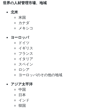
世界の人材管理市場、地域
北米
米国
カナダ
メキシコ
ヨーロッパ
ドイツ
イギリス
フランス
イタリア
スペイン
ロシア
ヨーロッパのその他の地域
アジア太平洋
中国
日本
インド
韓国