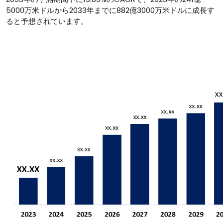
5000万米ドルから2033年までに882億3000万米ドルに成長す
ると予想されています。