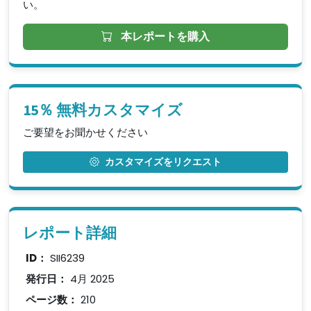
い。
本レポートを購入
15％ 無料カスタマイズ
ご要望をお聞かせください
カスタマイズをリクエスト
レポート詳細
ID：
SII6239
発行日：
4月 2025
ページ数：
210