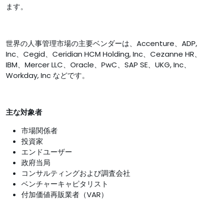
ます。
世界の人事管理市場の主要ベンダーは、Accenture、ADP,
Inc、Cegid、Ceridian HCM Holding, Inc、Cezanne HR、
IBM、Mercer LLC、Oracle、PwC、SAP SE、UKG, Inc、
Workday, Inc などです。
主な対象者
市場関係者
投資家
エンドユーザー
政府当局
コンサルティングおよび調査会社
ベンチャーキャピタリスト
付加価値再販業者（VAR）