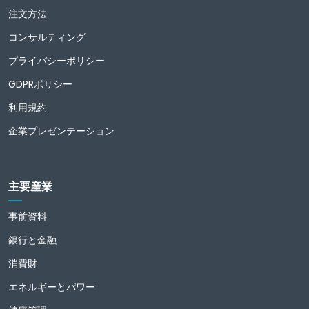
注文方法
コンサルティング
プライバシーポリシー
GDPRポリシー
利用規約
企業プレゼンテーション
主要産業
事前資料
銀行と金融
消費財
エネルギーとパワー