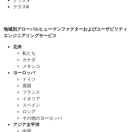
クラス II
クラスIII
地域別グローバルヒューマンファクターおよびユーザビリティ
エンジニアリングサービス
北米
私たち
カナダ
メキシコ
ヨーロッパ
ドイツ
英国
フランス
イタリア
スペイン
ロシア
その他のヨーロッパ
アジア太平洋
中国