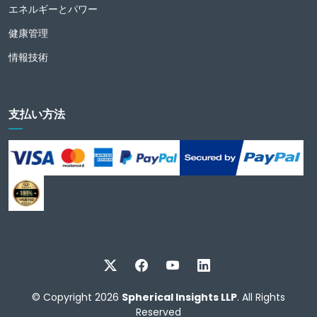
エネルギーとパワー
健康管理
情報技術
支払い方法
© Copyright 2026
Spherical Insights LLP
. All Rights
Reserved