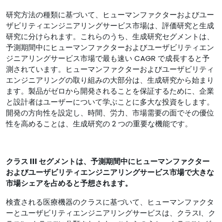
研究方法の種類に基づいて、ヒューマンファクターおよびユー
ザビリティエンジニアリングサービス市場は、評価研究と生成
研究に分けられます。これらのうち、生成研究セグメントは、
予測期間中にヒューマンファクターおよびユーザビリティエン
ジニアリングサービス市場で最も速い CAGR で成長すると予
測されています。ヒューマンファクターおよびユーザビリティ
エンジニアリングの取り組みの大部分は、生成研究から始まり
ます。製品がゼロから開発されることを保証するために、企業
と設計者はユーザーについて学ぶことに多大な投資をします。
開発の方向性を設定し、時間、労力、市場需要の面でその優位
性を高めることは、生成研究の 2 つの重要な機能です。
クラス III セグメントは、予測期間中にヒューマンファクター
およびユーザビリティエンジニアリングサービス市場で大きな
市場シェアを占めると予想されます。
検査される医療機器のクラスに基づいて、ヒューマンファクタ
ーとユーザビリティエンジニアリングサービスは、クラスI、ク