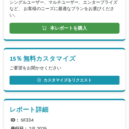
シングルユーザー、マルチユーザー、エンタープライズ
など、 お客様のニーズに最適なプランをお選びくださ
い。
本レポートを購入
15％ 無料カスタマイズ
ご要望をお聞かせください
カスタマイズをリクエスト
レポート詳細
ID：
SI1334
発行日：
2月 2025