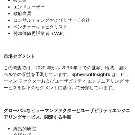
投資家
エンドユーザー
政府当局
コンサルティングおよびリサーチ会社
ベンチャーキャピタリスト
付加価値再販業者（VAR）
市場セグメント
この調査では、2020 年から 2033 年までの世界、地域、国レ
ベルでの収益を予測しています。Spherical Insights は、ヒュ
ーマン ファクターおよびユーザビリティ エンジニアリング サ
ービスを以下のセグメントに基づいて分類しています。
グローバルなヒューマンファクターとユーザビリティエンジニ
アリングサービス、関連する手順
総括的研究