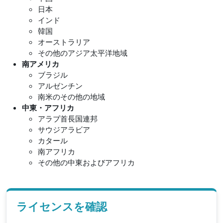
日本
インド
韓国
オーストラリア
その他のアジア太平洋地域
南アメリカ
ブラジル
アルゼンチン
南米のその他の地域
中東・アフリカ
アラブ首長国連邦
サウジアラビア
カタール
南アフリカ
その他の中東およびアフリカ
ライセンスを確認