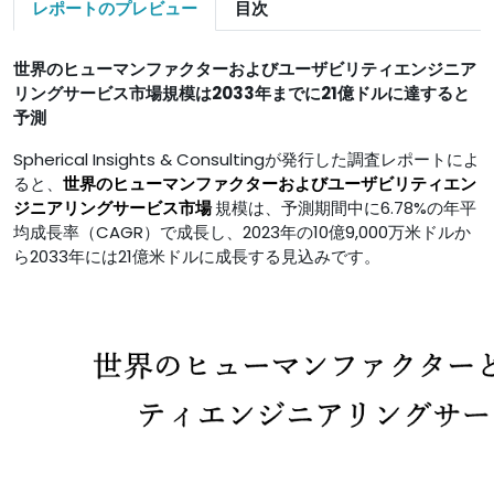
レポートのプレビュー
目次
世界のヒューマンファクターおよびユーザビリティエンジニア
リングサービス市場規模は2033年までに21億ドルに達すると
予測
Spherical Insights & Consultingが発行した調査レポートによ
ると、
世界のヒューマンファクターおよびユーザビリティエン
ジニアリングサービス市場
規模は、予測期間中に6.78%の年平
均成長率（CAGR）で成長し、2023年の10億9,000万米ドルか
ら2033年には21億米ドルに成長する見込みです。