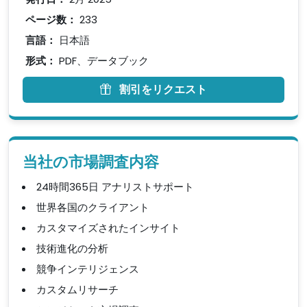
ページ数：
233
言語：
日本語
形式：
PDF、データブック
割引をリクエスト
当社の市場調査内容
24時間365日 アナリストサポート
世界各国のクライアント
カスタマイズされたインサイト
技術進化の分析
競争インテリジェンス
カスタムリサーチ