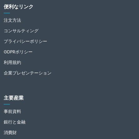
便利なリンク
注文方法
コンサルティング
プライバシーポリシー
GDPRポリシー
利用規約
企業プレゼンテーション
主要産業
事前資料
銀行と金融
消費財