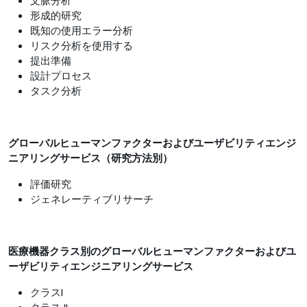
文脈分析
形成的研究
既知の使用エラー分析
リスク分析を使用する
提出準備
設計プロセス
タスク分析
グローバルヒューマンファクターおよびユーザビリティエンジ
ニアリングサービス（
研究方法別）
評価研究
ジェネレーティブリサーチ
医療機器クラス別の
グローバルヒューマンファクターおよびユ
ーザビリティエンジニアリングサービス
クラスI