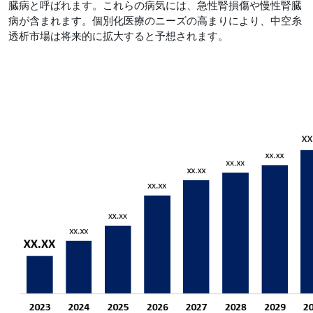
臓病と呼ばれます。これらの病気には、急性腎損傷や慢性腎臓
病が含まれます。個別化医療のニーズの高まりにより、中空糸
透析市場は将来的に拡大すると予想されます。