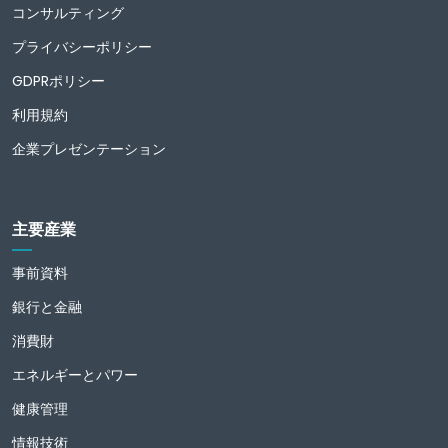
コンサルティング
プライバシーポリシー
GDPRポリシー
利用規約
企業プレゼンテーション
主要産業
事前資料
銀行と金融
消費財
エネルギーとパワー
健康管理
情報技術