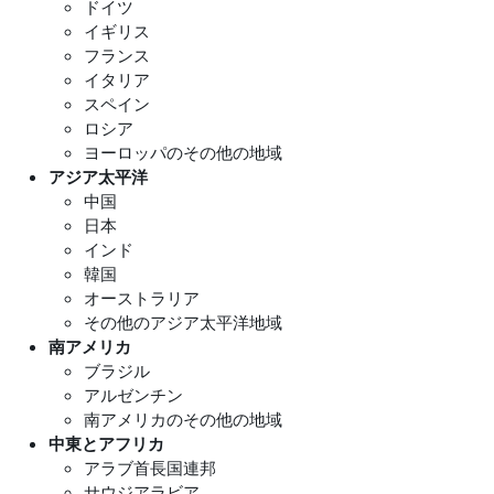
ドイツ
イギリス
フランス
イタリア
スペイン
ロシア
ヨーロッパのその他の地域
アジア太平洋
中国
日本
インド
韓国
オーストラリア
その他のアジア太平洋地域
南アメリカ
ブラジル
アルゼンチン
南アメリカのその他の地域
中東とアフリカ
アラブ首長国連邦
サウジアラビア