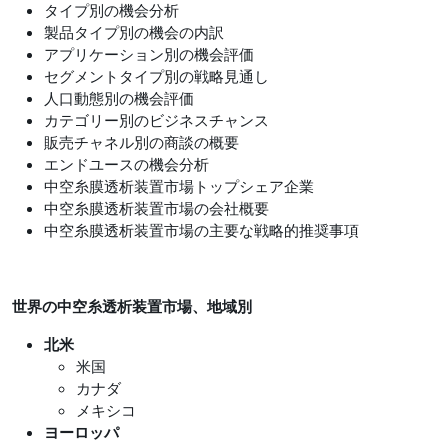
タイプ別の機会分析
製品タイプ別の機会の内訳
アプリケーション別の機会評価
セグメントタイプ別の戦略見通し
人口動態別の機会評価
カテゴリー別のビジネスチャンス
販売チャネル別の商談の概要
エンドユースの機会分析
中空糸膜透析装置市場トップシェア企業
中空糸膜透析装置市場の会社概要
中空糸膜透析装置市場の主要な戦略的推奨事項
世界の中空糸透析装置市場、地域別
北米
米国
カナダ
メキシコ
ヨーロッパ