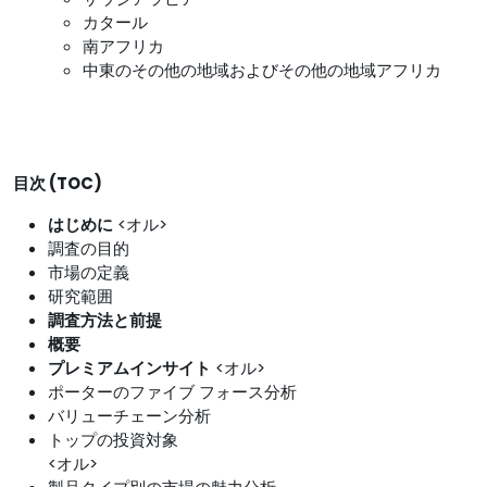
カタール
南アフリカ
中東のその他の地域およびその他の地域アフリカ
目次 (TOC)
はじめに
<オル>
調査の目的
市場の定義
研究範囲
調査方法と前提
概要
プレミアムインサイト
<オル>
ポーターのファイブ フォース分析
バリューチェーン分析
トップの投資対象
<オル>