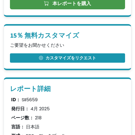
本レポートを購入
15％ 無料カスタマイズ
ご要望をお聞かせください
カスタマイズをリクエスト
レポート詳細
ID：
SII5659
発行日：
4月 2025
ページ数：
218
言語：
日本語