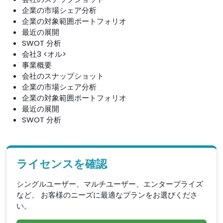
企業の市場シェア分析
企業の対象範囲ポートフォリオ
最近の展開
SWOT 分析
会社3 <オル>
事業概要
会社のスナップショット
企業の市場シェア分析
企業の対象範囲ポートフォリオ
最近の展開
SWOT 分析
ライセンスを確認
シングルユーザー、マルチユーザー、エンタープライズ
など、 お客様のニーズに最適なプランをお選びくださ
い。