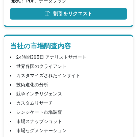
形式：
PDF、データブック
割引をリクエスト
当社の市場調査内容
24時間365日 アナリストサポート
世界各国のクライアント
カスタマイズされたインサイト
技術進化の分析
競争インテリジェンス
カスタムリサーチ
シンジケート市場調査
市場スナップショット
市場セグメンテーション