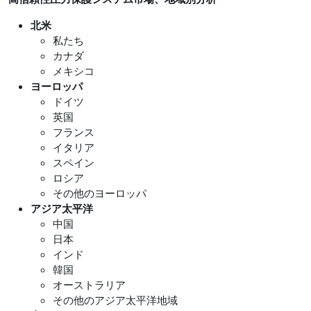
北米
私たち
カナダ
メキシコ
ヨーロッパ
ドイツ
英国
フランス
イタリア
スペイン
ロシア
その他のヨーロッパ
アジア太平洋
中国
日本
インド
韓国
オーストラリア
その他のアジア太平洋地域