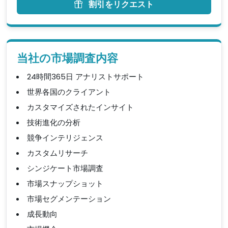
割引をリクエスト
当社の市場調査内容
24時間365日 アナリストサポート
世界各国のクライアント
カスタマイズされたインサイト
技術進化の分析
競争インテリジェンス
カスタムリサーチ
シンジケート市場調査
市場スナップショット
市場セグメンテーション
成長動向