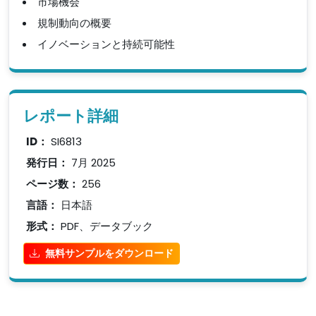
市場機会
規制動向の概要
イノベーションと持続可能性
レポート詳細
ID：
SI6813
発行日：
7月 2025
ページ数：
256
言語：
日本語
形式：
PDF、データブック
無料サンプルをダウンロード