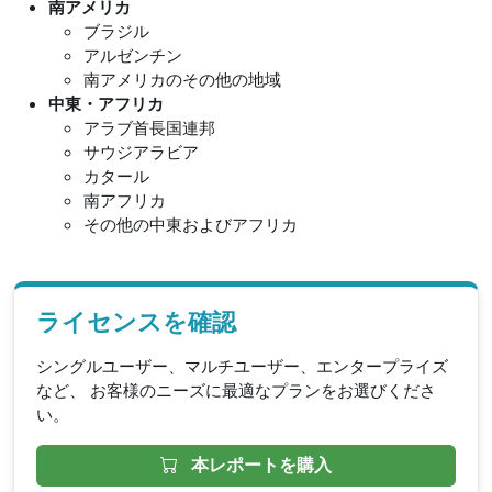
南アメリカ
ブラジル
アルゼンチン
南アメリカのその他の地域
中東・アフリカ
アラブ首長国連邦
サウジアラビア
カタール
南アフリカ
その他の中東およびアフリカ
ライセンスを確認
シングルユーザー、マルチユーザー、エンタープライズ
など、 お客様のニーズに最適なプランをお選びくださ
い。
本レポートを購入