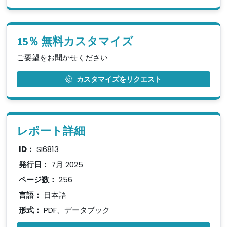
15％ 無料カスタマイズ
ご要望をお聞かせください
カスタマイズをリクエスト
レポート詳細
ID：
SI6813
発行日：
7月 2025
ページ数：
256
言語：
日本語
形式：
PDF、データブック