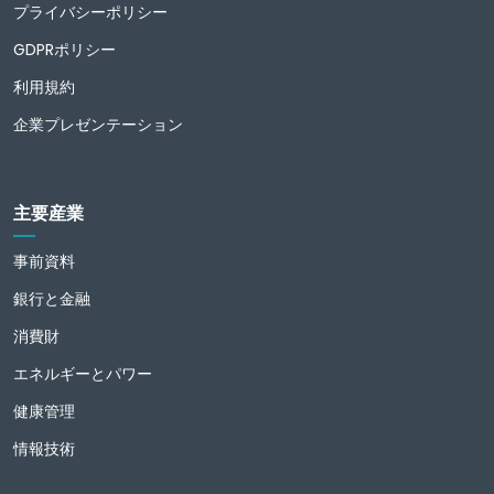
プライバシーポリシー
GDPRポリシー
利用規約
企業プレゼンテーション
主要産業
事前資料
銀行と金融
消費財
エネルギーとパワー
健康管理
情報技術