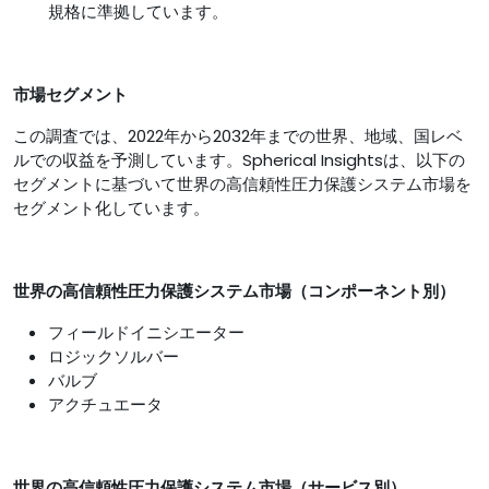
規格に準拠しています。
市場セグメント
この調査では、2022年から2032年までの世界、地域、国レベ
ルでの収益を予測しています。Spherical Insightsは、以下の
セグメントに基づいて世界の高信頼性圧力保護システム市場を
セグメント化しています。
世界の高信頼性圧力保護システム市場（コンポーネント別）
フィールドイニシエーター
ロジックソルバー
バルブ
アクチュエータ
世界の高信頼性圧力保護システム市場
（
サービス
別）